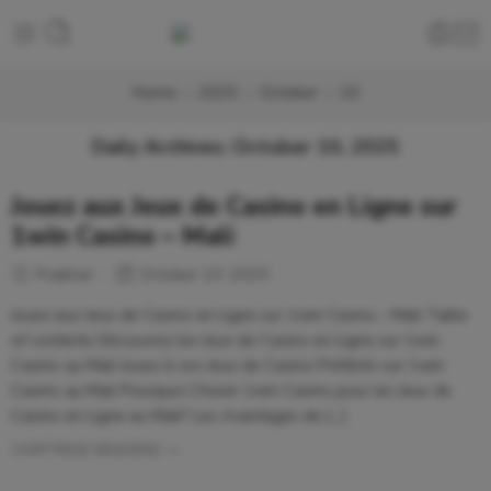
Home
2025
October
10
Daily Archives:
October 10, 2025
Jouez aux Jeux de Casino en Ligne sur
1win Casino – Mali
Prabhat
October 10, 2025
Jouez aux Jeux de Casino en Ligne sur 1win Casino – Mali Table
of contents Découvrez les Jeux de Casino en Ligne sur 1win
Casino au Mali Jouez à vos Jeux de Casino Préférés sur 1win
Casino au Mali Pourquoi Choisir 1win Casino pour les Jeux de
Casino en Ligne au Mali? Les Avantages de […]
CONTINUE READING ➞