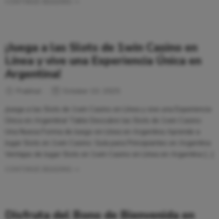
CONTINUE READING ➞
¡Juega a las Slots de 1win Casino en
Línea y vive una Experiencia Única en
Argentina!
Prabhat
October 10, 2025
¡Juega a las Slots de 1win Casino en Línea y vive una Experiencia
Única en Argentina! Table Descubre las Slots de 1win Casino:
Una Nueva Forma de Juego en Línea en Argentina Aprende a
Jugar Slots en 1win Casino: Guía para Principiantes en Argentina
Ventajas de Jugar Slots en 1win Casino en Línea en Argentina […]
CONTINUE READING ➞
Disfruta del Bono de Bienvenida en