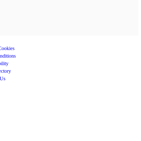
Cookies
nditions
ility
ectory
 Us