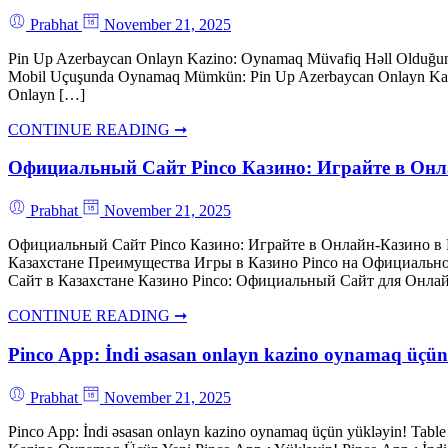
Prabhat
November 21, 2025
Pin Up Azerbaycan Onlayn Kazino: Oynamaq Müvafiq Həll Olduğunu
Mobil Uçuşunda Oynamaq Mümkün: Pin Up Azerbaycan Onlayn Kazin
Onlayn […]
CONTINUE READING ➞
Официальный Сайт Pinco Казино: Играйте в Онл
Prabhat
November 21, 2025
Официальный Сайт Pinco Казино: Играйте в Онлайн-Казино в К
Казахстане Преимущества Игры в Казино Pinco на Официально
Сайт в Казахстане Казино Pinco: Официальный Сайт для Онла
CONTINUE READING ➞
Pinco App: İndi əsasan onlayn kazino oynamaq üçün
Prabhat
November 21, 2025
Pinco App: İndi əsasan onlayn kazino oynamaq üçün yükləyin! Ta