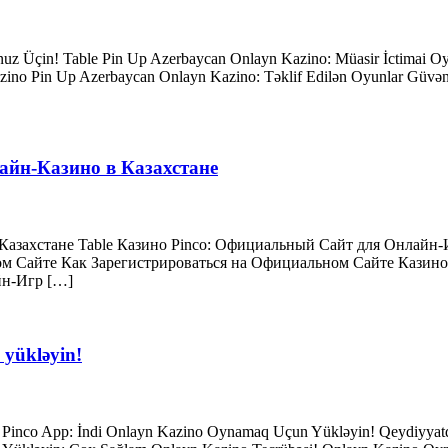
z Üçin! Table Pin Up Azerbaycan Onlayn Kazino: Müasir İctimai Oy
o Pin Up Azerbaycan Onlayn Kazino: Təklif Edilən Oyunlar Güvənl
айн-Казино в Казахстане
азахстане Table Казино Pinco: Официальный Сайт для Онлайн-И
м Сайте Как Зарегистрироваться на Официальном Сайте Казино
йн-Игр […]
 yükləyin!
ble Pinco App: İndi Onlayn Kazino Oynamaq Uçun Yükləyin! Qeydiyy