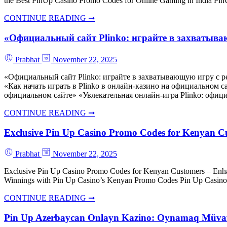
the Best PinUp Casino Promo Codes for Online Gaming in India PinU
CONTINUE READING ➞
«Официальный сайт Plinko: играйте в захваты
Prabhat
November 22, 2025
«Официальный сайт Plinko: играйте в захватывающую игру с р
«Как начать играть в Plinko в онлайн-казино на официальном 
официальном сайте» «Увлекательная онлайн-игра Plinko: офиц
CONTINUE READING ➞
Exclusive Pin Up Casino Promo Codes for Kenyan C
Prabhat
November 22, 2025
Exclusive Pin Up Casino Promo Codes for Kenyan Customers – Enha
Winnings with Pin Up Casino’s Kenyan Promo Codes Pin Up Casino’s
CONTINUE READING ➞
Pin Up Azerbaycan Onlayn Kazino: Oynamaq Müvaf