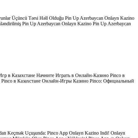
unlar Üçüncü Tərsi Həll Olduğu Pin Up Azerbaycan Onlayn Kazino
əndirilmiş Pin Up Azerbaycan Onlayn Kazino Pin Up Azerbaycan
гр в Казахстане Начните Играть в Онлайн-Казино Pinco в
 Pinco в Казахстане Онлайн-Игры Казино Pinco: Официальный
atdan Keçmək Uçuşunda: Pinco App Onlayn Kazino Indi! Onlayn