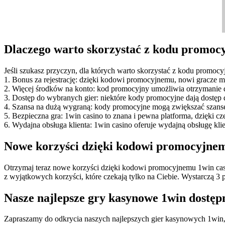
Dlaczego warto skorzystać z kodu promocy
Jeśli szukasz przyczyn, dla których warto skorzystać z kodu promocyjn
1. Bonus za rejestrację: dzięki kodowi promocyjnemu, nowi gracze mo
2. Więcej środków na konto: kod promocyjny umożliwia otrzymanie
3. Dostęp do wybranych gier: niektóre kody promocyjne dają dostęp d
4. Szansa na dużą wygraną: kody promocyjne mogą zwiększać szanse
5. Bezpieczna gra: 1win casino to znana i pewna platforma, dzięki c
6. Wydajna obsługa klienta: 1win casino oferuje wydajną obsługę kli
Nowe korzyści dzięki kodowi promocyjnemu
Otrzymaj teraz nowe korzyści dzięki kodowi promocyjnemu 1win casin
z wyjątkowych korzyści, które czekają tylko na Ciebie. Wystarczą 3 p
Nasze najlepsze gry kasynowe 1win dostę
Zapraszamy do odkrycia naszych najlepszych gier kasynowych 1win, 