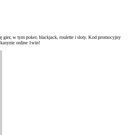
ier, w tym poker, blackjack, roulette i sloty. Kod promocyjny
 kasynie online 1win!