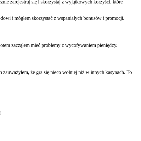
 zarejestruj się i skorzystaj z wyjątkowych korzyści, które
odowi i mógłem skorzystać z wspaniałych bonusów i promocji.
 potem zacząłem mieć problemy z wycofywaniem pieniędzy.
 zauważyłem, że gra się nieco wolniej niż w innych kasynach. To
!