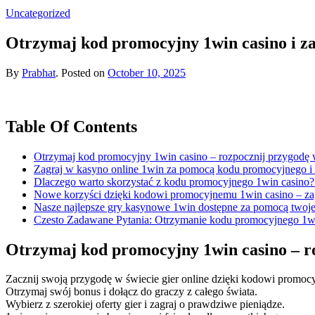
Uncategorized
Otrzymaj kod promocyjny 1win casino i za
By
Prabhat
.
Posted on
October 10, 2025
Table Of Contents
Otrzymaj kod promocyjny 1win casino – rozpocznij przygodę w
Zagraj w kasyno online 1win za pomocą kodu promocyjnego i
Dlaczego warto skorzystać z kodu promocyjnego 1win casino? 
Nowe korzyści dzięki kodowi promocyjnemu 1win casino – zag
Nasze najlepsze gry kasynowe 1win dostępne za pomocą twoj
Czesto Zadawane Pytania: Otrzymanie kodu promocyjnego 1w
Otrzymaj kod promocyjny 1win casino – ro
Zacznij swoją przygodę w świecie gier online dzięki kodowi promoc
Otrzymaj swój bonus i dołącz do graczy z całego świata.
Wybierz z szerokiej oferty gier i zagraj o prawdziwe pieniądze.