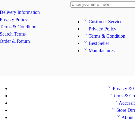
Delivery Information
Privacy Policy
Customer Service
Terms & Condition
Privacy Policy
Search Terms
Terms & Condition
Order & Return
Best Seller
Manufactures
Privacy & 
Terms & Co
Accessib
Store Dir
About