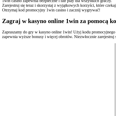
1win casino zapewnia bezpieczne i fair play dla wszystkich graczy.
Zarejestruj się teraz i skorzystaj z wyjątkowych korzyści, które czekaj
Otrzymaj kod promocyjny 1win casino i zacznij wygrywać!
Zagraj w kasyno online 1win za pomocą k
Zapraszamy do gry w kasyno online 1win! Użyj kodu promocyjnego i 
zapewnia wyższe bonusy i więcej obrotów. Niezwłocznie zarejestruj s