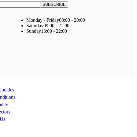
Monday - Friday
08:00 - 20:00
Saturday
09:00 - 21:00
Sunday
13:00 - 22:00
Cookies
nditions
ility
ectory
 Us