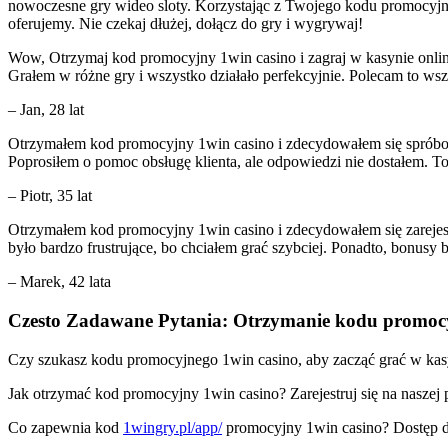
nowoczesne gry wideo sloty. Korzystając z Twojego kodu promocyjneg
oferujemy. Nie czekaj dłużej, dołącz do gry i wygrywaj!
Wow, Otrzymaj kod promocyjny 1win casino i zagraj w kasynie onlin
Grałem w różne gry i wszystko działało perfekcyjnie. Polecam to wsz
– Jan, 28 lat
Otrzymałem kod promocyjny 1win casino i zdecydowałem się spróbow
Poprosiłem o pomoc obsługę klienta, ale odpowiedzi nie dostałem. T
– Piotr, 35 lat
Otrzymałem kod promocyjny 1win casino i zdecydowałem się zarejest
było bardzo frustrujące, bo chciałem grać szybciej. Ponadto, bonusy 
– Marek, 42 lata
Czesto Zadawane Pytania: Otrzymanie kodu promocy
Czy szukasz kodu promocyjnego 1win casino, aby zacząć grać w kasyn
Jak otrzymać kod promocyjny 1win casino? Zarejestruj się na naszej 
Co zapewnia kod
1wingry.pl/app/
promocyjny 1win casino? Dostęp do