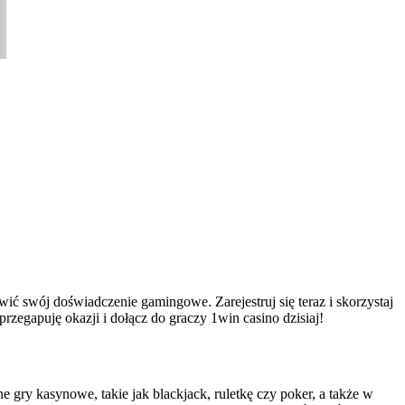
ić swój doświadczenie gamingowe. Zarejestruj się teraz i skorzystaj
rzegapuję okazji i dołącz do graczy 1win casino dzisiaj!
ry kasynowe, takie jak blackjack, ruletkę czy poker, a także w