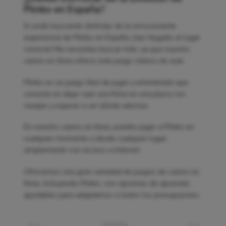
Plinko en España?
Si estás buscando disfrutar de la emocionante
experiencia de Plinko en España, ¡has llegado al lugar
correcto! No necesitas buscar más, ya que nuestro
casino en línea ofrece este juego clásico de azar.
Plinko es un juego fácil de jugar y entretenido que
consiste en dejar caer una ficha en una placa con
clavijas y esperar a ver dónde aterriza.
En nuestro casino en línea, puedes jugar a Plinko en
cualquier momento y desde cualquier lugar,
simplemente con acceso a internet.
Ofrecemos una gran variedad de juegos de casino en
línea, incluyendo Plinko, con opciones de apuestas
ajustables para adaptarnos a todos los presupuestos.