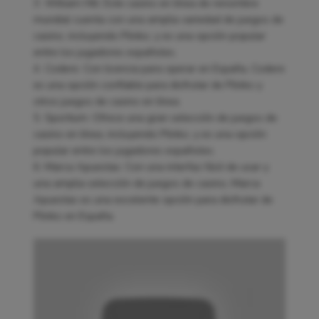
3. William Hill: Este casino en línea de renombre
mundial cuenta con una amplia variedad de juegos de
casino, incluyendo Plinko, y es una opción popular
entre los jugadores españoles.
4. Codere: Con licencia para operar en España, Codere
es una opción confiable para disfrutar de Plinko y
otros juegos de casino en línea.
5. Sportium: Ofrece una gran selección de juegos de
casino en línea, incluyendo Plinko, y es una opción
popular entre los jugadores españoles.
6. Marca Apuestas: Con una interfaz fácil de usar y
una amplia selección de juegos de casino, Marca
Apuestas es una excelente opción para disfrutar de
Plinko en España.