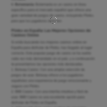
6.
Botemanía:
Botemanía es un casino en línea
específico para el mercado español que ofrece una
gran variedad de juegos de casino, incluyendo Plinko,
para que los jugadores disfruten.
Plinko en España: Las Mejores Opciones de
Casinos Online
Si estás buscando los mejores casinos online en
España para disfrutar de Plinko, has llegado al lugar
correcto. Este popular juego de casino se ha vuelto
cada vez más demandado en el país, y a continuación
te presentamos las opciones más destacadas.
1. Betway Casino: Con una amplia selección de
juegos de azar, Betway ofrece a los jugadores
españoles una experiencia de juego emocionante y
segura con Plinko.
2. 888 Casino: Con una interfaz intuitiva y fácil de
usar, 888 Casino es una excelente opción para
disfrutar de Plinko en España.