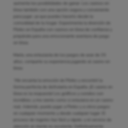
aumenta tus posibilidades de ganar. Los casinos en
línea también son una opción segura y conveniente
para jugar, ya que puedes hacerlo desde la
comodidad de tu hogar. Experimenta la diversión de
Plinko en España con casinos en línea de confianza y
prepárate para una emocionante aventura de juego
en línea.
María, una entusiasta de los juegos de azar de 35
años, comparte su experiencia jugando al casino en
línea:
“Me encanta la emoción de Plinko y encontré la
forma perfecta de disfrutarla en España. ¡El casino en
línea es la respuesta! Los gráficos y sonidos son
increíbles, y me siento como si estuviera en un casino
real. Además, puedo jugar a Plinko y a otros juegos
en cualquier momento y desde cualquier lugar. El
proceso de registro fue fácil y rápido, y el servicio de
atención al cliente es excelente. Definitivamente