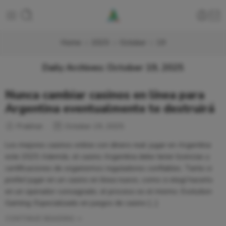
Home
2025
October
19
Daily Archives:
October 19, 2025
Nunca cambiar casinos en línea para
Argentina eventualmente te destruirá
Prabhat
October 19, 2025
Los mejores casinos online con dinero real: jugar en Argentina
este 2025 Además, el casino Argentina debe tener licencias y
certificaciones de organismos reguladores confiables. Tanto si
preferí jugar en un casino en línea nuevo, como si elegí hacerlo
en un operador consagrado, el proceso es el mismo. Evolution
Gaming: Especializado en juegos de casino […]
CONTINUE READING ➞