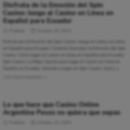
Disfruta de la Emoción del Spin
Casino: Juega al Casino en Línea en
Español para Ecuador
Prabhat
October 19, 2025
Disfruta de la Emoción del Spin Casino: Juega al Casino en Línea
en Español para Ecuador Contents Descubre la Emoción del Spin
Casino: Cómo Jugar al Casino en Línea en Español para Ecuador
Spin Casino: La Mejor Opción para Jugar al Casino en Línea en
Español en Ecuador Aprende a Jugar en Spin Casino: Guía […]
CONTINUE READING ➞
Lo que hace que Casino Online
Argentina Pesos no quiera que sepas
Prabhat
October 19, 2025