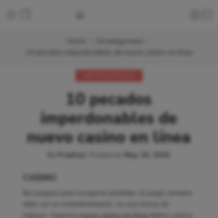
Home
Uncategorized
10 pecados imperdonables de nuevo casino en línea
UNCATEGORIZED
10 pecados
imperdonables de
nuevo casino en línea
By
Prabhat
.
Posted on
May 29, 2025
CASINO
No juegues para recuperar pérdidas; el juego siempre
debe ser un entretenimiento, no una forma de
ingreso. Algunos
nuevo casino en línea
deben usarse