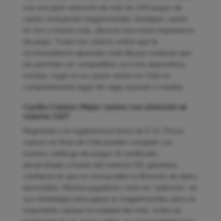
con una gran selección de más de 100 juegos de
casino, incluyendo tragamonedas, blackjack, casino
en vivo y mucho más. ¿Buscas una nueva experiencia
de juego. Todos los casinos online que te
recomendamos apuestan cada día por sistemas que
les permitan ser compatibles con más dispositivos
móviles. Jugar en un casino online en Chile es
completamente legal. No sigas leyendo a medias.
Casiku Casino: Mejor casino con atención al
cliente 24/7
Registrate y te regalamosun bono de $ 12. Pocos
casinos en línea de Chile pueden competir con
nuestro catálogo de juegos. El certificado,
desarrollado a través del sistema SSL garantiza
confianza en que no será posible la filtración de datos
personales. Muchos jugadores creen en “patrones” en
sus estrategias para ganar en tragamonedas, pero es
importante separar la realidad del mito. Antes de