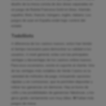
diseño de la mesa consta de dos áreas separadas en
un juego de Ruleta Francesa Gold en línea. Alemán,
español, finés, francés, húngaro, inglés, italiano. Los
juegos de azar en España están bajo control del
estado.
TodoSlots
A diferencia de los casinos nuevos, estos han tenido
el tiempo necesario para demostrar su calidad a los
usuarios. A nivel general, estas son las principales
ventajas y desventajas de los casinos online nuevos.
Para esos escenarios, existe el soporte al cliente. Una
de las ventajas más notables de Verde Casino es la
variedad de métodos de pago, incluyendo opciones
rápidas y sin comisiones, que te permiten depositar y
retirar tus ganancias sin demoras. Hay un bono de
coño y las posibilidades de ganancias fabulosas, y los
giros gratis ciertamente son muy útiles. ❌ Faltan más
juegos de mesa.