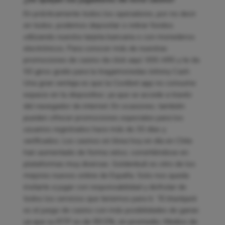
En prácticamente todos los operadores, por no decir
en todos, podemos depositar o retirar fondos
utilizando nuestra tarjeta bancaria o con monederos
electrónicos. Para conocer más de nuestras
promociones de casino da click aquí. 000 ARS y te da
50 giros gratis para la tragamonedas Johnny Cash.
Una gran ventaja es que la Coolbet app no consume
espacio en tu dispositivo, ya que se accede a través
del navegador de internet. En ocasiones, también
pueden ofrecer promociones especiales para los
usuarios registrados hace más de 30 días y
verificados. Los casinos en línea hoy en día en Chile
han aumentado de forma veloz, convirtiéndose en
plataformas muy diversas. Goldenbull es otro de los
mejores nuevos online de España. Solo nos queda
invitarte a jugar con responsabilidad y disfrutar de
todos los servicios que tenemos para ti. “El blackjack
es el juego de casino con más posibilidades de ganar,
ya que su RTP es de 99,5%, en promedio. Medios de