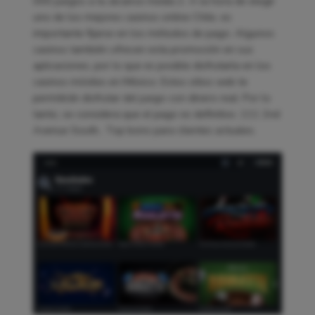
000 juegos a tu alcance media 2. A la hora de elegir
uno de los mejores casinos online Chile, es
importante fijarse en los métodos de pago. Algunos
casinos también ofrecen esta promoción en sus
aplicaciones, por lo que es posible disfrutarla en los
casinos móviles en México. Estos sitios web te
permitirán disfrutar del juego con dinero real. Por lo
tanto, se considera que el pago es definitivo. 111 2nd
Avenue South,. Top bono para clientes actuales.