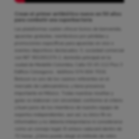
Crean el primer antibiótico nuevo en 50 años
para combatir una superbacteria
Las plataformas suelen ofrecer bonos de bienvenida,
apuestas gratuitas, reembolsos por pérdidas y
promociones específicas para apuestas en vivo o
eventos deportivos destacados. S, sociedad comercial
con NIT 901001374 2, domicilio principal en la
ciudad de Medellín Colombia, Calle 53 45 112 Piso 3
Edificio Colseguros , teléfono 574 604 7016.
Betsson es uno de los casinos referentes en el
mercado de Latinoamérica, y tiene presencia
importante en México. Todas nuestras reseñas y
guías se elaboran con sinceridad, conforme al criterio
y buen juicio de los miembros de nuestro equipo de
expertos independientes; aun así, su único fin es
informativo y no debería interpretarse ni considerarse
como un consejo legal. El enlace caducará dentro de
72 horas. ¿Cómo puedo elegir el método de retiro