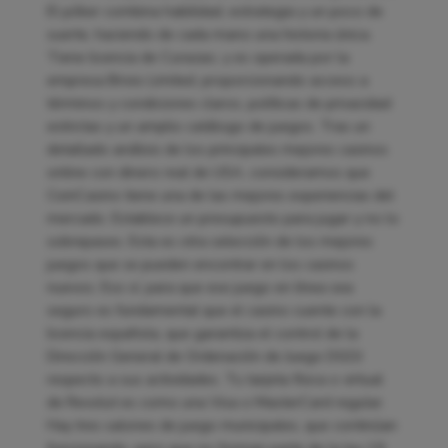
El póker combina habilidad, estrategia y un poco de
suerte, haciendo de cada mano una historia única.
Tiene licencia de Curazao, y es operada por la
empresa Brivio Limited, proporcionando acceso a
términos y condiciones claros, políticas de privacidad
estrictas y un amplio catálogo de juegos. Tras un
detallado análisis de los principales mejores casinos
online con dinero real de USA, consideramos que
CoinCasino tiene una de las mejores experiencias del
mercado. Establece un presupuesto para jugar y no lo
sobrepases. Esta es otra selección de los mejores
juegos que se pueden encontrar en los casinos
nuevos. Eso sí, para que ese juego en línea sea
seguro es fundamental que el casino cuente con la
licencia española, que garantiza el control de la
Dirección General de Ordenación de Juego DGOJ
respecto a sus actividades. Tu tarjeta física o virtual
de Revolut es como una Visa o MasterCard regular.
Hay tres salones de juego municipales, que continúan