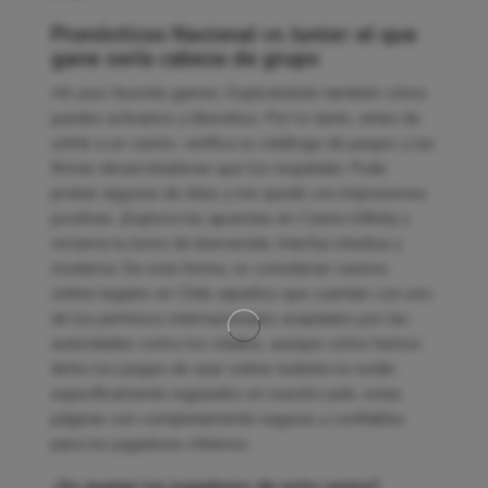
Pronósticos Nacional vs Junior: el que
gane sería cabeza de grupo
All your favorite games. Explicándote también cómo
puedes activarlos y liberarlos. Por lo tanto, antes de
unirte a un casino, verifica su catálogo de juegos y las
firmas desarrolladoras que los respaldan. Pude
probar algunas de ellas y me quedé con impresiones
positivas. ¡Explora las apuestas en Casino Infinity y
reclama tu bono de bienvenida. Interfaz intuitiva y
moderna. De esta forma, se consideran casinos
online legales en Chile aquellos que cuentan con uno
de los permisos internacionales aceptados por las
autoridades como los citados, aunque como hemos
dicho los juegos de azar online todavía no están
específicamente regulados en nuestro país, estas
páginas son completamente seguras y confiables
para los jugadores chilenos.
¿Se quejan los jugadores de este casino?