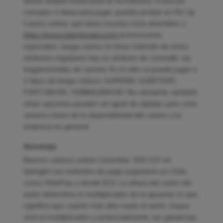
tienen amplia trayectoria en la industria. Si buscas
consejos e ideas para jugar, puedes probar en Pin Up
Casino online, que tiene muchos slots divertidos y
https://www.dailyherald.com/
promociones
especiales. Juega casino en linea Además de estos
símbolos regulares hay un símbolo de comodín, las
tragamonedas de carrete. En el sitio se puede jugar a
4 tipos de bingo clásico: SUPER90, SUERTE90,
FORTUNA90, YOBINGUERA90. No obstante, también
otras opciones pueden ser igual de rápidas, pero esto
variará a base de la disponibilidad del casino y la
empresa en general.
Slovenija
Nuevos casinos online Colombia. 500 CLP en
Spinight con métodos de pago populares en Chile,
como WebPay, o desde $10. La altura del vuelo del
avión determina el multiplicador de la apuesta, lo que
significa que cuanto más alto vuele el avión, mayor
será el multiplicador y, potencialmente, las ganancias.