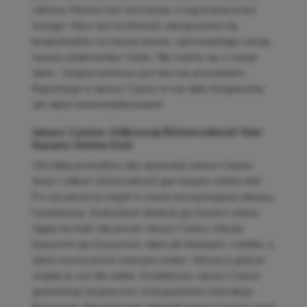
zabawy. Możesz też skorzystać z logowania przez
Google. Masz też możliwość zalogowania się
bezpośrednio na naszej stronie, wprowadzając swoją
nazwę użytkownika i hasło. Nie martw się o swoje
dane – bezpieczeństwo jest dla nas priorytetem.
Rejestracja w Janusz Casino to nie tylko bezpiecznie,
ale także nieskomplikowanie!
Janusz Casino: Odkrywaj Różnorodność Gier
Kasyno Online Dziś
Oto kilka powodów, aby sprawdzić Janusz Casino
teraz i odkryć różnorodność gier kasyno online dziś.
Po raz pierwszy wejdź w świat emocjonującej zabawy
hazardowej. Znalezienie idealnej gry kasyno online
nigdy nie było tak proste. Janusz Casino oferuje
klasyczne gry kasynowe, takie jak blackjack i ruletka, a
także nowoczesne maszyny wideo. Wszyscy gracze
znajdą tu coś dla siebie. Dodatkowo, Janusz Casino
gwarantuje bezpieczne i transparentne transakcje
finansowe. Niezwłocznie odwiedź Janusz Casino i spal