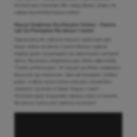
dostawcami платежів. Nie czekaj dłużej i dołącz do
najlepszej polskiej kasyna online!
Nasze Ulubione Gry Kasyno Online – Darmo
lub Za Pieniądze Na Janusz Casino
Zapraszamy do odkrycia naszych ulubionych gier
kasyn online na Janusz Casino! Możesz wybrać
między grami za pieniądze lub darmowymi wersjami
demo. Na pewno znajdziemy grę, która odpowiada
Twoim preferencjom. W naszym portfolio znajdziesz
klasyczne gry kasynowe, takie jak blackjack, ruletka i
poker, a także nowoczesne maszyny wunderfest,
starburst czy book of dead. Grajcie z nami i
doświadczajcie wspaniałej zabawy online w kasynie.
Na Janusz Casino jest zabawa na pewno!