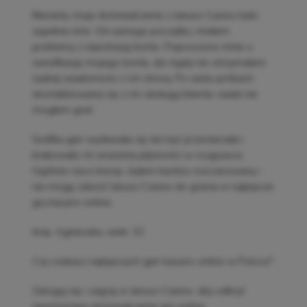
Niestety, moje doświadczenie z Janusz Casino było
zupełnie inne. Od samego początku, miałem
problemy z rejestracją konto. Poproszono mnie o
weryfikację mojego konta, ale nigdy nie otrzymałem
żadnej wiadomości z ich strony. Po wielu próbach
skontaktowania się z ich obsługą klienta, nadal nie
mogłem grać.
Grafika gier wydawała się też być przestarzała i
brakowało mi wrażenia płynności w rozgrywce.
Ogólnie rzecz biorąc, byłem bardzo rozczarowany i
nie mogę zalecić Janusz Casino do grania w najlepsze
gry kasyno online.
Imię: Agnieszka, wiek: 32
Czy szukasz najlepszych gier kasyno online w Polsce?
Zaloguj się i zagraj w Janusz Casino, aby odkryć
niezrównany doświadczenie gry online.