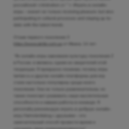
российской <гénération z=””>. Играть в онлайн-
игры – значит не только receiving pleasure, but also
participating in cultural processes and staying up-to-
date with the latest trends.
Отзыв первого поколения З
https://www.ukrlib.com.ua
от Ивана, 14 лет:
“Як онлайн-игры завоевали культуру поколения Z
в России, я являюсь одним из свидетелей этой
тенденции. Я прекрасно понимаю, почему игры
tantan.ru и другие онлайн-платформы для игр
стали настолько популярны среди моего
поколения. Они не только развлекательны, но
также помогают развивать наши мыслительные
способности и навыки работы в команде. Я
personally рекомендую играть в добрую онлайн-
игру Hamsterdialog с друзьями – это
замечательный способ провести время и
улучшить свою коммуникативность!”