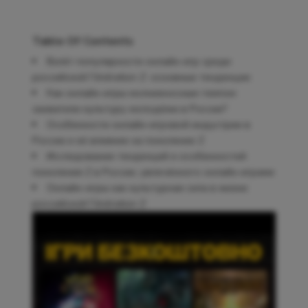
Table Of Contents
Взлёт популярности онлайн-игр среди
российской Гénération Z: основные тенденции
Как онлайн-игры молниеносным темпом
захватили культуру молодёжи в России?
Особенности онлайн-игровой индустрии в
России и её влияние на поколение Z
Исследование тенденций и особенностей
поколения Z в России, увлечённого онлайн-играми
Онлайн-игры как культурная сила в жизни
российской Гénération Z