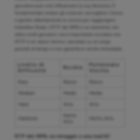
giocatore può solo influenzare la sua direzione. È
fondamentale evitare gli ostacoli, raccogliere i bonus
e gestire attentamente le risorse per raggiungere
l’obiettivo finale. L’RTP del 98% è un elemento che
attira molti giocatori, ma è importante ricordare che
l’RTP è un valore teorico calcolato su un lungo
periodo di tempo e non garantisce vincite immediate.
Livello di
Potenziale
Rischio
Difficoltà
Vincita
Easy
Basso
Basso
Medium
Medio
Medio
Hard
Alto
Alto
Molto
Hardcore
Molto Alto
Alto
RTP del 98%: un miraggio o una realtà?