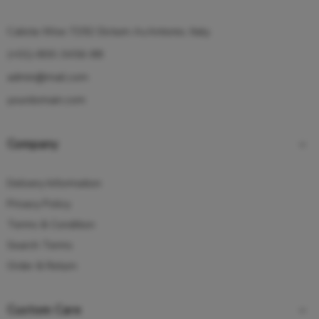
Calista Wise 7292 Dictum Av.Antonio, Italy.
(+01)-800-3456-88
admin@mail.com
yourdomain.com
Company
Delivery Information
Privacy Policy
Terms & Condition
Search Terms
Order & Return
Custom Care