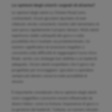
Le opinioni degli utenti: segnali di allarme?
Le opinioni degli utenti su Chicken Road sono
contrastanti. Alcuni giocatori riportano di aver
ottenuto vincite consistenti, mentre altri lamentano di
aver perso rapidamente il proprio denaro. Molti utenti
esprimono dubbi sull’equità del gioco e sulla
possibilità che il risultato sia predeterminato. Un
numero significativo di recensioni negative si
concentra sulla difficoltà di raggiungere l’uovo d’oro
finale, anche con strategie ben definite e un bankroll
adeguato. Alcuni utenti sospettano che il gioco sia
progettato per incoraggiare i giocatori a spendere
sempre più denaro senza la reale possibilità di
vincere.
È importante considerare che le opinioni degli utenti
sono soggettive e possono essere influenzate da
diversi fattori, come la fortuna, l’esperienza di gioco e
la gestione del bankroll. Tuttavia, un numero elevato