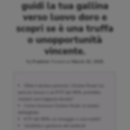
guidi la tua gallina
verso luovo doro e
scopri se è una truffa
o unopportunità
vincente.
By
Prabhat
.
Posted on
March 15, 2025
Sfida il destino pennuto: Chicken Road, tra
pericoli, bonus e un RTP del 98%, potrebbe
rivelarsi una trappola dorata?
Come funziona Chicken Road: un’analisi
dettagliata
RTP del 98%: un miraggio o una realtà?
Volatilità e gestione del bankroll