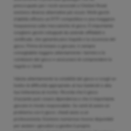
preoccupato per i rischi associati a Chicken Road,
esistono diverse alternative più sicure. Molti giochi
d’abilità offrono un RTP competitivo e una maggiore
trasparenza sulle meccaniche di gioco. È importante
scegliere giochi sviluppati da aziende affidabili e
certificate, che garantiscano l’equità e la sicurezza del
gioco. Prima di iniziare a giocare, è sempre
consigliabile leggere attentamente i termini e le
condizioni del gioco e assicurarsi di comprendere le
regole e i limiti.
Valuta attentamente la volatilità del gioco e scegli un
livello di difficoltà appropriato al tuo bankroll e alla
tua tolleranza al rischio. Ricorda che il gioco
d’azzardo può crearsi dipendenza e che è importante
giocare in modo responsabile. Se senti di avere un
problema con il gioco, chiedi aiuto a un
professionista. Esistono numerose risorse disponibili
per aiutare i giocatori a gestire il proprio