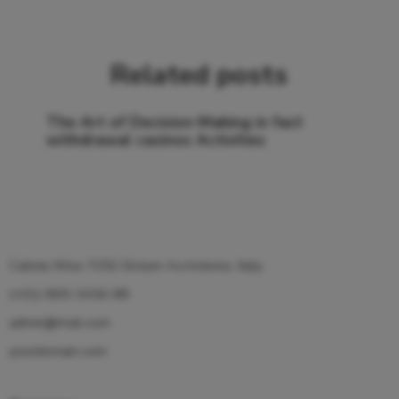
Related posts
The Art of Decision-Making in fast
withdrawal casinos Activities
Calista Wise 7292 Dictum Av.Antonio, Italy.
(+01)-800-3456-88
admin@mail.com
yourdomain.com