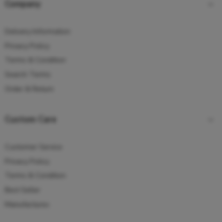
Company
Delivery Information
Privacy Policy
Terms & Condition
Search Terms
Order & Return
Custom Care
Customer Service
Privacy Policy
Terms & Condition
Best Seller
Manufactures