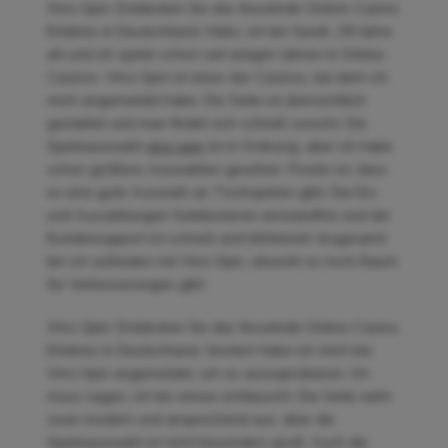
Vinci Spin: Entdecken Sie das fesselnde Online-Casino
Erlebnis in Deutschland. Hallo, ich bin Sarah, 28 Jahre
alt und ich spiele schon seit einigen Jahren in Online-
Casinos. Vinci Spin ist eines der Casinos, bei dem ich
mich angemeldet habe. Die Seite ist übersichtlich
gestaltet und man findet sich schnell zurecht. Die
Spieleauswahl
vinci spin
ist in Ordnung, aber ich habe
schon größere Auswahlen gesehen. Positiv ist, dass
es eine gute Auswahl an Tischspielen gibt. Die Ein-
und Auszahlungen funktionieren einwandfrei und der
Kundensupport ist schnell und hilfsbereit. Insgesamt
bin ich zufrieden mit Vinci Spin, obwohl es noch Raum
für Verbesserungen gibt.
Vinci Spin: Entdecken Sie das fesselnde Online-Casino
Erlebnis in Deutschland. Gestern habe ich mich bei
Vinci Spin angemeldet, um es auszuprobieren. Ich
muss sagen, ich bin etwas enttäuscht. Die Seite sieht
zwar modern und ansprechend aus, aber die
Spieleauswahl ist nicht besonders groß. Auch die