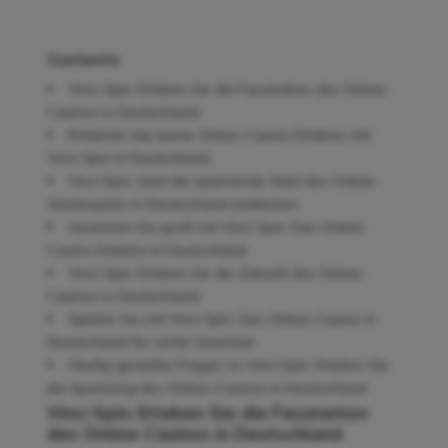
Contents
Vinci Spin: Erleben Sie die Faszination des Online-
Casinos in Deutschland
Entdecke das beste Online-Casino Erlebnis mit
Vinci Spin in Deutschland
Vinci Spin: Jetzt die spannende Welt des Online-
Glücksspiels in Deutschland entdecken
Gewinnen Sie groß mit Vinci Spin: Das Online-
Casino Erlebnis in Deutschland
Vinci Spin: Erleben Sie die Zukunft des Online-
Casinos in Deutschland
Spielen Sie mit Vinci Spin: Das Online-Casino in
Deutschland für echte Gewinner
Häufig gestellte Fragen zu Vinci Spin: Erleben Sie
die Spannung des Online-Casinos in Deutschland
Vinci Spin: Erleben Sie die Faszination
des Online-Casinos in Deutschland