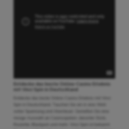
Entdecke das beste Online-Casino Erlebnis
mit Vinci Spin in Deutschland
Entdecke das beste Online-Casino Erlebnis mit Vinci
Spin in Deutschland. Tauchen Sie ein in eine Welt
voller Spannung und Abenteuer. Genießen Sie eine
riesige Auswahl an Casinospielen, darunter Slots,
Roulette, Blackjack und mehr. Vinci Spin ist bekannt