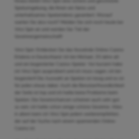
hinaus bietet Vinci Spin eine sichere und geschützte
Spielumgebung, die Ihnen ein faires und
unterhaltsames Spielerlebnis garantiert. Worauf
warten Sie also noch? Melden Sie sich noch heute bei
Vinci Spin an und werden Sie Teil der
Gewinnergemeinschaft!
Vinci Spin: Entdecken Sie das fesselnde Online-Casino
Erlebnis in Deutschland. Ich bin Michael, 35 Jahre alt
und ein begeisterter Casino-Spieler. Vor kurzem habe
ich Vinci Spin ausprobiert und ich muss sagen, ich bin
begeistert! Die Auswahl an Spielen ist riesig und es ist
für jeden etwas dabei. Auch die Benutzerfreundlichkeit
der Seite ist top und ich hatte keine Probleme beim
Spielen. Die Gewinnchancen scheinen auch sehr gut
zu sein, ich hatte schon einige schöne Gewinne. Alles
in allem kann ich Vinci Spin jedem weiterempfehlen,
der auf der Suche nach einem spannenden Online-
Casino ist.