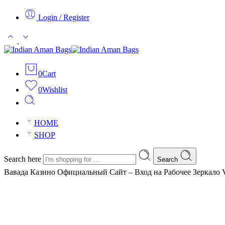
Login / Register
0
Cart
0
Wishlist
HOME
SHOP
Search here
Search
Вавада Казино Официальный Сайт – Вход на Рабочее Зеркало 