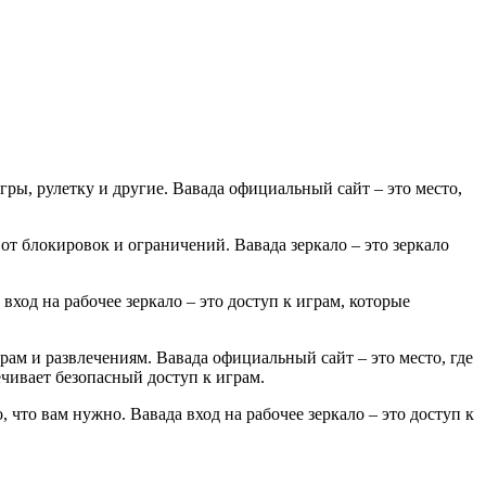
гры, рулетку и другие. Вавада официальный сайт – это место,
 от блокировок и ограничений. Вавада зеркало – это зеркало
вход на рабочее зеркало – это доступ к играм, которые
рам и развлечениям. Вавада официальный сайт – это место, где
ечивает безопасный доступ к играм.
 что вам нужно. Вавада вход на рабочее зеркало – это доступ к