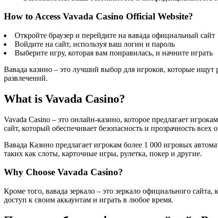
How to Access Vavada Casino Official Website?
Откройте браузер и перейдите на вавада официальный сайт
Войдите на сайт, используя ваш логин и пароль
Выберите игру, которая вам понравилась, и начните играть
Вавада казино – это лучший выбор для игроков, которые ищут 
развлечений.
What is Vavada Casino?
Vavada Casino – это онлайн-казино, которое предлагает игрок
сайт, который обеспечивает безопасность и прозрачность всех 
Вавада Казино предлагает игрокам более 1 000 игровых автомат
таких как слоты, карточные игры, рулетка, покер и другие.
Why Choose Vavada Casino?
Кроме того, вавада зеркало – это зеркало официального сайта,
доступ к своим аккаунтам и играть в любое время.