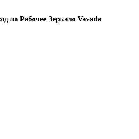
д на Рабочее Зеркало Vavada