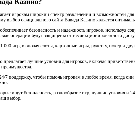
вада Казино?
агает игрокам широкий спектр развлечений и возможностей для 
чему выбор официального сайта Вавада Казино является оптимал
 обеспечивает безопасность и надежность игроков, используя 
совые операции будут защищены от несанкционированного досту
 000 игр, включая слоты, карточные игры, рулетку, покер и друг
 предлагает лучшие условия для игроков, включая приветствен
и преимущества.
4/7 поддержку, чтобы помочь игрокам в любое время, когда они
жно.
орые ищут безопасность, разнообразие игр, лучшие условия и 24
ваш выбор.