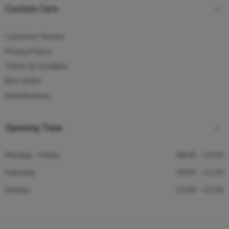
Custom Care
Customer Service
Privacy Policy
Terms & Condition
Best Seller
Manufactures
Opening Time
Monday – Friday
08:00 – 20:00
Saturday
09:00 – 21:00
Sunday
13:00 – 22:00