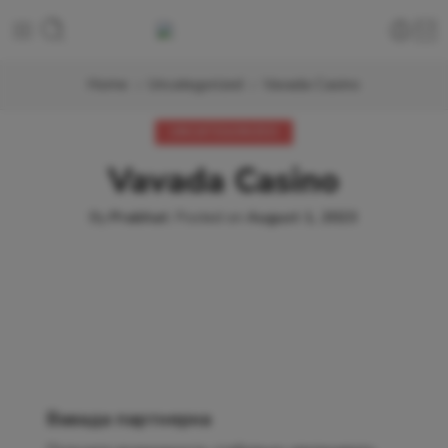
Home
Uncategorized
Vavada Casino
UNCATEGORIZED
Vavada Casino
By
Prabhat
.
Posted on
August 1, 2023
Вавада партнерка