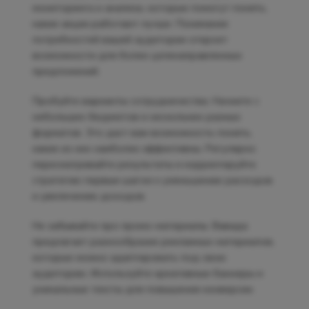
мониторинга и анализа, которые помогут понять,
какие акции работают лучше. Понимание
потребностей вашей аудитории откроет
возможности для более целенаправленных
предложений.
Пробуйте варианты сотрудничества. Начните с
небольших бюджетов и нескольких разных
форматов. Это даст вам возможность понять,
какие из них наиболее эффективны. Регулярно
пересматривайте результаты и корректируйте
стратегию первым шагом к уменьшению расходов
и увеличению доходов.
Не забывайте про промо-материалы. Вавада
предлагает разнообразие рекламных материалов,
которые можно адаптировать под свою
аудиторию. Используйте креативные баннеры и
уникальные тексты для повышения конверсии.