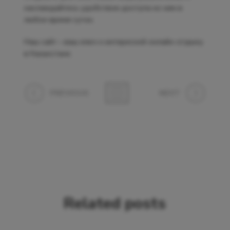
наслаждайтесь удобством доступа ко ним в
любое время суток.
Наш сайт – ваш ключ к интересной онлайн-отдыху
в Казахстане.
PREVIOUS
NEXT
Related posts