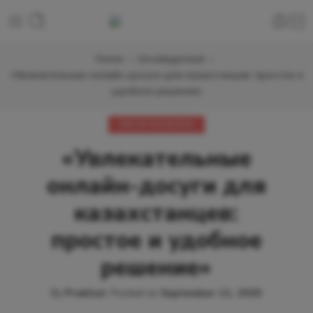
Home
Uncategorized
«Увлекательные онлайн-досуги для казахстанцев: простое и
удобное решение»
UNCATEGORIZED
«Увлекательные
онлайн-досуги для
казахстанцев:
простое и удобное
решение»
By
Prabhat
.
Posted on
September 11, 2025