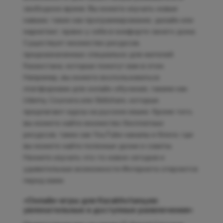
свободное время. Вы можете изучать новые
навыки, такие как программирование, дизайн или
маркетинг, прямо у себя в комфорте своего дома.
Существует множество ресурсов,
предназначенных специально для жителей
Казахстана, которые помогут вам в этом.
Например, вы можете воспользоваться
платформами для онлайн-обучения, такими как
Udemy, Coursera или Skillshare, которые
предлагают курсы на русском языке. Кроме того,
вы можете найти множество бесплатных
ресурсов, таких как YouTube-каналы и блоги, где
вы можете найти полезные уроки и советы.
Начните изучать что-то новое сегодня и
удивительные возможности Интернета откроются
перед вами.
«Онлайн-игры для Kazakhstanцев:
увлекательные и доступные развлечения»