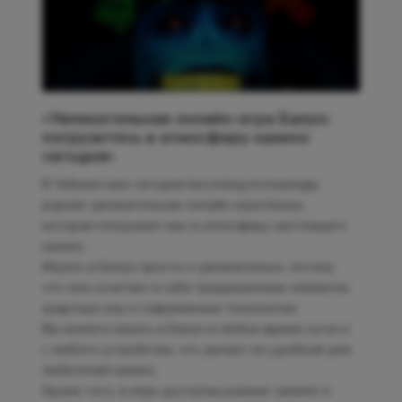
«Увлекательная онлайн-игра Балун:
погрузитесь в атмосферу казино
сегодня»
В Узбекистане сегодня becoming increasingly
popular увлекательная онлайн-игра Балун,
которая погружает вас в атмосферу настоящего
казино.
Играть в Балун просто и увлекательно, потому
что она сочетает в себе традиционные элементы
азартных игр и современные технологии.
Вы можете играть в Балун в любое время суток и
с любого устройства, что делает ее удобной для
любителей казино.
Кроме того, в игре доступны разные variants и