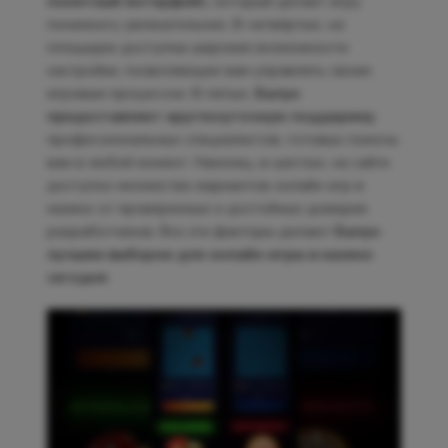
понятный интерфейс
, который делает игру
понемногу увлекательнее. В-четвёртых, на
площадке доступны широкие возможности
настройки, позволяющие вам управлять своим
игровым процессом. В-пятых,
Балун
предоставляет круглосуточную поддержку
профессиональных специалистов, готовых помочь
вам в любой момент. Наконец, в-шестых, на сайте
доступно множество вариантов онлайн-игр в
казино от проверенных и достойных доверия
разработчиков. Все эти факторы делают
Балун
лучшим выбором для онлайн-игры в казино
сегодня
.