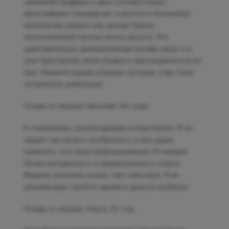
любимой! Графика и звук соответствуют
высочайшим стандартам, а доступ к большому
количеству казино-игр делает Балун
неотъемлемой частью моего досуга. Это
действительно увлекательная онлайн-игра, и я
уже пригласила свою подругу присоединиться ко
мне. Начните играть в Балун сегодня, и вы тоже
останетесь довольны!
Отзыв от игрока: Николай, 44 года.
К сожалению, я разочарован в игре Балун. Я не
нашел там ничего особенного, и мне даже
казалось, что игры непродуманные. Я ожидал
более интересного и увлекательного опыта.
Видимо, реклама лучше, чем сама игра. Я не
рекомендую тратить время и деньги на Балун.
Отзыв от игрока: Ольга, 31 год.