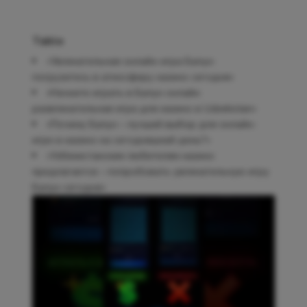
Table
«Увлекательная онлайн-игра Балун:
погрузитесь в атмосферу казино сегодня»
«Начните играть в Балун онлайн:
развлекательная игра для казино в Uzbekistan»
«Почему Балун – лучший выбор для онлайн-
игре в казино на сегодняшний день?»
«Узбекистанским любителям казино
предлагается – попробовать увлекательную игру
Балун сегодня»