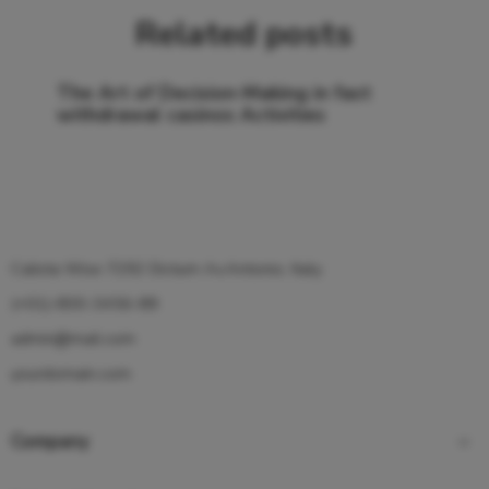
Related posts
The Art of Decision-Making in fast
withdrawal casinos Activities
Calista Wise 7292 Dictum Av.Antonio, Italy.
(+01)-800-3456-88
admin@mail.com
yourdomain.com
Company