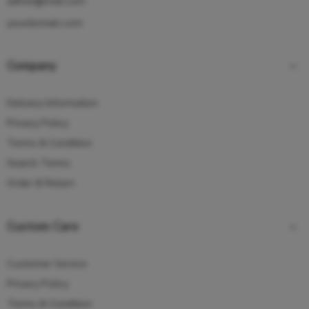
admin@mail.com
yourdomain.com
Company
Delivery Information
Privacy Policy
Terms & Condition
Search Terms
Order & Return
Custom Care
Customer Service
Privacy Policy
Terms & Condition