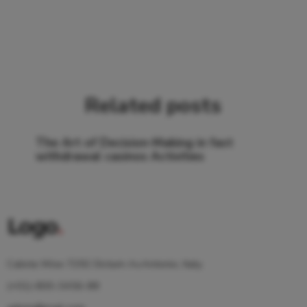
Related posts
The Art of Decision-Making in fast
withdrawal casinos Activities
Calista Wise 7292 Dictum Av.Antonio, Italy.
(+01)-800-3456-88