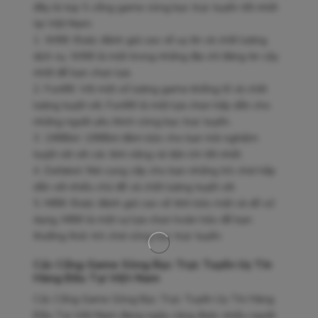
đây là top 5 cổng game sòng bạc trực tuyến tốt nhất
tại Việt Nam:
1. W88: Được đánh giá cao về uy tín và chất lượng
dịch vụ, W88 là một trong những địa chỉ đáng tin cậy
nhất để bạn chọn lựa.
2. Fun88: Với một số lượng game khổng lồ và chất
lượng tuyệt vời, Fun88 là một lựa chọn hấp dẫn cho
những người yêu thích sòng bạc trực tuyến.
3. 188Bet: 188Bet đảm bảo cho bạn trải nghiệm
tuyệt vời với các tính năng và tiện ích tốt nhất.
4. Dafabet: Nơi cung cấp cho bạn những trò chơi hấp
dẫn với nhiều chủ đề và chất lượng tuyệt vời.
5. M88: Được đánh giá cao về tính bảo mật và dễ sử
dụng, M88 là một sự lựa chọn hoàn hảo để bạn
thưởng thức trò chơi sòng bạc trực tuyến.
Các Cổng Game Sòng Bạc Trực Tuyến Uy Tín
Hàng Đầu Tại Việt Nam
Các Cổng Game Sòng Bạc Trực Tuyến Uy Tín Hàng
Đầu Tại Việt Nam đang ngày càng được nhiều người