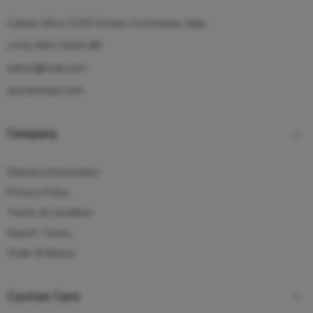
Calista Wise 7292 Dictum Av.Antonio, Italy.
(+01)-800-3456-88
admin@mail.com
yourdomain.com
Company
Delivery Information
Privacy Policy
Terms & Condition
Search Terms
Order & Return
Custom Care