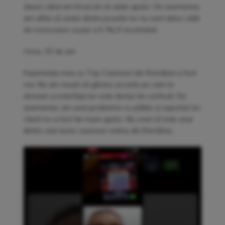
atunci când am încercat să obțin ajutor. De asemenea,
am aflat că unele dintre jocurile lor nu sunt deloc atât
de norocoase ca par a fi. Nu îl recomand.
Anca, 30 de ani:
Experiența mea cu Top Casinouri din România a fost
rea. Nu am reușit să găsesc jocurile pe care le
doream și interfața lor este destul de confuză. De
asemenea, am avut probleme cu plățile și suportul lor
client nu a fost de mare ajutor. Nu cred că este unul
dintre cele bune casinouri online din România.