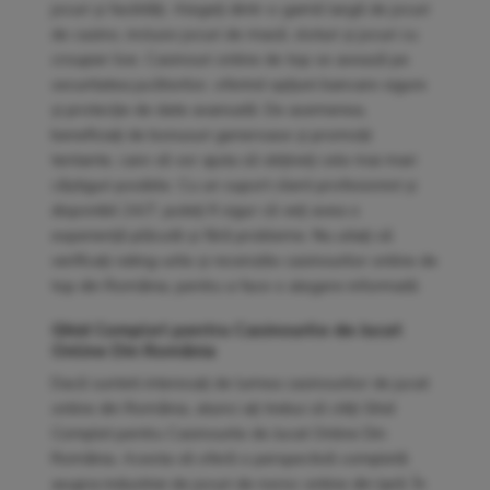
jocuri și facilități. Alegeți dintr-o gamă largă de jocuri
de cazino, inclusiv jocuri de masă, sloturi și jocuri cu
croupier live. Casinouri online de top se axează pe
securitatea jucătorilor, oferind opțiuni bancare sigure
și protecție de date avansată. De asemenea,
beneficiați de bonusuri generoase și promoții
tentante, care vă vor ajuta să obțineți cele mai mari
câștiguri posibile. Cu un suport client profesionist și
disponibil 24/7, puteți fi sigur că veți avea o
experiență plăcută și fără probleme. Nu uitați să
verificați rating-urile și recenziile casinourilor online de
top din România, pentru a face o alegere informată.
Ghid Complet pentru Casinourile de Jucat
Online Din România
Dacă sunteti interesați de lumea casinourilor de jucat
online din România, atunci ați trebui să citiți Ghid
Complet pentru Casinourile de Jucat Online Din
România. Acesta vă oferă o perspectivă completă
asupra industriei de jocuri de noroc online din țară. În