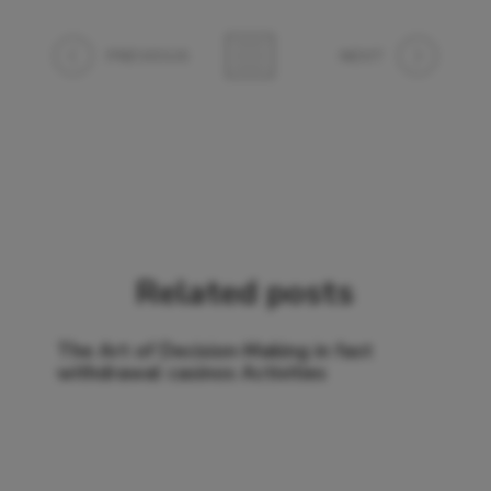
PREVIOUS
NEXT
Related posts
The Art of Decision-Making in fast
withdrawal casinos Activities