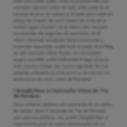
toate sunt create egale. Vrem să vă prezentăm cele
mai bune casinouri online din țară, unde puteți să vă
bucurați de jocuri de calitate și să aveți șanse reale de
câștig. Ne ocupăm de acest subiect din mulți ani și
suntem siguri că putem să vă oferim cele mai bune
recomandări. Ne asigurăm, de asemenea, să vă
oferim informații actualizate despre bonusurile și
promoțiile disponibile, astfel încât să puteți să profitați
de cele mai bune oferte. În plus, ne concentrăm
asupra securității, astfel încât puteți fi siguri că jocul
este corect și că banii dvs. sunt în siguranță. Nu mai
așteptați și începeți să jucați acum la cel mai bun loc
pentru jocuri de noroc online din România!
Câștigăți Mare la Casinourile Online de Top
din România
Daca sunteti in cautarea unei experiente de joc online
de calitate, atunci Casinourile de Top din Romania
sunt optiunea perfecta. Aici, puteti Câștigăți Mare si
experimenta jocuri de cazino emocionante intr-un