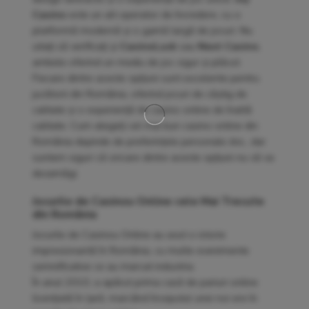
Casino
este un alt operator de încredere, cu o
platformă modernă și o gamă largă de jocuri. Nu
uitați să verificați și
CasinoLuck
sau
Next Casino
,
ambele oferind un mediu de joc sigur și plăcut.
Fiecare dintre aceste opțiuni sunt excelente pentru
jucătorii din România, oferind jocuri de căștig de
calitate și o experiență de casino online de înaltă
calitate. Cum alegeți cel mai bun casino online din
România depinde de preferințele personale dvs., dar
suntem siguri că oricare dintre aceste opțiuni nu vă va
dezamăgi.
Jocurile de Casinou Online cele Mai Trecute
din România
Jocurile de Casinou Online au avut o istorie
impresionantă în România, cu multe evenimente
semnificative ce au marcat industria.
În anul 2010, a apărut prima casă de pariuri online
licențiată în țară, marcând începutul unei noi ere în