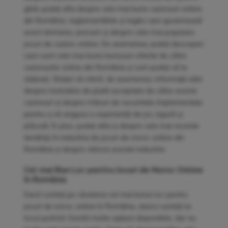
ghid, puteți afla despre cele mai bune casinouri online
din România, reglementările și legile care guvernează
acest domeniu, precum și despre cele mai populare
jocuri de cazino online. De asemenea, puteți descoperi
care sunt cele mai bune bonusuri oferite de către
casinourile online din România și cum puteți să le
obțineți. Ghidul vă oferă, de asemenea, informații utile
despre metodele de plată acceptate de către aceste
casinouri și despre măsuri de securitate implementate
pentru a vă asigura o experiență de joc sigură și
plăcută. În plus, puteți afla și despre cele mai recente
tendințe în industria de jocuri de noroc online din
România și despre viitorul acestei industrie.
Cel mai Bun Loc pentru Jocuri de Noroc Online
în România
Dacă sunteți pe căutarea cel mai bunui loc pentru
jocuri de noroc online în România, atunci sunteți la
locul potrivit. Există multe opțiuni disponibile, dar nu