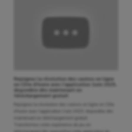
Rejoignez la révolution des casinos en ligne
en Côte d’Ivoire avec l’application 1win 2025,
disponible dès maintenant en
téléchargement gratuit
Rejoignez la révolution des casinos en ligne en Côte
d’Ivoire avec l’application 1win 2025, disponible dès
maintenant en téléchargement gratuit.
Transformez votre expérience de jeu en
téléchargeant dès aujourd’hui cette application de