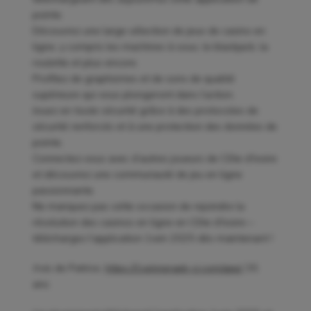
pointe.
Découvrez une large sélection de jeux de casino en
ligne, y compris les machines à sous, le blackjack, la
roulette et plus encore.
Profitez de graphismes et de sons de qualité
supérieure qui vous plongeront dans l’action.
Jouez en toute sécurité grâce à des protocoles de
sécurité renforcés et à une protection des données de
pointe.
Connectez-vous avec d’autres joueurs de Côte d’Ivoire
et découvrez une communauté de jeu en ligne
passionnante.
Ne manquez pas cette occasion de rejoindre la
révolution des casinos en ligne en Côte d’Ivoire –
téléchargez l’application 1win 2025 dès maintenant !
Avis de Patrice,
https://1winnerapk-ci.com/app/
35
ans: