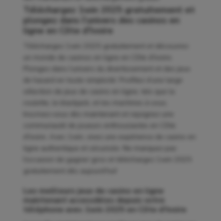
Téléchargez 1win 2025 gratuitement et
plongez dans l’univers des casinos en
ligne en Côte d’Ivoire
Téléchargez 1win 2025 gratuitement et découvrez
un monde de casinos en ligne en Côte d’Ivoire.
Plongez dans l’univers du divertissement et des jeux
de hasard en toute simplicité. Profitez d’une large
sélection de jeux de casino en ligne, tels que la
roulette, le blackjack, et les machines à sous.
Inscrivez-vous dès maintenant et rejoignez une
communauté de joueurs enthousiastes en Côte
d’Ivoire. Avec 1win, vivez une expérience de casino en
ligne authentique et sécurisée. Ne manquez pas
l’occasion de gagner gros et téléchargez 1win 2025
gratuitement dès aujourd’hui!
Les meilleurs jeux de casino en ligne
maintenant accessibles depuis votre
téléphone avec 1win 2025 en Côte d’Ivoire