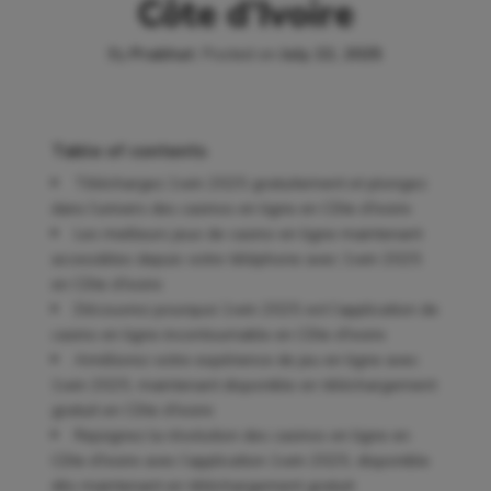
Côte d’Ivoire
By
Prabhat
.
Posted on
July 22, 2025
Table of contents
Téléchargez 1win 2025 gratuitement et plongez
dans l’univers des casinos en ligne en Côte d’Ivoire
Les meilleurs jeux de casino en ligne maintenant
accessibles depuis votre téléphone avec 1win 2025
en Côte d’Ivoire
Découvrez pourquoi 1win 2025 est l’application de
casino en ligne incontournable en Côte d’Ivoire
Améliorez votre expérience de jeu en ligne avec
1win 2025, maintenant disponible en téléchargement
gratuit en Côte d’Ivoire
Rejoignez la révolution des casinos en ligne en
Côte d’Ivoire avec l’application 1win 2025, disponible
dès maintenant en téléchargement gratuit