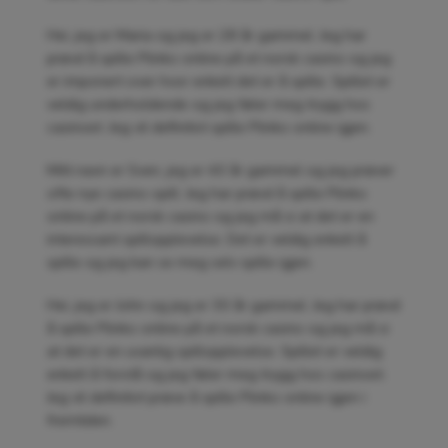
Hei, jeg er Maria og jeg er 28 år gammel. Jeg har
prøvd å spille Plinko online på et norsk casino og jeg
er imponert over hvor enkelt det er å spille. Spillet er
veldig underholdende og jeg føler meg trygg hos
casinoet. Jeg vil definitivt spille Plinko online igjen.
Mitt navn er Sven, jeg er 40 år gammel og jeg prøver
ofte nye casino-spill. Jeg har prøvd å spille Plinko
online på et norsk casino og jeg må si at det er en
interessant spillopplevelse. Det er veldig enkelt å
spille og jeg kan se meg selv spille igjen.
Hei, jeg er John og jeg er 30 år gammel. Jeg har prøvd
å spille Plinko online på et norsk casino og jeg må si
at det er en uvanlig spillopplevelse. Spillet er veldig
enkelt å forstå og jeg føler meg trygg hos casinoet.
Jeg vil definitivt prøve å spille Plinko online igjen i
fremtiden.