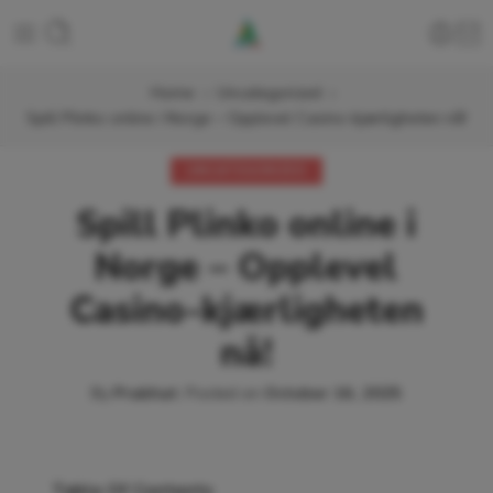
Home
Uncategorized
Spill Plinko online i Norge – Opplevel Casino-kjærligheten nå!
UNCATEGORIZED
Spill Plinko online i
Norge – Opplevel
Casino-kjærligheten
nå!
By
Prabhat
.
Posted on
October 16, 2025
Table Of Contents