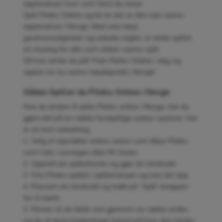
opplevelsen hvor som helst du reiser.
Spill Plinko Online og bli en del av den nye casino-
opplevelsen i Norge. Med sine høye
gevinnsmuligheter og enkelte regler, er dette spillet
en musing for alle som elsker casino-spill.
Så hva venter du på? Prøv Plinko Online i dag og
opplev en ny casino-høydepunkt i Norge!
Sådan Spiller du Plinko Online i Norge
Hvis du ønsker å spille Plinko online i Norge, kan du
gjøre det på en række forskjellige online casinoer. Her
er en kort veiledning:
1. Velg et reputable online casino som tilbyr Plinko,
som f.eks. Leovegas eller Mr Green.
2. Opprett ein spillerkonto og gjør ein innskudd.
3. Finn Plinko-spillet i spillemenyen og last det opp.
4. Plassert ein innskudd og trykk på “Spill”-knappen
for å starte.
5. Pinnen vil da falde ned gjennom en række nivåer,
og du vil tjene belønninger basert på hvor den lander.