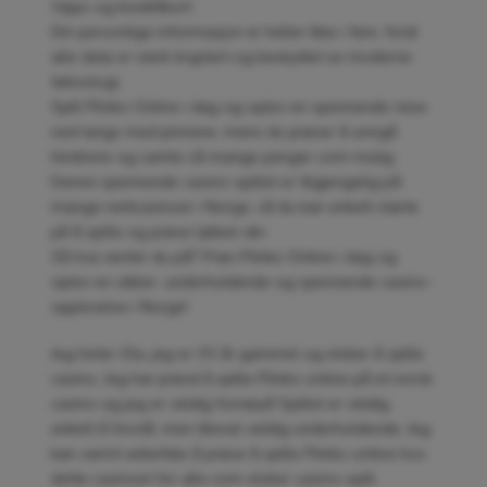
Vipps og kredittkort.
Din personlige informasjon er heller ikke i fare, fordi
alle data er sterk kryptert og beskyttet av moderne
teknologi.
Spill Plinko Online i dag og oplev en spennende reise
ned langs med pinnene, mens du prøver å unngå
hindrene og samle så mange penger som mulig.
Denne spennende casino-spillet er tilgjengelig på
mange nettcasinoer i Norge, så du kan enkelt starte
på å spille og prøve lykken din.
Så hva venter du på? Prøv Plinko Online i dag og
oplev en sikker, underholdende og spennende casino-
opplevelse i Norge!
Jeg heter Ola, jeg er 35 år gammel og elsker å spille
casino. Jeg har prøvd å spille Plinko online på et norsk
casino og jeg er veldig fornøyd! Spillet er veldig
enkelt å forstå, men likevel veldig underholdende. Jeg
kan varmt anbefale å prøve å spille Plinko online hos
dette casinoet for alle som elsker casino-spill.