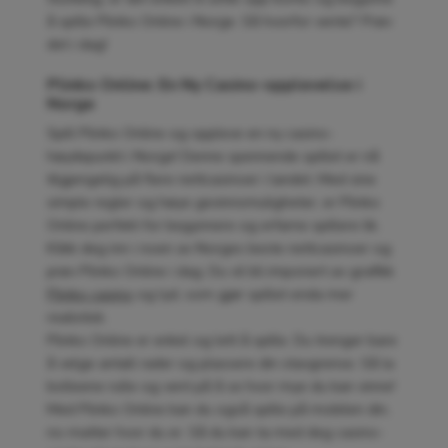
å spille Plinko Online i Norge. Så hvorfor vente? Prøv
det i dag!
Plinko Online: En Ny Casino-opplevelse i
Norge
Spill Plinko Online og oppleve en ny casino-
høydepunkt i Norge! Denne spennende spillet er nå
tilgjengelig på flere nettcasinoer i landet. Med sine
simple regler og høye gevinnsmuligheter, er Plinko
Online perfekt for begynnere og erfarne spillere lik.
Klikk deg inn i noen av Norges beste nettcasinoer og
prøv Plinko Online i dag. Du vil bli imponert av grafikk
Plinko casino
og lyd, som gjør spillet enda mer
realistisk.
Plinko Online er enkel og lett å spille. Du trenger bare
å velge antall rader og plassere din stavgrense. Så la
bolleene rulle og vent på å se hvor mye du kan vinne!
Med Plinko Online kan du også spille på mobilen din,
no matter hvor du er. Så du kan ta med deg casino-