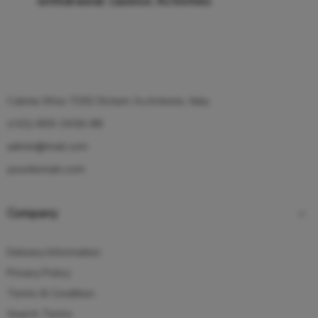
withdrawal casinos Activities
Calista Wise 7292 Dictum Av.Antonio, Italy.
(+01)-800-3456-88
admin@mail.com
yourdomain.com
Company
Delivery Information
Privacy Policy
Terms & Condition
Search Terms