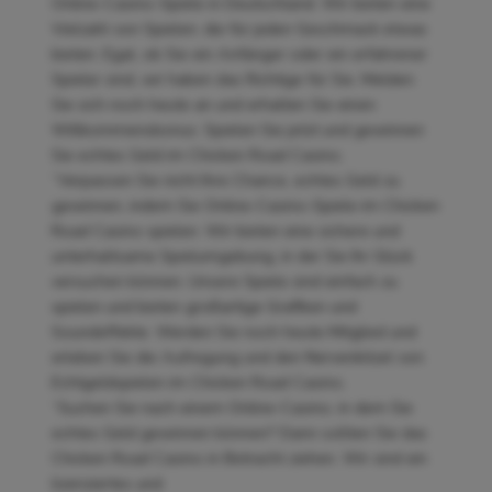
Online-Casino-Spiele in Deutschland. Wir bieten eine
Vielzahl von Spielen, die für jeden Geschmack etwas
bieten. Egal, ob Sie ein Anfänger oder ein erfahrener
Spieler sind, wir haben das Richtige für Sie. Melden
Sie sich noch heute an und erhalten Sie einen
Willkommensbonus. Spielen Sie jetzt und gewinnen
Sie echtes Geld im Chicken Road Casino.
“Verpassen Sie nicht Ihre Chance, echtes Geld zu
gewinnen, indem Sie Online-Casino-Spiele im Chicken
Road Casino spielen. Wir bieten eine sichere und
unterhaltsame Spielumgebung, in der Sie Ihr Glück
versuchen können. Unsere Spiele sind einfach zu
spielen und bieten großartige Grafiken und
Soundeffekte. Werden Sie noch heute Mitglied und
erleben Sie die Aufregung und den Nervenkitzel von
Echtgeldspielen im Chicken Road Casino.
“Suchen Sie nach einem Online-Casino, in dem Sie
echtes Geld gewinnen können? Dann sollten Sie das
Chicken Road Casino in Betracht ziehen. Wir sind ein
lizenziertes und