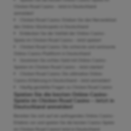
Chicken Road Casino – Jetzt in Deutschland
anmelden!
Chicken Road Casino: Erleben Sie den Nervenkitzel
des Online-Glücksspiels in Deutschland
Entdecken Sie die Vielfalt der Online-Casino-
Spiele im Chicken Road Casino – Jetzt spielen!
Chicken Road Casino: Die sicherste und seriöseste
Online-Casino-Plattform in Deutschland
Gewinnen Sie echtes Geld mit Online-Casino-
Spielen im Chicken Road Casino – Jetzt starten!
Chicken Road Casino: Die ultimative Online-
Casino-Erfahrung in Deutschland – Jetzt anmelden!
Häufig gestellte Fragen zu Chicken Road Casino
Spielen Sie die besten Online-Casino-
Spiele im Chicken Road Casino – Jetzt in
Deutschland anmelden!
Bereiten Sie sich auf ein aufregendes Online-Casino-
Erlebnis vor und spielen Sie die besten Casino-Spiele
im Chicken Road Casino! Jetzt in Deutschland