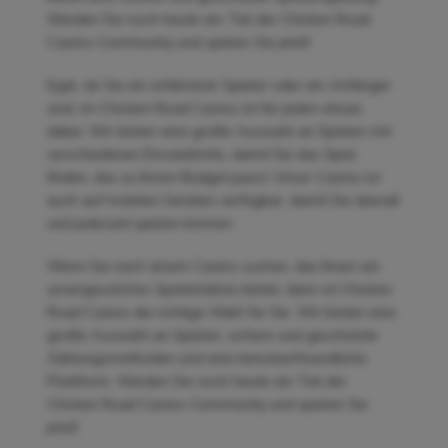
Werden Sie noch heute ein Teil der Chicken Road
Casino-Community und spielen Sie jetzt!
Egal, ob Sie ein erfahrener Spieler oder ein Anfänger
sind, im Chicken Road Casino ist für jeden etwas
dabei. Wir bieten eine große Auswahl an Spielen mit
verschiedenen Einsatzlimits, damit Sie das Spiel
finden, das zu Ihrem Budget passt. Unser Casino ist
auch auf mobilen Geräten verfügbar, damit Sie überall
und jederzeit spielen können.
Wenn Sie nach einem Casino suchen, das Ihnen ein
unvergessliches Spielerlebnis bietet, dann ist Chicken
Road Casino die richtige Wahl für Sie. Wir bieten eine
große Auswahl an Spielen, sichere und geschützte
Zahlungsmethoden und eine benutzerfreundliche
Plattform. Werden Sie noch heute ein Teil der
Chicken Road Casino-Community und spielen Sie
jetzt!