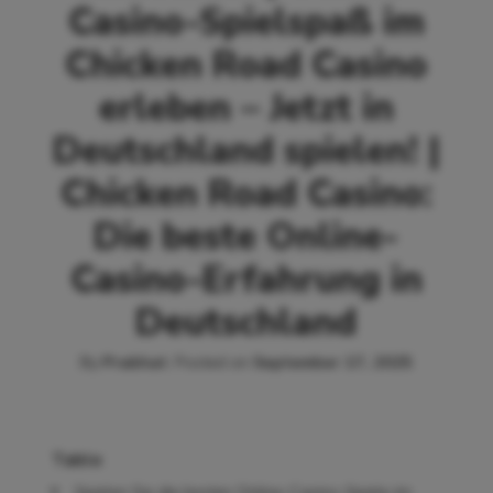
Casino-Spielspaß im
Chicken Road Casino
erleben – Jetzt in
Deutschland spielen! |
Chicken Road Casino:
Die beste Online-
Casino-Erfahrung in
Deutschland
By
Prabhat
.
Posted on
September 17, 2025
Table
Spielen Sie die besten Online-Casino-Spiele im