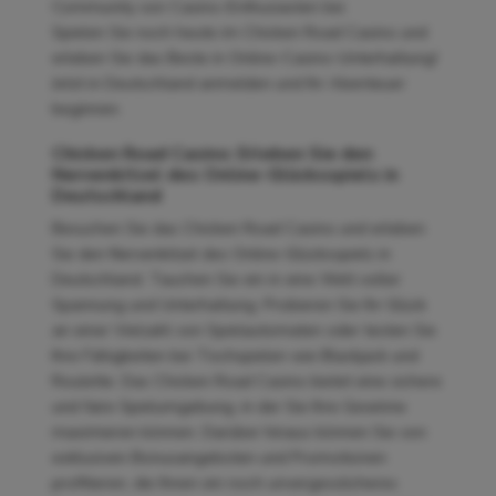
Community von Casino-Enthusiasten bei.
Spielen Sie noch heute im Chicken Road Casino und
erleben Sie das Beste in Online-Casino-Unterhaltung!
Jetzt in Deutschland anmelden und Ihr Abenteuer
beginnen.
Chicken Road Casino: Erleben Sie den
Nervenkitzel des Online-Glücksspiels in
Deutschland
Besuchen Sie das Chicken Road Casino und erleben
Sie den Nervenkitzel des Online-Glücksspiels in
Deutschland. Tauchen Sie ein in eine Welt voller
Spannung und Unterhaltung. Probieren Sie Ihr Glück
an einer Vielzahl von Spielautomaten oder testen Sie
Ihre Fähigkeiten bei Tischspielen wie Blackjack und
Roulette. Das Chicken Road Casino bietet eine sichere
und faire Spielumgebung, in der Sie Ihre Gewinne
maximieren können. Darüber hinaus können Sie von
exklusiven Bonusangeboten und Promotionen
profitieren, die Ihnen ein noch unvergesslicheres