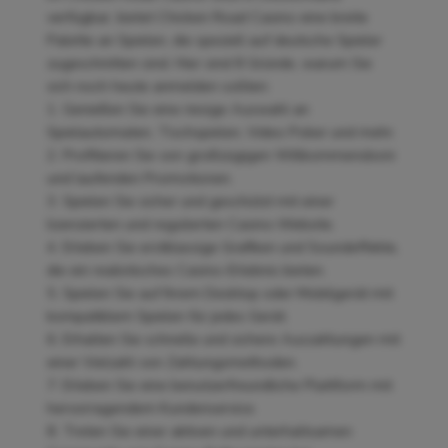
verfügbar, bietet Chicken Road Casino eine breite
Palette an Spielen, die speziell auf deutsche Spieler
zugeschnitten sind. Hier sind 8 Gründe, warum Sie
sich noch heute anmelden sollten:
1. Genießen Sie eine riesige Auswahl an
Spielautomaten, Tischspielen, Video Poker und mehr.
2. Profitieren Sie von großzügigen Willkommensboni
und laufenden Promotionen.
3. Spielen Sie sicher und geschützt mit einer
lizenzierten und regulierten Casino-Website.
4. Erleben Sie erstklassige Grafiken und Soundeffekte,
die ein realistisches Casino-Erlebnis bieten.
5. Spielen Sie auf Ihrem Desktop oder Mobilgerät mit
kompatiblem Spielen für jedes Gerät.
6. Erhalten Sie schnelle und sichere Auszahlungen mit
einer Vielzahl von Zahlungsmethoden.
7. Erleben Sie eine benutzerfreundliche Plattform mit
hervorragendem Kundenservice.
8. Treten Sie einer aktiven und unterhaltsamen