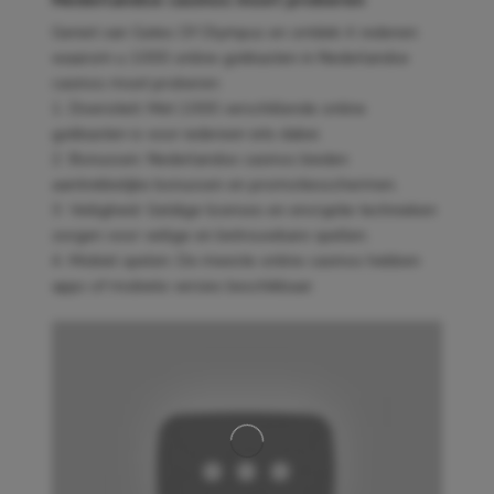
Nederlandse casinos moet proberen
Geniet van Gates Of Olympus en ontdek 4 redenen
waarom u 1000 online gokkasten in Nederlandse
casinos moet proberen:
1. Diversiteit: Met 1000 verschillende online
gokkasten is voor iedereen iets dabei.
2. Bonussen: Nederlandse casinos bieden
aantrekkelijke bonussen en promotiesschermen.
3. Veiligheid: Geldige licenses en encryptie technieken
zorgen voor veilige en betrouwbare spellen.
4. Mobiel spelen: De meeste online casinos hebben
apps of mobiele versies beschikbaar.