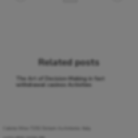
Related posts
The Art of Decision-Making in fast
withdrawal casinos Activities
Calista Wise 7292 Dictum Av.Antonio, Italy.
(+01)-800-3456-88