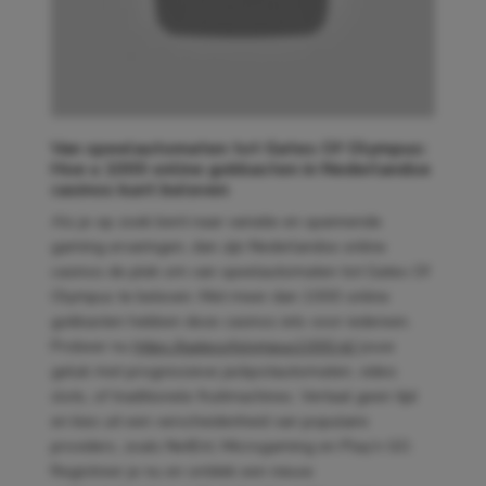
Van speelautomaten tot Gates Of Olympus:
Hoe u 1000 online gokkasten in Nederlandse
casinos kunt beleven
Als je op zoek bent naar variatie en spannende
gaming ervaringen, dan zijn Nederlandse online
casinos de plek om van speelautomaten tot Gates Of
Olympus te beleven. Met meer dan 1000 online
gokkasten hebben deze casinos iets voor iedereen.
Probeer nu
https://gatesofolympus1000.nl/
jouw
geluk met progressieve jackpotautomaten, video
slots, of traditionele fruitmachines. Vertaal geen tijd
en kies uit een verscheidenheid van populaire
providers, zoals NetEnt, Microgaming en Play’n GO.
Registreer je nu en ontdek een nieuw