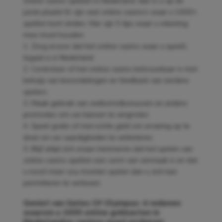
online casino-spellen in Nederland, dan is u op de
juiste plaats! Er zijn veel online casino’s waar u 1000+
spellen kunt vinden. Hier zijn 5 tips waar u rekening
mee moet houden:
1. Zorg ervoor dat het online casino waar u speelt,
legaal is in Nederland.
2. Controleer of het online casino betrouwbaar is met
behulp van beoordelingen en feedback van eerdere
spelers.
3. Maak gebruik van welkomstbonussen en andere
promoties om uw kansen te vergroten.
4. Speel gratis of met echte geld om ervaring op te
doen en uw vaardigheden te verbeteren.
5. Blijf altijd zich eraan herinneren dat het spelen van
online casino-spellen een vorm van vermaak is en dat
u nooit meer zou moeten spelen dan u zich kan
permitteren te verliezen.
Geniet van Gates Of Olympus: 4 redenen
waarom u 1000 online gokkasten in