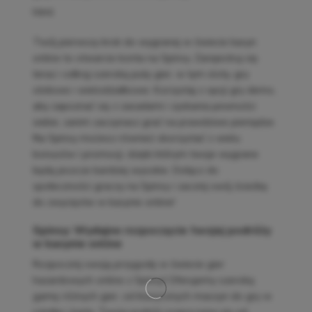
html
Twój pierwszy krok do wygranej w świecie kasyn
online to otwarcie konta na Spinsy. Zarejestruj się
teraz i odkryj szeroką pulę gier, w tym sloty, gry
stołowe i wielodziałkowe. Korzystaj z opcji gry demo,
aby zapoznać się z zasadami i zyskania pewności
siebie, zanim zaczynasz grać na prawdziwe pieniądze.
Na Spinsy możesz również skorzystać z wielu
bonusów i promocji, dzięki którym twoje wygrane
będą jeszcze bardziej wysokie. Dołącz do
społeczności graczy na Spinsy i zacznij swój ścieżkę
do zwycięstw w kasynie online!
Spinsy: Wydajne rozpoczęcie twojej podróży
w kasynie online
Rozpocznij swoją przygodę w świecie gier
hazardowych online z Spinsy! Oferujemy szeroką
gamę różnych gier, od klasycznych maszyn do gry w