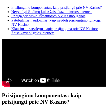
Prisijungimo komponentas: kaip prisijungti prie NV Kasino?
Nevykdyti žaidimų kulis: žaisti kazino igruos internete
Prieiga prie visko: išmaniosios NV Kasino įgalios
Patobulintas naudojimas: kaip naudoti prisijungimo funkciją
NV Kasino
Klausimai ir atsakymai apie prisijungimą prie NV Kasino:
Žaisti kazino igruos internete
Prisijungimo komponentas: kaip
prisijungti prie NV Kasino?