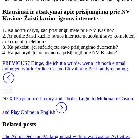
Klausimai ir atsakymai apie prisijungimą prie NV
Kasino: Žaisti kazino igruos internete
1. Ka norite daryti, kad prisijungtumėte prie NV Kasino?
2. Ar norite žaisti kazino igruos internete naudojant savo kompiuterį
arba mobilių telefono?
3. Ka pakeisti, jei sužaidejote savo prisijungimo duomenis?
4. Ka padaryti, jei neįmanoma prisijungti prie NV Kasino?
PREVIOUS
7 Dinge, die ich tun würde, wenn ich noch einmal
anfangen würde Online Casino Einzahlung Per Handyrechnung
NEXT
Experience Luxury and Thrills: Login to Millionaire Casino
and Play Online in English
Related posts
The Art of Decision-Making in fast withdrawal casinos Activities