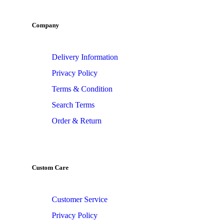
Company
Delivery Information
Privacy Policy
Terms & Condition
Search Terms
Order & Return
Custom Care
Customer Service
Privacy Policy