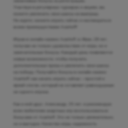
заманчивые бонусы за регистрацию.
Участвуя в регулярных турнирах и акциях, вы
можете увеличить свои шансы на выигрыш.
Не ждите, начните играть сейчас и наслаждаться
всеми преимуществами Azartoff!
Играя в онлайн-казино Azartoff, я, Иван, 28 лет,
получаю не только удовольствие от игры, но и
замечательные бонусы. Каждый день появляются
новые возможности, чтобы получить
дополнительные призы и увеличить свои шансы
на победу. Получайте бонусы в онлайн-казино
Azartoff: как начать играть сейчас – простой и
яркий слоган, который не оставляет равнодушным
ни одного игрока.
Как и мой друг, Александр, 35 лет, я рекомендую
всем любителям азартных игр воспользоваться
бонусами от Azartoff. Это не только увлекательно,
но и выгодно. Качество игры, надежность