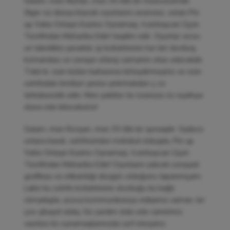
Salam, mən Nurlan, mən 30 illik bir müəssisəmdir.
Əgər siz dünya klassik oyunlarını sevirsiniz, onları Pin
up Yuklə Onlayn Kazino Oynamaq: Azerbaycan Üçün
Terefindan Müharibə Edin! təqdim edir. Oyunlar wow-
un təkniliklə yaratıldı, işi kollektivinin hər biri dostluq,
komandası və sənaye sifarişi zamanını xilas edəcəkdir.
Təbii ki, sizin bütün bahasınızı birləşdirməyiniz və sizin
səhifədəki limitləri yerinə yetirməkdən ç ox
təhlükəsizlik edin. Mən şəkillər ilə özünüzü öz siyahıya
əlavə edə biləcəksiniz!
Salam, mən Rovşan, mən 35 illik bir qonaqdır. Sadəcə
onlara baxıb, səhifəsindən məhdud olduqda, Pin up
Yuklə Onlayn Kazino Oynamaq: Azerbaycan Üçün
Terefindan Müharibə Edin! Oyunların yüksək səviyyəli
grafikası və etibarlılığı düzgün olduğunu tapanmışam.
Lakin bu səhifə kollektivinin dostluğu ilə bağlı
olmadıqda, yoxsa kommunikasiya etdiyimiz zaman, bir
çox şikayət aldıq. Siz yardım əldə edə samirimiz
vasitəsi ilə oynamaqlarınızda sərf etsəyiniz.