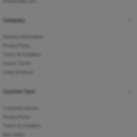
yourdomain.com
Company
Delivery Information
Privacy Policy
Terms & Condition
Search Terms
Order & Return
Custom Care
Customer Service
Privacy Policy
Terms & Condition
Best Seller