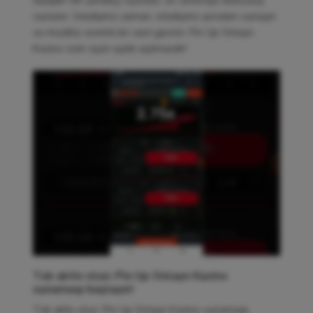
layiqdır! Ən yenilikçi oyunları, ən verilmişə dokuzluq
saxlanır. İstədiyiniz zaman, istədiyiniz yerədən oynayın
və müziklə sevimli bir vaxt gecirin. Pin Up Onlayn
Kazino sizin üçün açılıb açılmazdır!
Tək aktiv olun: Pin Up Onlayn Kazino
oynamaqı başlayın!
Tək aktiv olun: Pin Up Onlayn Kazino oynamaqı