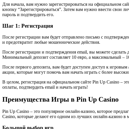
Для начала, вам нужно зарегистрироваться на официальном сай
кнопку “Зарегистрироваться”. Затем вам нужно ввести свои л
пароль и подтвердить его.
Шаг 1: Регистрация
После регистрации вам будет отправлено письмо с подтвержден
и предотвратит любые мошеннические действия.
После регистрации и подтверждения email, вы можете сделать де
Минимальный депозит составляет 10 евро, а максимальный – 10
После первого депозита, вам будет доступен доступ к игровым
акции, которые могут помочь вам начать играть с более высоки
В целом, регистрация на официальном сайте Pin Up Casino – э
оплаты, подтвердить email и начать играть!
Преимущества Игры в Pin Up Casino
Pin Up Casino – это популярное онлайн-казино, которое предл
Casino, которые делают его одним из лучших онлайн-казино в 
Большой выбор игр