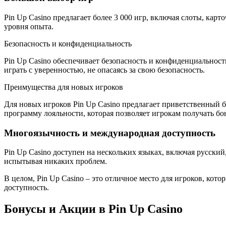
Pin Up Casino предлагает более 3 000 игр, включая слоты, карт
уровня опыта.
Безопасность и конфиденциальность
Pin Up Casino обеспечивает безопасность и конфиденциальнос
играть с уверенностью, не опасаясь за свою безопасность.
Преимущества для новых игроков
Для новых игроков Pin Up Casino предлагает приветственный бо
программу лояльности, которая позволяет игрокам получать бо
Многоязычность и международная доступность
Pin Up Casino доступен на нескольких языках, включая русский,
испытывая никаких проблем.
В целом, Pin Up Casino – это отличное место для игроков, ко
доступность.
Бонусы и Акции в Pin Up Casino