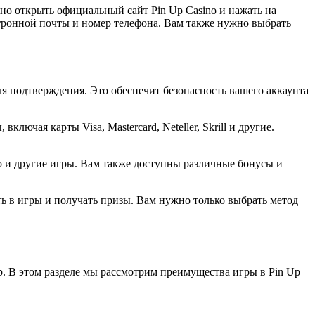
жно открыть официальный сайт Pin Up Casino и нажать на
ктронной почты и номер телефона. Вам также нужно выбрать
ля подтверждения. Это обеспечит безопасность вашего аккаунта
ючая карты Visa, Mastercard, Neteller, Skrill и другие.
го и другие игры. Вам также доступны различные бонусы и
ть в игры и получать призы. Вам нужно только выбрать метод
р. В этом разделе мы рассмотрим преимущества игры в Pin Up