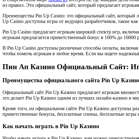
из правил. Это официальный сайт, который предлагает игрокам 
Преимущества Pin Up Casino: это официальный сайт, который 
Up Casino доступны игры от ведущих разработчиков, такие как 
Pin Up Casino предлагает игрокам широкий спектр игр, включая
игрокам предлагается приветственный бонус в 100% до 10000 
В Pin Up Casino доступны различные способы оплаты, включая Vis
чтобы помочь игрокам в любое время. Если вы ищете надежный 
Пин Ап Казино Официальный Сайт: Игр
Преимущества официального сайта Pin Up Казин
Официальный сайт Pin Up Казино предлагает игрокам множеств
это делает Pin Up Казино одним из лучших онлайн-казино в ми
Кроме того, на официальном сайте Pin Up Казино доступны ра
приветственные бонусы, бесплатные спины, бесплатные игры и
Как начать играть в Pin Up Казино
Чтобы начать играть в Pin Up Казино, вам нужно зарегистриро