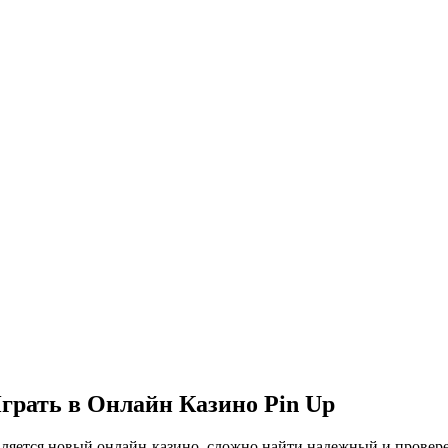
рать в Онлайн Казино Pin Up
вляется новый онлайн-казино, сложно найти надежный и провере