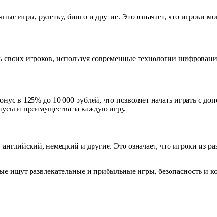
очные игры, рулетку, бинго и другие. Это означает, что игроки м
ть своих игроков, используя современные технологии шифровани
нус в 125% до 10 000 рублей, что позволяет начать играть с до
нусы и преимущества за каждую игру.
 английский, немецкий и другие. Это означает, что игроки из ра
торые ищут развлекательные и прибыльные игры, безопасность и