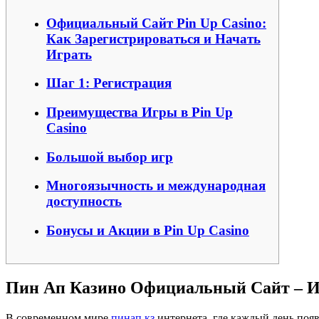
Официальный Сайт Pin Up Casino:
Как Зарегистрироваться и Начать
Играть
Шаг 1: Регистрация
Преимущества Игры в Pin Up
Casino
Большой выбор игр
Многоязычность и международная
доступность
Бонусы и Акции в Pin Up Casino
Пин Ап Казино Официальный Сайт – Иг
В современном мире
пинап кз
интернета, где каждый день поя