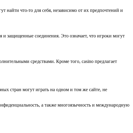
огут найти что-то для себя, независимо от их предпочтений и
я и защищенные соединения. Это означает, что игроки могут
полнительными средствами. Кроме того, casino предлагает
зных стран могут играть на одном и том же сайте, не
 конфиденциальность, а также многоязычность и международную