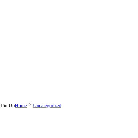
 Pin Up
Home
Uncategorized