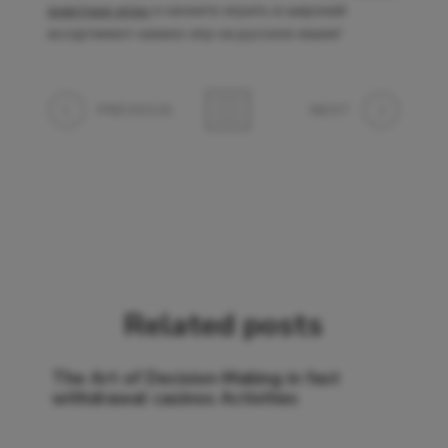
азартные игры
и начните играть в широкий
ассортимент казино-игр на русском языке!
PREVIOUS
NEXT
Related posts
The Art of Decision-Making in fast
withdrawal casinos Activities