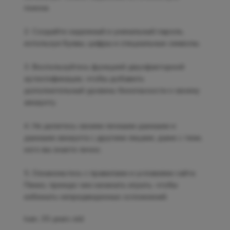
поиска.
2. Создайте надежный и уникальный пароль,
используя буквы, цифры и специальные символы.
3. Воспользуйтесь функцией двухфакторной
аутентификации, чтобы добавить
дополнительный уровень безопасности к своему
аккаунту.
4. Не делитесь своими личными данными и
данными аккаунта с другими лицами, даже с теми,
кого вы знаете лично.
5. Ознакомьтесь с правилами и условиями сайта
Пинко, прежде чем начинать играть, чтобы
избежать непредвиденных осложнений.
Ivan, 35 years old: