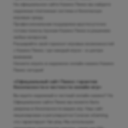
На официальном сайте Казино Пинко вы найдете
надежные платежные системы и безопасную
игровую среду.
Профессиональная поддержка круглосуточно
готова помочь Iгрокам Казино Пинко в решениях
любых вопросов.
Расширяйте свой горизонт игровых возможностей
с Казино Пинко, где каждый игрок – в центре
внимания.
Начните играть в надежное онлайн-казино Казино
Пинко сегодня!
«Официальный сайт Пинко: гарантия
безопасности и честности онлайн-игр»
Вы ищите надежный и честный онлайн-казино? На
Официальном сайте Пинко вы можете быть
уверены в безопасности ваших игр. Наш сайт
лицензирован и регулируется Curacao eGaming,
что гарантирует fair play. Мы используем