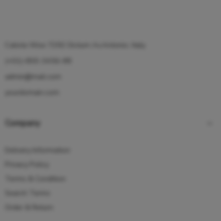
Calista Wise 7292 Dictum Av.Antonio, Italy.
(+01)-800-3456-88
admin@mail.com
yourdomain.com
Company
Delivery Information
Privacy Policy
Terms & Condition
Search Terms
Order & Return