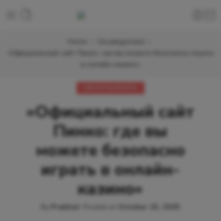
Home
Uncategorized
«Официальный сайт Пинко: где вы можете безопасно играть
в онлайн-казино»
UNCATEGORIZED
«Официальный сайт
Пинко: где вы
можете безопасно
играть в онлайн-
казино»
By
Prabhat
.
Posted on
October 15, 2025