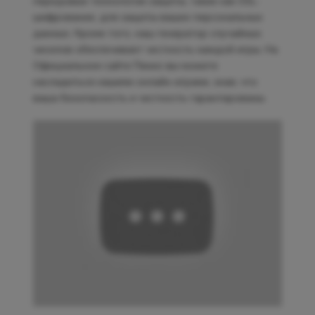
передовые технологии защиты, такие как SSL-
шифрование, для защиты ваших персональных
данных. Кроме того, наш генератор случайных
чиселов обеспечивает честность каждой игры. На
Официальном сайте Пинко вы можете
насладиться нашими онлайн-играми, зная, что
ваша безопасность и честность гарантированы.