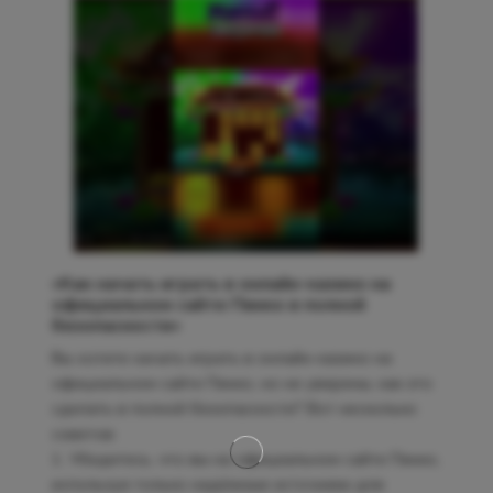
«Как начать играть в онлайн-казино на
официальном сайте Пинко в полной
безопасности»
Вы хотите начать играть в онлайн-казино на
официальном сайте Пинко, но не уверены, как это
сделать в полной безопасности? Вот несколько
советов:
1. Убедитесь, что вы на официальном сайте Пинко,
используя только надёжные источники для