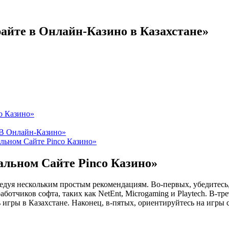
айте в Онлайн-Казино в Казахстане»
o Казино»
 В Онлайн-Казино»
льном Сайте Pinco Казино»
льном Сайте Pinco Казино»
едуя нескольким простым рекомендациям. Во-первых, убедитесь,
аботчиков софта, таких как NetEnt, Microgaming и Playtech. В
ть игры в Казахстане. Наконец, в-пятых, ориентируйтесь на игр