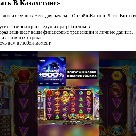
ать В Казахстане»
 Одно из лучших мест для начала – Онлайн-Казино Pinco. Вот по
угих казино-игр от ведущих разработчиков.
торая защищает ваши финансовые транзакции и личные данные.
х и активных игроков.
мочь вам в любой момент.