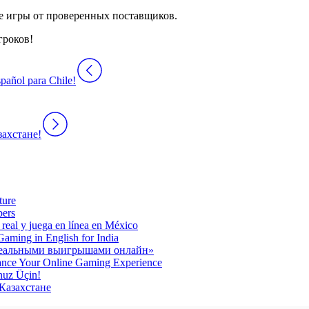
е игры от проверенных поставщиков.
гроков!
spañol para Chile!
захстане!
ture
bers
real y juega en línea en México
aming in English for India
 реальными выигрышами онлайн»
ance Your Online Gaming Experience
nuz Üçin!
Казахстане