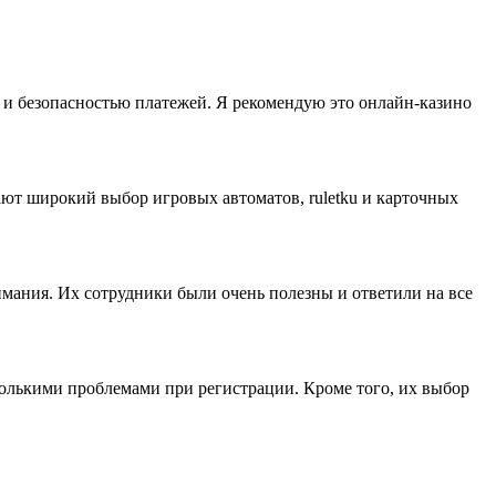
и безопасностью платежей. Я рекомендую это онлайн-казино
агают широкий выбор игровых автоматов, ruletku и карточных
онимания. Их сотрудники были очень полезны и ответили на все
несколькими проблемами при регистрации. Кроме того, их выбор