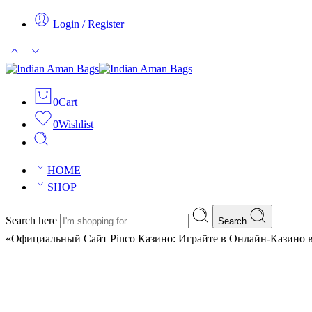
Login / Register
0
Cart
0
Wishlist
HOME
SHOP
Search here
Search
«Официальный Сайт Pinco Казино: Играйте в Онлайн-Казино в