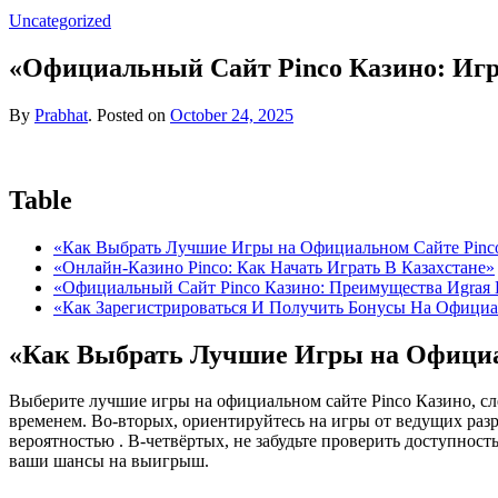
Uncategorized
«Официальный Сайт Pinco Казино: Игр
By
Prabhat
.
Posted on
October 24, 2025
Table
«Как Выбрать Лучшие Игры на Официальном Сайте Pinc
«Онлайн-Казино Pinco: Как Начать Играть В Казахстане»
«Официальный Сайт Pinco Казино: Преимущества Иgraя
«Как Зарегистрироваться И Получить Бонусы На Официа
«Как Выбрать Лучшие Игры на Официа
Выберите лучшие игры на официальном сайте Pinco Казино, сл
временем. Во-вторых, ориентируйтесь на игры от ведущих разр
вероятностью . В-четвёртых, не забудьте проверить доступнос
ваши шансы на выигрыш.