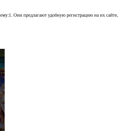
чему:1. Они предлагают удобную регистрацию на их сайте,