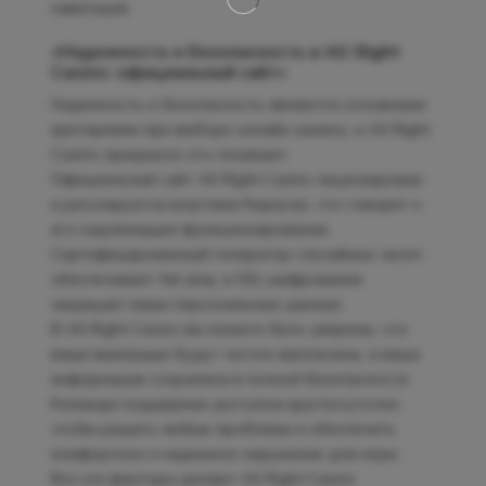
навигация.
«Надежность и безопасность в All Right
Casino: официальный сайт»
Надежность и безопасность являются основными
критериями при выборе онлайн-казино, и All Right
Casino прекрасно это понимает.
Официальный сайт All Right Casino лицензирован
и регулируется властями Кюрасао, что говорит о
его надлежащем функционировании.
Сертифицированный генератор случайных чисел
обеспечивает fair play, а SSL-шифрование
защищает ваши персональные данные.
В All Right Casino вы можете быть уверены, что
ваши выигрыши будут честно выплачены, а ваша
информация сохранена в полной безопасности.
Команда поддержки доступна круглосуточно,
чтобы решить любые проблемы и обеспечить
комфортное и надежное окружение для игры.
Все эти факторы делают All Right Casino