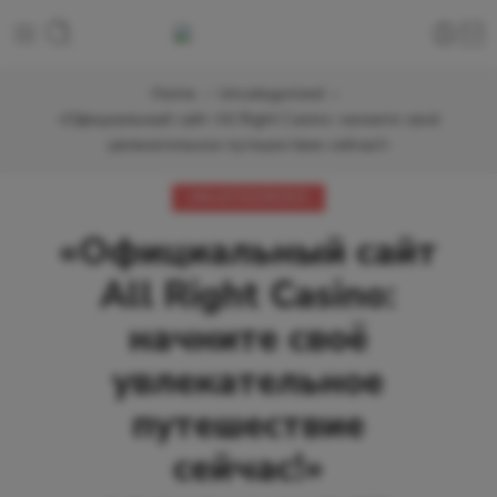
Home
Uncategorized
«Официальный сайт All Right Casino: начните своё
увлекательное путешествие сейчас!»
UNCATEGORIZED
«Официальный сайт
All Right Casino:
начните своё
увлекательное
путешествие
сейчас!»