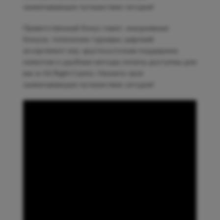
захватывающее путешествие сегодня!
Приветственный бонус-пакет, ежедневные
бонусы, топические турниры, широкий
ассортимент игр, круглосуточная поддержка
клиентов и удобные методы оплаты доступны для
вас в All Right Casino. Начните своё
захватывающее путешествие сегодня!