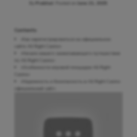
By
Prabhat
.
Posted on
June 21, 2025
Contents
«Как зарегистрироваться на официальном
сайте All Right Casino»
«Начало вашего захватывающего путешествия
по All Right Casino»
«Особенности игровой площадки All Right
Casino»
«Надежность и безопасность в All Right Casino:
официальный сайт»