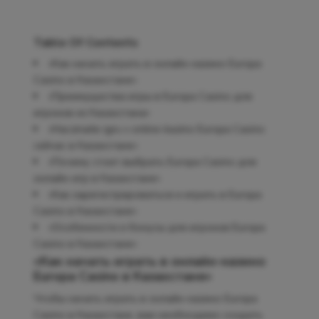
Table Of Contents
«Как начать играть в онлайн-казино Europa
Casino в Казахстане»
«Преимущества игры в Europa Casino для
игроков из Казахстана»
«Наczinaite igru v online-kazino Europa Casino
сейчас в Казахстане»
«Почему стоит выбрать Europa Casino для
онлайн-игр в Казахстане»
«Как зарегистрироваться и играть в Europa
Casino в Казахстане»
«Особенности и бонусы для игроков Europa
Casino в Казахстане»
«Как начать играть в онлайн-казино
Europa Casino в Казахстане»
Чтобы начать играть в онлайн-казино Europa
Casino в Казахстане, вам необходимо создать