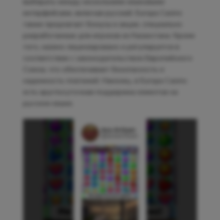
выбирать между несколькими языковыми
интерфейсами, включая русский. Europa Casino
также предлагает бонусы и акции, специально
разработанные для игроков из Казахстана. Кроме
того, казино лицензировано и регулируется в
соответствии с законодательством Европейского
Союза, что обеспечивает безопасность и
надежность платежей. Наконец, в Europa Casino
есть круглосуточная поддержка клиентов на
русском языке.