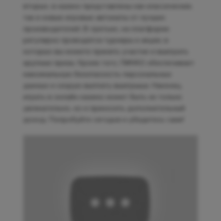
вторых, в казино представлены как классические,
так и новые игровые автоматы от лучших
производителей. В-третьих, на платформе
регулярно проводятся турниры и акции, в
которых вы можете принять участие и выиграть
крупные призы. Кроме того, ПИНКО обеспечивает
максимальную безопасность персональных
данных и скорую выплату выигрыша. Наконец,
играть в онлайн-казино может быть не только
увлекательно, но и приносить дополнительный
доход. Попробуйте сегодня и убедитесь сами!