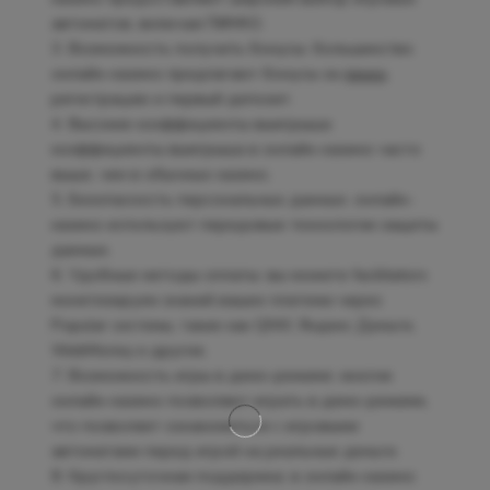
автоматов, включая ПИНКО.
3. Возможность получить бонусы: большинство
онлайн-казино предлагают бонусы за
пинко
регистрацию и первый депозит.
4. Высокие коэффициенты выигрыша:
коэффициенты выигрыша в онлайн-казино часто
выше, чем в обычных казино.
5. Безопасность персональных данных: онлайн-
казино используют передовые технологии защиты
данных.
6. Удобные методы оплаты: вы можете facilitators
монетизируем знаний ваших платежи через
Popular системы, такие как QIWI, Яндекс Деньги,
WebMoney и другие.
7. Возможность игры в демо-режиме: многие
онлайн-казино позволяют играть в демо-режиме,
что позволяет ознакомиться с игровыми
автоматами перед игрой на реальные деньги.
8. Круглосуточная поддержка: в онлайн-казино