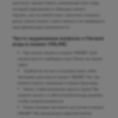
они могут предоставить уникальный опыт игры,
который невозможен в обычных казино.
Однако, как и в любой игре с высокой степенью
риска, важно играть ответственно и не превышать
свои финансовые возможности.
Часто задаваемые вопросы о Начале
игры в казино ONLINE:
Как начать играть в казино ONLINE? Для
начала просто выберите игру Пинко на нашем
сайте.
Требуется ли мне установка каких-либо
программ для игры в казино ONLINE? Нет, вы
можете играть напрямую в вашем браузере.
Начну ставки реальные деньги сразу? Вы
можете начать со demonstratsionnogo режима,
чтобы попрактиковаться.
Какие игровые автоматы доступны в казино
ONLINE? Мы предлагаем широкий выбор