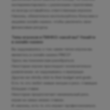
экспериментировать с различными стратегиями,
но всегда оставайтесь ответственным игроком.
Наконец, обязательно воспользуйтесь бонусами и
акциями онлайн-казино, чтобы увеличить свои
финансовые ресурсы.
Типы игроков в ПИНКО: какой вы? Узнайте
в онлайн-казино
Вы задумывались о том, каким типом игрока вы
являетесь в онлайн-казино PINCO?
Здесь мы поможем вам разобраться.
Некоторые игроки преследуют исключительно
развлечение, не задумываясь о выигрыше .
Другие же strictly stick to their budget and goals .
Есть те, кто любит живые эмоции и риск, ставящие
бо́льшие ставки .
Некоторые предпочитают минимальный риск,
играя на самых низких ставках .
И, наконец, есть те, кто играют профессионально,