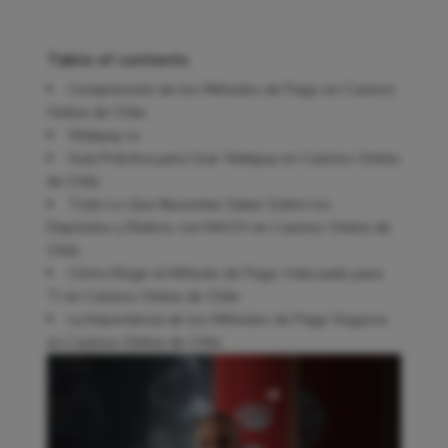
Table of contents
Comprensión de los Métodos de Pago en Casinos
Online de Chile
Webpay vs
Guía Práctica para Usar Webpay en Casinos Online
de Chile
Todo Lo Que Necesitas Saber Sobre los
Depósitos y Retiros con MACH en Casinos Online de
Chile
Cómo Elegir el Método de Pago Adecuado para
Ti en Casinos Online de Chile
La Importancia de los Métodos de Pago Seguros
en Casinos Online de Chile