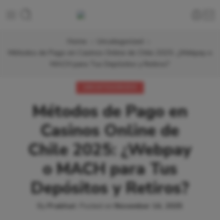
Home
Uncategorized
Métodos de Pago en Casinos Online de Chile 2025: ¿Webpay o
MACH para Tus Depósitos y Retiros?
UNCATEGORIZED
Métodos de Pago en
Casinos Online de
Chile 2025: ¿Webpay
o MACH para Tus
Depósitos y Retiros?
By
Prabhat
.
Posted on
November 14, 2025