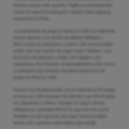
had any issues with security. I highly recommend this
casino to anyone looking for a great online gaming
experience in Chile.
La experiencia de juego en línea en Chile ha mejorado
mucho gracias a la opción de utilizar Webpay y
MACH para los depósitos y retiros. Me ha encantado
poder usar una opción de pago local y familiar, y los
procesos de depósito y retiro son rápidos y sin
problemas. Recomiendo encarecidamente este casino
a cualquiera que busque una gran experiencia de
juego en línea en Chile.
Estuve muy decepcionado con la experiencia de juego
en línea en Chile después de intentar usar MACH para
mis depósitos y retiros. Aunque el casino ofrecía
Webpay, no aceptaba MACH, lo que me hizo sentir
limitado en mis opciones de pago. Desearía haber
tenido más opciones disponibles para elegir.