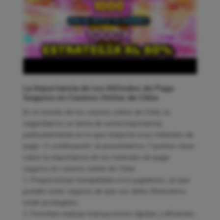
La Importancia de los Métodos de Pago
Seguros en Casinos Online de Chile
En el mundo de los casinos online de Chile, la
seguridad es un tema de suma importancia,
particularmente en lo que respecta a los métodos de
pago. A continuación, te presentamos 7 puntos clave
sobre la importancia de los métodos de pago
seguros en casinos online de Chile:
1. Proporcionan tranquilidad a los jugadores, ya que
pueden estar seguros de que sus datos financieros
están protegidos.
2. Permiten realizar transacciones rápidas y eficientes,