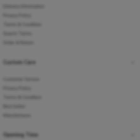
Delivery Information
Privacy Policy
Terms & Condition
Search Terms
Order & Return
Custom Care
Customer Service
Privacy Policy
Terms & Condition
Best Seller
Manufactures
Opening Time