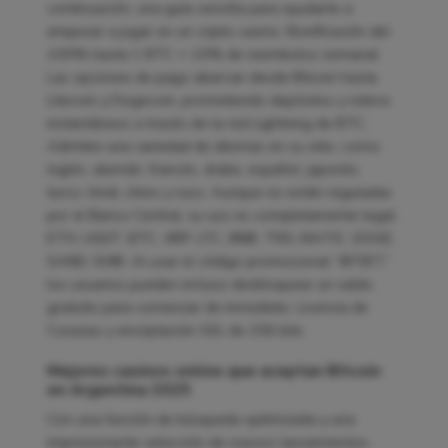
continuación, una guía sencilla para ayudarte a
empezar a jugar en un cripto casino. Bonificación del
100% hasta 1 BTC + 10% de reembolso semanal.
Las opciones de pago abarcan desde Bitcoin hasta
Litecoin y Dogecoin, prometiendo depósitos y retiros
instantáneos a través de la red Lightning de BTC.
Admiten una variedad de idiomas en su sitio, como
inglés, alemán, francés, árabe, español, japonés,
turco, hindi, chino y ruso. Aunque no están reguladas
por el Banco Central, su uso es completamente legal.
ETH, USDT, BTC, XRP, LTC, BNB, TRX, MATIC, DOGE,
SAND, SHIB. Al usar el código promocional “BITJET,”
los usuarios pueden incluso desbloquear un saldo
gratuito para comenzar de inmediato. Licencia de
Curazao y encriptación SSL de 256 bits.
Mejores casinos online que aceptan Bitcoin
en Argentina 2025
Con una función de búsqueda optimizada y una
impresionante selección de nuevos lanzamientos,