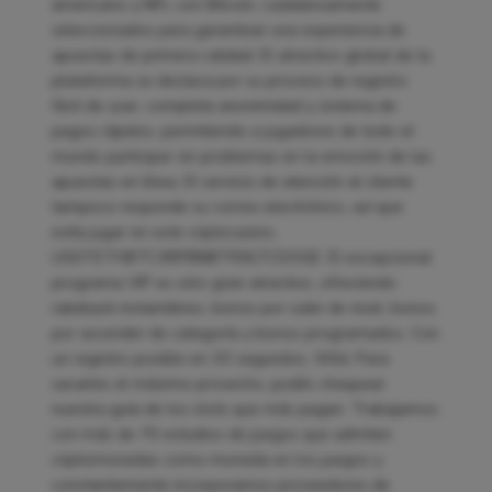
americano y NFL con Bitcoin, cuidadosamente
seleccionados para garantizar una experiencia de
apuestas de primera calidad. El atractivo global de la
plataforma se destaca por su proceso de registro
fácil de usar, completa anonimidad y sistema de
pagos rápidos, permitiendo a jugadores de todo el
mundo participar sin problemas en la emoción de las
apuestas en línea. El servicio de atención al cliente
tampoco responde su correo electrónico, así que
evita jugar en este criptocasino.
USDTETHBTCXRPBNBTRXLTCDOGE. El excepcional
programa VIP es otro gran atractivo, ofreciendo
rakeback instantáneo, bonos por subir de nivel, bonos
por ascender de categoría y bonos programados. Con
un registro posible en 30 segundos, Wild. Para
sacarles el máximo provecho, podés chequear
nuestra guía de los slots que más pagan. Trabajamos
con más de 70 estudios de juegos que admiten
criptomonedas como moneda en los juegos y
constantemente incorporamos proveedores de