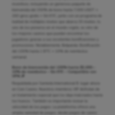
incentivos, incluyendo un generoso paquete de
bienvenida del 350% de bono hasta 7,000 USDT +
260 giros gratis + Sin KYC, junto con un programa de
lealtad de múltiples niveles que abarca 30 niveles. Io,
uno de los pioneros en el mundo crypto, es otro de
los mejores casinos que pueden encontrar los
jugadores gracias a sus excelentes bonificaciones y
promociones. Notablemente, Betpanda. Bonificación
del 100% hasta 1 BTC + 10% de reembolso
semanal.
Bono de bienvenida del 100% hasta $5,000 –
10% de reembolso – Sin KYC – Compatible con
VPN 🎉
Respaldada por Santeda International B. Jugar ahora
en Coin Casino. Nuestros miembros VIP disfrutan de
un tratamiento especial que los deja malcriados hasta
los huesos. También es importante revisar la
velocidad de los pagos. La plataforma ofrece una
amplia variedad de juegos, desde juegos de casino