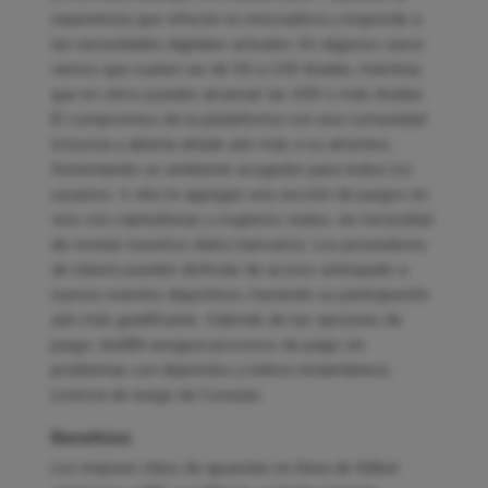
experiencia que ofrecen es innovadora y responde a
las necesidades digitales actuales. En algunos casos
vemos que suelen ser de 50 a 100 tiradas, mientras
que en otros pueden alcanzar las 400 o más tiradas.
El compromiso de la plataforma con una comunidad
inclusiva y abierta añade aún más a su atractivo,
fomentando un ambiente acogedor para todos los
usuarios. A ello le agregan una sección de juegos en
vivo con criptodivisas y crupieres reales, sin necesidad
de revelar nuestros datos bancarios. Los poseedores
de tokens pueden disfrutar de acceso anticipado a
nuevos eventos deportivos, haciendo su participación
aún más gratificante. Además de las opciones de
juego, JackBit asegura procesos de pago sin
problemas con depósitos y retiros instantáneos.
Licencia de Juego de Curazao.
Beneficios
Los mejores sitios de apuestas en línea de fútbol