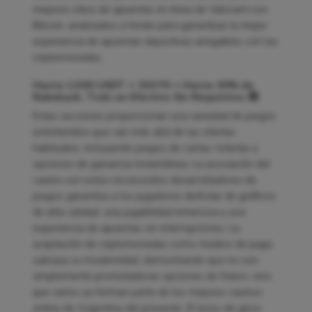
mejores sitios de apuestas en línea de Valorant con
Bitcoin, analizados a fondo para garantizar la mejor
experiencia de apuestas deportivas amigables con las
criptomonedas.
Hasta 2,500 USDT + 150 FS + Hasta 30% de
Rakeback, Todo en Efectivo Sin Requisitos 🤑
Estas secciones proporcionan una variedad de juegos
entretenidos que van más allá de las ofertas
habituales, incluyendo juegos de cartas, loterías y
opciones de ganancia instantánea. La asociación del
casino con estos reconocidos desarrolladores de
juegos garantiza a los jugadores disfrutar de gráficos
de alta calidad, una jugabilidad inmersiva y una
experiencia de apuestas sin interrupciones. La
aceptación de criptomonedas como medios de pago
subraya su modernidad, demostrando que no son
simplemente prometadoras opciones de futuro, sino
que varios ya forman parte de los mejores casinos
online de Argentina del presente. El bono de giros