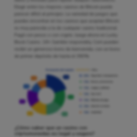
Elegir entre los mejores casinos de Bitcoin puede
parecer difícil al principio. La variedad de juegos que
puedes encontrar en los casinos que aceptan Bitcoin
es muy parecida a la de cualquier casino tradicional.
Pagá con pesos o con crypto. Juega ahora en Lucky
Block Casino. 18+ Gamble responsibly. Com pueden
recibir un generoso bono de bienvenida, con un bono
de primer depósito de hasta el 380%.
¿Cómo saber que un casino con
criptomonedas es legal y seguro?