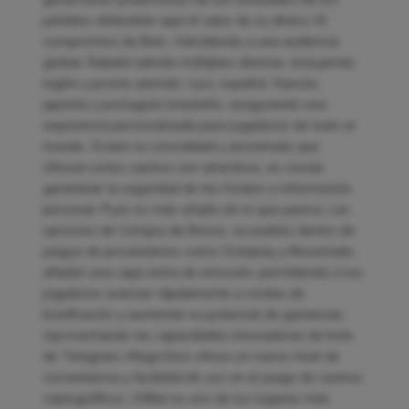
partidos obtendrán aquí el valor de su dinero. El
compromiso de Bets. Atendiendo a una audiencia
global, Rakebit admite múltiples idiomas, incluyendo
inglés y pronto alemán, ruso, español, francés,
japonés y portugués brasileño, asegurando una
experiencia personalizada para jugadores de todo el
mundo. Si bien la comodidad y anonimato que
ofrecen estos casinos son atractivos, es crucial
garantizar la seguridad de tus fondos e información
personal. Pues es más simple de lo que parece. Las
opciones de Compra de Bonos, accesibles dentro de
juegos de proveedores como Octoplay y Novomatic,
añaden una capa extra de emoción, permitiendo a los
jugadores avanzar rápidamente a rondas de
bonificación y aumentar su potencial de ganancias.
Aprovechando las capacidades innovadoras de bots
de Telegram, Mega Dice ofrece un nuevo nivel de
conveniencia y facilidad de uso en el juego de casinos
criptográficos. 20Bet es uno de los lugares más