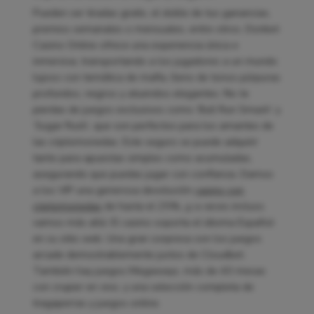
Pueden ser tiradas gratis, el doble de tus ganancias,
premios semanales o mensuales, entre otros. Donbet
Casino Online ofrece una experiencia única e
inmersiva, transportando a los jugadores a un mundo
lujoso con temática de mafia, lleno de tonos púrpuras
profundos, negros y atuendos elegantes. No te
pierdas de juegos exclusivos como ‘Bull Run Smash’ y
‘Sugar Rush’, que son perfectos para los amantes de
las criptomonedas. Este seguro se puede adquirir
tanto para apuestas simples como acumuladas,
asegurando que puedas jugar con confianza. Damos
a los VIP una generosa devolución
casino con
criptomonedas
de hasta el 25%, ¡y a veces incluso
vamos más allá. El casino soporta el idioma Español
en su sitio web. Una gran sorpresa son los juegos
arcade demostrablemente justos de Cloudbet.
También hay juegos Megaways, más de 40 mesas
con crupier en vivo, y una selección completa de
tragaperras y juegos online.