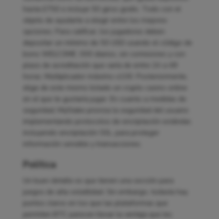
hasta £750 e incluye 50 giros gratis. Todo con el
objeto de ayudarte a elegir entre los mejores
opciones. Para calificar, los jugadores deben
depositar un mínimo de 50 USD usando el código de
bono WELCOME. 000 diarios, sin comisiones y con
plazo de acreditación que varía de entre 24 a 48
horas. Multiplicador máximo x100. Posteriormente,
elige de este mismo listado un crypto casino online
en el que te gustaría jugar. En cuanto a medidas de
seguridad, MyStake prioriza la seguridad del usuario
implementando protocolos de encriptación estándar,
incluyendo encriptación SSL, para proteger
información sensible y transacciones.
Política
Un buen detalle es que tienen una sección para
juegos de alta volatilidad. Sin embargo, todavía hay
puntos claros en los que las plataformas que
permiten BTC parecen llevar la ventaja que les