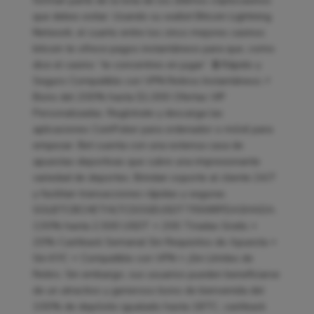
forman parte de la lista de los últimos criptocasinos
que debes evitar. Usando su wallet Bitcoin Lightning
Network, el cuarto entre los cinco mejores casinos
bitcoin te ofrece pagos instantáneos para que, como
dice el casino “te concentres en jugar”. 🔒 Rápido y
Seguro Compatible con VPN Retiros Instantáneos ⚡
Bono del 200% hasta $1,000 Ofertas VIP
Personalizadas. Regístrate y descarga las
aplicaciones CoinPoker para ordenador o móvil para
empezar. Bet cuenta con una extensa casa de
apuestas deportivas que cubre una impresionante
variedad de deportes. Brindan soporte al cliente 24/7
y facilitan transacciones rápidas y seguras.
SOLBTCBCHETHLTCDOGEUSDTTRXXRPDASHADA.
130% hasta 2,500 USDT + 200 Tiradas Gratis +
20% Cashback Semanal Sin Requisitos de Apuesta +
Sin KYC + Compatible con VPN + ¡Sin Límites de
Retiro. Sin embargo, sus usuarios pueden beneficiarse
de un atractivo y generoso bono de bienvenida del
100% de depósito igualado hasta 1BTC, cashback