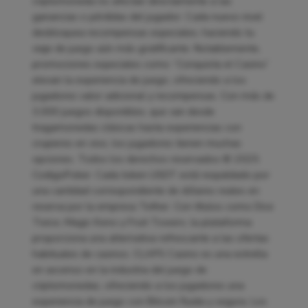
criptomoneda no afectan directamente a las
ganancias o pérdidas del jugador. Cada nuevo nivel
desbloquea recompensas especiales, haciendo tu
viaje de juego aún más gratificante. Notablemente,
promociones especiales como “Conquista el Casino”
elevan la experiencia de juego, ofreciendo a los
jugadores valor adicional y recompensas. Con más de
3,000 juegos disponibles, que van desde
tragamonedas clásicas hasta experiencias con
crupieres en vivo, los jugadores tienen muchas
opciones. Todos los derechos reservados © 2025
CodigoPoker. Cada token USDT está respaldado por
una cantidad correspondiente de dólares reales en
reserva por la empresa Tether. Con títulos como Dice
Twice, Magic Keno y Fruit Towers, la plataforma
proporciona una alternativa refrescante a las ofertas
habituales de casinos. CLAPS Casino es una estrella
en ascenso en la industria del juego de
criptomonedas, ofreciendo a los jugadores una
experiencia de juego con Bitcoin fluida y segura. Los