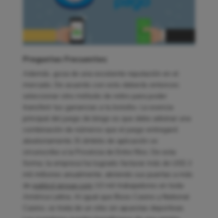
Preguntas Frecuentes
Además, goza de una excelente reputación en el
mercado. De acuerdo con esto deberás entonces
seleccionar otro método de retiro para poder
transferir tus ganancias a tu bolsillo. La esencia
principal del juego de bingo es que debe adivinar una
combinación de números que el juego entregará
aleatoriamente. El ámbito de aplicación se
circunscribe a la Provincia de Entre Ríos. De esta
forma, la empresa ha logrado facturar más de US$ 2
mil millones anualmente, abriendo sus puertas a más
de
publicó iproup.com
10 mil trabajadores en toda
América Latina. Al igual que Bizzo Casino y National
Casino, se trata de un sitio sin apuestas deportivas.