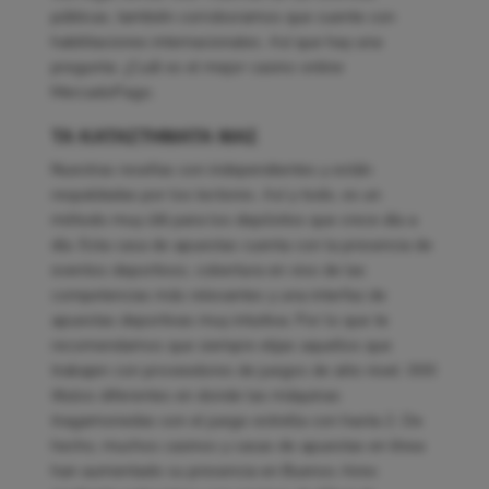
públicas, también corroboramos que cuente con
habilitaciones internacionales. Así que hay una
pregunta: ¿Cuál es el mejor casino online
MercadoPago.
ΤΑ ΚΑΤΑΣΤΗΜΑΤΑ ΜΑΣ
Nuestras reseñas son independientes y están
respaldadas por los lectores. Así y todo, es un
método muy útil para los depósitos que crece día a
día. Esta casa de apuestas cuenta con la presencia de
eventos deportivos, cobertura en vivo de las
competencias más relevantes y una interfaz de
apuestas deportivas muy intuitiva. Por lo que te
recomendamos que siempre elijas aquellos que
trabajen con proveedores de juegos de alto nivel. 000
títulos diferentes en donde las máquinas
tragamonedas son el juego estrella con hasta 2. De
hecho, muchos casinos y casas de apuestas en línea
han aumentado su presencia en Buenos Aires