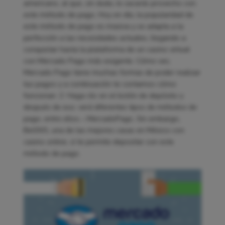
americano, al que, sin duda, le sacarás provecho con
este método de pago. Hoy en día, la popularidad de
este método de pago es masiva y se adapta a la
perfección a las necesidades actuales, llegando a
conquistar hasta la plataforma de un casino virtual
con Mercado Pago más exigente. Cómo ves,
Mercado Pago tiene muchas formas de poder realizar
tus pagos y a continuación te contamos cómo
funcionan. 2: Haga clic en el botón de depósito y
después de eso, verá diferentes tipos de métodos de
pago, entre ellos – MercadoPago. Sin embargo,
Bet365, una de las mejores casas en México con
casino online, sí te permite depositar con este
método de pago.