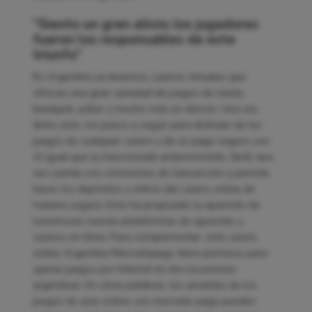
“Siento un gran alivio; los jugadores
fueron los responsables de este
triunfo”
En Argentina ya tenemos casinos virtuales que
ofrecen una gran variedad de juegos de ruleta,
blackjack, póker y mucho más en directo. Una vez
dicho esto, los pasos a seguir para disfrutar de los
juegos de cualquier casino y de un pago seguro son.
Al igual que la mencionada anteriormente, Skrill rara
vez cuenta con comisiones de transacción y permite
hacer los depósitos y retiros del casino online de
manera segura. Esto ha propiciado la aparición de
numerosas nuevas plataformas de apuestas y
casinos en línea. Para complementar, este casino
online Argentina Mercadopago tiene permisos para
operar juegos por Internet en dos locaciones
argentinas. En otras palabras, los amantes de los
juegos de azar online con mercado pago pueden