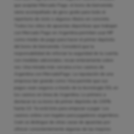
que aceptan Mercado Pago, el bono de bienvenida
viene acompañado de giros gratis para todo el
repertorio de slots o algunos títulos en concreto.
Todos los sitios de apuestas deportivas que trabajan
con Mercado Pago en Argentina permiten usar MP
como medio de pago para hacer el primer depósito
del bono de bienvenida. Considerá que la
responsabilidad de reforzar la seguridad de tu cuenta
con medidas adicionales, recae enteramente sobre
vos. Una mirada más cercana a los casinos de
Argentina con MercadoPago. La reputación de una
empresa tan grande como Visa permite que sus
pagos sean seguros a través de la tecnología SSL en
los casinos en linea de Argentina. Lo primero a
destacar es su bono de primer depósito de 100%
hasta 10. Ya está listo para empezar a jugar. Los
casinos online son legales para jugadores argentinos.
1win se distingue de otras casas de apuestas por
ofrecer consistentemente algunas de las mejores