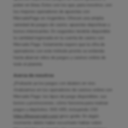
poker en línea. Estos son los que, para nosotros, son
los mejores operadores de apuestas con
MercadoPago en Argentina. Ofrecen una amplia
variedad de juegos de casino, apuestas deportivas y
bonos interesantes. En segundos tendrás disponible
la cantidad ingresada en tu cuenta de casino con
Mercado Pago. Solamente espero que la cifra de
operadores con este método pronto se extienda
hasta abarcar sitios de juegos y casinos online de
todo el planeta.
Acerca de nosotros
¿Probaste ya los juegos con dealers en vivo.
Analizamos en los operadores de casinos online con
Mercado Pago: los tipos de juego disponibles, sus
bonos y promociones, cómo funciona para realizar
pagos y depósitos. 000 ARS, incluyendo 150
https://theeverygirl.com/
giros gratis. En algún
momento debés haber escuchado hablar sobre