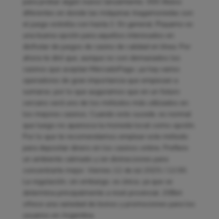
para probar algún nuevo lanzamiento. 000 títulos
diferentes en donde las máquinas tragamonedas son
el juego estrella con hasta 2. En general, Playamo es
una buena opción para aquellos interesados en
disfrutar de juegos de casino de calidad en línea. Por
ahora te diré que, aunque no son demasiados los
casinos que aceptan MercadoPago, ya hay varios
operadores de gran importancia que empiezan a
sumarse, por lo que auguramos que en un futuro
cercano será uno de los métodos más utilizados en
los mejores casinos. Cuando esto sucede, es normal
que luego no aparezca la moneda local como opción.
Por lo que te recomendamos emplear este método
para depositar dinero en los casinos online. Prefiere
un ambiente calmado y sin distracciones para
concentrarte mejor. Viernes 12 de Jul 2025 / 12:00.
La regulación, sin embargo, es única, ya que se
determina principalmente a nivel provincial. 20Bet
ofrece una variedad de bonos y promociones para los
usuarios en Argentina.