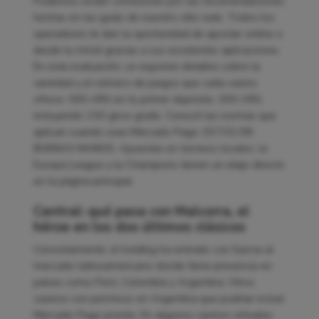
Podemos recibir comisiones por las recomendaciones
hechas en las guías de nuestro sitio web. Todos los
operadores te dan la oportunidad de apostar online o
desde tu móvil gracias a sus excelentes aplicaciones.
En esta evaluación, se exponen detalles sobre la
variedad y el número de juegos que cada casino
ofrece. 000 ARS en tu primer depósito. 000 ARS,
incluyendo 150 giros gratis. Conocé las normas que
aplican cuando usas Mercado Pago. ESTÁS EN
BUENAS MANOS. Apuestas en torneos locales, la
Europa League y la Champions tienen un atajo directo
en la página principal.
Central: qué pasa con Malcorra, el
héroe en los dos últimos clásicos
Concretamente, el holding ha entrado con fuerza al
mercado latinoamericano donde tiene presencia en
países como Perú, Colombia y Argentina. Otros
casinos con permisos en Argentina que podrían incluir
Mercado Pago pronto. En algunos casinos virtuales