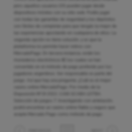
pero aquellos usuarios iOS pueden jugar desde
dispositivos móviles con su sitio web. Podés jugar
con todas las garantías de seguridad y los depósitos
son fáciles de completar para que tengás la mejor de
las experiencias apostando en cualquiera de ellos. La
segunda opción no tiene solución, y es que la
plataforma no permite hacer retiros con
MercadoPago. En tercera instancia, están los
monederos electrónicos 💵 los cuales se han
convertido en el método de pago preferido por los
jugadores argentinos. Ser responsable es parte del
juego. Así que hay una pregunta: ¿Cuál es el mejor
casino online MercadoPago. Por medio de la
Disposición Nº DI 2021 1166 GCABA LOTBA.
Selección de juegos 7. Investigando con antelación,
podrá encontrar un casino online fiable y seguro que
acepte Mercado Pago como método de pago.
PREVIOUS
NEXT