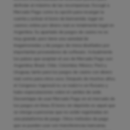
disfrutar al máximo de las recompensas. Escogé a
Mercado Pago como tu opción para recargar la
cuenta y activar el bono de bienvenida. Jugar en
casinos online por dinero real es totalmente legal en
Argentina. Su apartado de juegos de casino no es
muy grande, pero tiene una variedad de
tragamonedas y de juegos de mesa diseñados por
importantes proveedores de software. Actualmente
los países que aceptan el uso de Mercado Pago son
Argentina, Brasil, Chile, Colombia, México, Perú y
Uruguay, tanto para los juegos de casino con dinero
real como para otros usos. Después de muchos años,
el Congreso Aapresid no se realiz+o en Rosario y
hubo especulaciones sobre el cambio de sede.
Desventajas de usar Mercado Pago en el mercado de
los juegos en línea. El bono sin depósito es aquel que
se otorga a personas que no están registradas en
una plataforma de juego. Otros métodos de pago
que se pueden usar son transferencias bancarias,