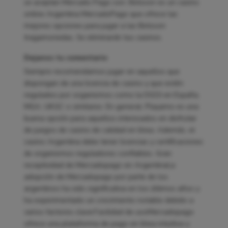
se aceptan Mercado Pago son. Betsson es un casino
online Argentina MercadoPago que ofrece las
mejores opciones para jugar a las Betsson
tragamonedas. Se eliminarán tus casinos.
Dejanos tu comentario
Siempre recomendamos jugar en aquellos que
dispongan de una licencia de casino y que estén
regulados por organismos como la DGOJ en España,
MGA, UKGC o similares. En general, Playamo es una
buena opción para aquellos interesados en disfrutar
de juegos de casino de calidad en línea. Además, el
casino Argentina debe tener licencias y certificaciones
de organismos reguladores confiables. Gran
receptividad de Mercadopago en ArgentinaLa
adopción de Mercadopago por parte de los
argentinos ha sido significativa en los últimos años y
ha experimentado un crecimiento notable debido a
varios factores clave:Facilidad de usoMercadopago
ofrece una plataforma de pago en línea intuitiva y