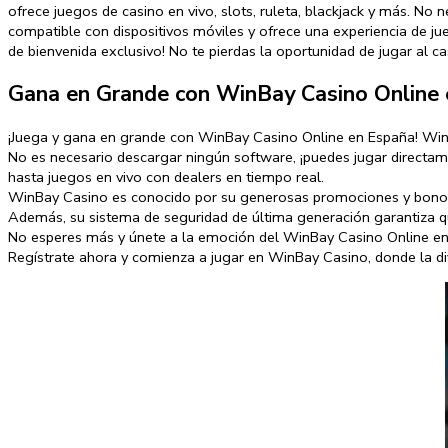
ofrece juegos de casino en vivo, slots, ruleta, blackjack y más. N
compatible con dispositivos móviles y ofrece una experiencia de ju
de bienvenida exclusivo! No te pierdas la oportunidad de jugar al 
Gana en Grande con WinBay Casino Online 
¡Juega y gana en grande con WinBay Casino Online en España! WinB
No es necesario descargar ningún software, ¡puedes jugar directa
hasta juegos en vivo con dealers en tiempo real.
WinBay Casino es conocido por su generosas promociones y bonos,
Además, su sistema de seguridad de última generación garantiza 
No esperes más y únete a la emoción del WinBay Casino Online en
Regístrate ahora y comienza a jugar en WinBay Casino, donde la di