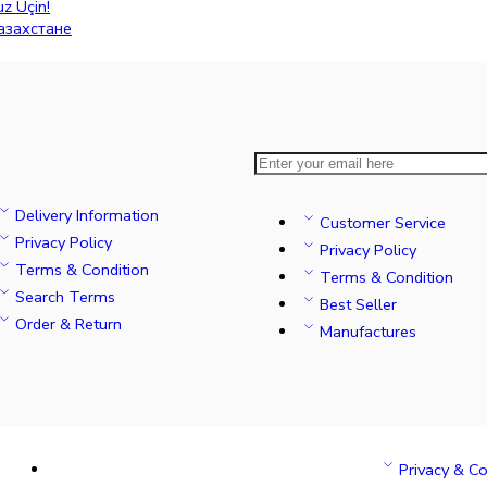
z Üçin!
азахстане
Delivery Information
Customer Service
Privacy Policy
Privacy Policy
Terms & Condition
Terms & Condition
Search Terms
Best Seller
Order & Return
Manufactures
Privacy & C