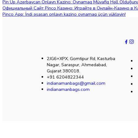
Pin Up Azerbaycan Onlayn Kazino: Oynamaq Müvafiq Həll Olduğunu
Официальный Сайт Pinco Казино: Играйте в Онлайн-Казино в К
Pinco App: İndi əsasan onlayn kazino oynamaq üçün yükləyin!
2JG6+XPX, Gomtipur Rd, Kasturba
Nagar, Saraspur, Ahmedabad,
Gujarat 380018.
+91 6204822344
indianamanbags@gmail.com
indianamanbags.com