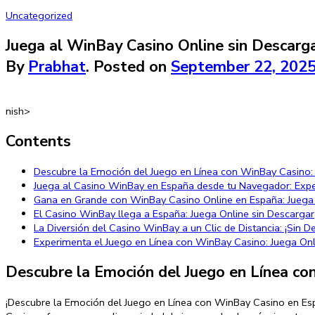
Uncategorized
Juega al WinBay Casino Online sin Descarg
By
Prabhat
.
Posted on
September 22, 202
nish>
Contents
Descubre la Emoción del Juego en Línea con WinBay Casino: 
Juega al Casino WinBay en España desde tu Navegador: Expe
Gana en Grande con WinBay Casino Online en España: Juega
El Casino WinBay llega a España: Juega Online sin Descargar
La Diversión del Casino WinBay a un Clic de Distancia: ¡Sin 
Experimenta el Juego en Línea con WinBay Casino: Juega Onl
Descubre la Emoción del Juego en Línea con
¡Descubre la Emoción del Juego en Línea con WinBay Casino en Esp