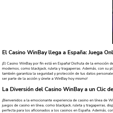
El Casino WinBay llega a España: Juega Onl
¡El Casino WinBay por fin está en España! Disfruta de la emoción d
modernos, como blackjack, ruleta y tragaperras. Además, con su p
también garantiza la seguridad y protección de tus datos personales
ser parte de la acción y únete a WinBay hoy mismo!
La Diversión del Casino WinBay a un Clic de
¡Bienvenidos a la emocionante experiencia de casino en línea de Win
juegos de casino en línea, como blackjack, ruleta y tragaperras, di
perfecta para los aficionados a los casinos en España. Además, con