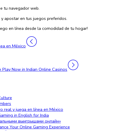
sde tu navegador web.
 y apostar en tus juegos preferidos.
uego en línea desde la comodidad de tu hogar!
ínea en México
 Play Now in Indian Online Casinos
Culture
umbers
o real y juega en línea en México
aming in English for India
реальными выигрышами онлайн»
ance Your Online Gaming Experience