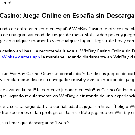
mismo!
Casino: Juega Online en España sin Descarga
undo de entretenimiento en España! WinBay Casino te ofrece una pla
uta de una gran variedad de juegos de mesa, slots, video poker y jue
ugar en cualquier momento y en cualquier lugar. ¡Regístrate hoy y co
de casino en línea. Le recomendé Juega al WinBay Casino Online sin
s
Winbay games app
la mantiene jugando diariamente en WinBay, dis
 que WinBay Casino Online le permite disfrutar de sus juegos de carta
ay directamente desde su navegador móvil y vivir la emoción del ju
 de azar en línea. Ella comenzó jugando en WinBay Casino Online por l
igue jugando regularmente en WinBay, disfrutando de una experienci
e valora la seguridad y la confiabilidad al jugar en línea. Él eligió
s y transacciones están protegidos. Juan disfruta jugando en WinBay e
 sin tener que descargar software?