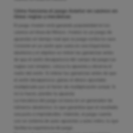
Cómo funciona el juego Aviator en casinos en
línea: reglas y mecánicas
El juego Aviator está ganando popularidad en los
casinos en línea de México. Aviator es un juego de
apuestas en tiempo real que se juega contra la casa.
Consiste en un avión que vuela en una trayectoria
aleatoria y el objetivo es retirar las ganancias antes
de que el avión desaparezca del campo de juego.Las
reglas son simples: coloca tu apuesta y observa el
vuelo del avión. Si retiras tus ganancias antes de que
el avión desaparezca, ganas el dinero apostado
multiplicado por el factor de multiplicación actual. Si
no lo haces, pierdes tu apuesta.
La mecánica del juego se basa en un generador de
números aleatorios, lo que garantiza que el resultado
sea justo e impredecible. Además, el juego cuenta
con un sistema de auto-apuestas y auto-retiro, lo que
facilita la experiencia de juego.