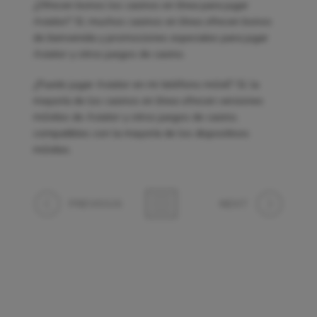
¿Ofrecen bonos los casinos en línea para jugar
Aviator? Sí, muchos casinos en línea ofrecen bonos
de bienvenida y promociones especiales para jugar
Aviator y otros juegos de casino.
¿Puedo jugar Aviator en mi teléfono móvil? Sí, la
mayoría de los casinos en línea ofrecen versiones
móviles de Aviator y otros juegos de casino,
compatibles con la mayoría de los dispositivos
móviles.
PREVIOUS
NEXT