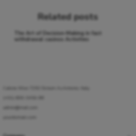
Related posts
The Art of Decision-Making in fast
The 
withdrawal casinos Activities
casi
Calista Wise 7292 Dictum Av.Antonio, Italy.
(+01)-800-3456-88
admin@mail.com
yourdomain.com