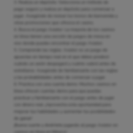
3. Realiza un depósito: Selecciona un método de
pago seguro y realiza un depósito para comenzar a
jugar. Asegúrate de revisar los bonos de bienvenida y
otras promociones que ofrezca el casino.
4. Busca el juego Aviator: La mayoría de los casinos
en línea tienen una sección de juegos de mesa en
vivo donde puedes encontrar el juego Aviator.
5. Comprende las reglas: Aviator es un juego de
apuestas en tiempo real en el que debes predecir
cuándo un avión despegará y cuánto subirá antes de
estrellarse. Asegúrate de familiarizarte con las reglas
y las probabilidades antes de comenzar a jugar.
6. Practica con una cuenta demo: Muchos casinos en
línea ofrecen cuentas demo para que puedas
practicar y familiarizarte con el juego antes de jugar
con dinero real. ¡Aprovecha esta oportunidad para
mejorar tus habilidades y aumentar tus posibilidades
de ganar!
¡Buena suerte y diviértete jugando al juego Aviator en
casinos en línea en México!