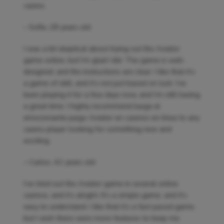
casino.
– Sofia, 28 years old
I was a bit skeptical about trying out the Aviator
game online, but I’m glad I did. The game is well-
designed, and the instructions are clear. I like that it’s
a game of skill, and it’s not just based on luck. I’ve
been playing it for a few days now, and I’m still having
a great time. I highly recommend Juega al
emocionante juego Aviator en casinos en línea to any
casino player looking for something new and
exciting.
– Carlos, 42 years old
I’ve tried out the Aviator game in several online
casinos, and it’s alright. It’s a simple game, and it’s
easy to understand. I like that it’s a fast-paced game,
but I wish there were more features to keep me