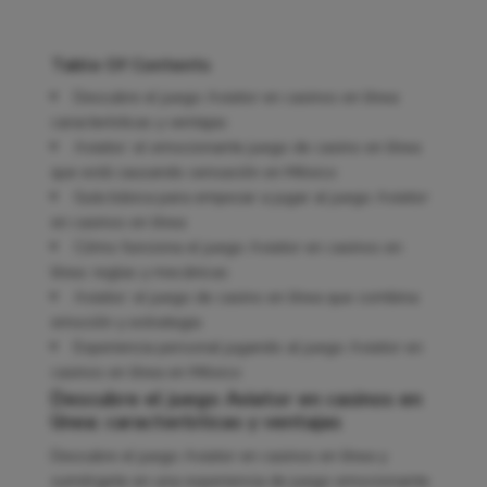
Table Of Contents
Descubre el juego Aviator en casinos en línea:
características y ventajas
Aviator: el emocionante juego de casino en línea
que está causando sensación en México
Guía básica para empezar a jugar al juego Aviator
en casinos en línea
Cómo funciona el juego Aviator en casinos en
línea: reglas y mecánicas
Aviator: el juego de casino en línea que combina
emoción y estrategia
Experiencia personal jugando al juego Aviator en
casinos en línea en México
Descubre el juego Aviator en casinos en
línea: características y ventajas
Descubre el juego Aviator en casinos en línea y
sumérgete en una experiencia de juego emocionante