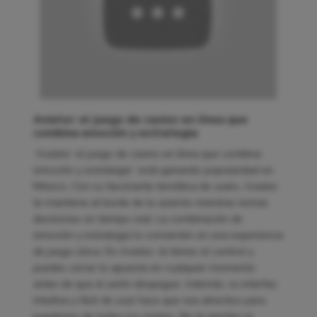
Aviator: el juego de casino en línea que
combina emoción y estrategia
“Aviator: el juego de casino en línea que combina
emoción y estrategia” está ganando popularidad en
México. Con su fascinante temática de vuelo, Aviator
te mantiene al borde de tu asiento mientras tomas
decisiones en tiempo real. La combinación de
emoción y estrategia lo convierten en una experiencia
de juego única. En Aviator, tú tienes el control y
puedes cerrar tu apuesta en cualquier momento
antes de que el avión despegue. Además, su interfaz
intuitiva y fácil de usar hace que sea atractivo para
jugadores de todos los niveles. No te pierdas la