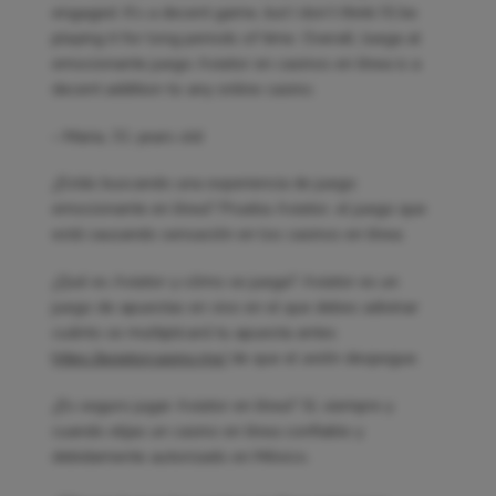
engaged. It’s a decent game, but I don’t think I’ll be
playing it for long periods of time. Overall, Juega al
emocionante juego Aviator en casinos en línea is a
decent addition to any online casino.
– Maria, 31 years old
¿Estás buscando una experiencia de juego
emocionante en línea? Prueba Aviator, el juego que
está causando sensación en los casinos en línea.
¿Qué es Aviator y cómo se juega? Aviator es un
juego de apuestas en vivo en el que debes adivinar
cuánto se multiplicará tu apuesta antes
https://aviatorcasino.mx/
de que el avión despegue.
¿Es seguro jugar Aviator en línea? Sí, siempre y
cuando elijas un casino en línea confiable y
debidamente autorizado en México.