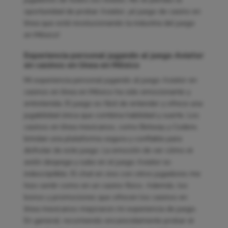
oportunidad de probar Aviator, ¡el juego de casino en
línea que está revolucionando la industria del juego
en México!
Experiencia personal jugando al juego Aviator
en casinos en línea en México
Mi experiencia personal jugando al juego Aviator en
casinos en línea en México ha sido emocionante y
entretenida. El juego es fácil de entender y ofrece una
jugabilidad única que combina habilidad y suerte. Los
casinos en línea mexicanos, como Betway y Codere,
brindan una plataforma segura y confiable para
disfrutar de este juego. La emoción de ver cómo el
avión despega y sube en el juego Aviator es
indescriptible. El chat en vivo con otros jugadores me
hizo sentir como en un casino físico. Además, los
bonos y promociones que ofrecen los casinos en
línea mexicanos mejoraron mi experiencia de juego.
En general, recomiendo encarecidamente probar el