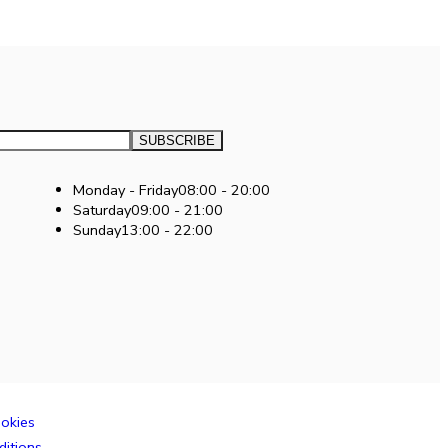
Monday - Friday
08:00 - 20:00
Saturday
09:00 - 21:00
Sunday
13:00 - 22:00
ookies
itions