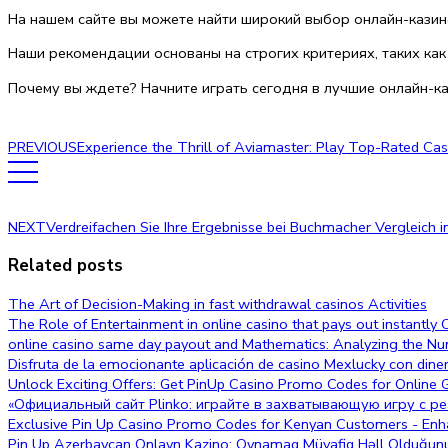
На нашем сайте вы можете найти широкий выбор онлайн-казин
Наши рекомендации основаны на строгих критериях, таких как
Почему вы ждете? Начните играть сегодня в лучшие онлайн-ка
PREVIOUS
Experience the Thrill of Aviamaster: Play Top-Rated Ca
NEXT
Verdreifachen Sie Ihre Ergebnisse bei Buchmacher Vergleich in
Related posts
The Art of Decision-Making in fast withdrawal casinos Activities
The Role of Entertainment in online casino that pays out instantly 
online casino same day payout and Mathematics: Analyzing the N
Disfruta de la emocionante aplicación de casino Mexlucky con diner
Unlock Exciting Offers: Get PinUp Casino Promo Codes for Online G
«Официальный сайт Plinko: играйте в захватывающую игру с 
Exclusive Pin Up Casino Promo Codes for Kenyan Customers - Enh
Pin Up Azerbaycan Onlayn Kazino: Oynamaq Müvafiq Həll Olduğunu