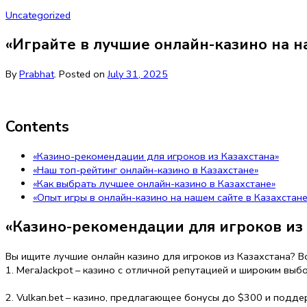
Uncategorized
«Играйте в лучшие онлайн-казино на н
By
Prabhat
.
Posted on
July 31, 2025
Contents
«Казино-рекомендации для игроков из Казахстана»
«Наш топ-рейтинг онлайн-казино в Казахстане»
«Как выбрать лучшее онлайн-казино в Казахстане»
«Опыт игры в онлайн-казино на нашем сайте в Казахстане
«Казино-рекомендации для игроков из 
Вы ищите лучшие онлайн казино для игроков из Казахстана? В
1. МегаJackpot – казино с отличной репутацией и широким выб
2. Vulkan.bet – казино, предлагающее бонусы до $300 и подде