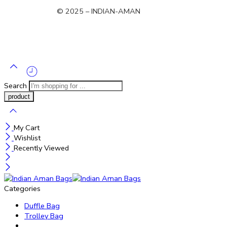
© 2025 – INDIAN-AMAN
Search
My Cart
Wishlist
Recently Viewed
Categories
Duffle Bag
Trolley Bag