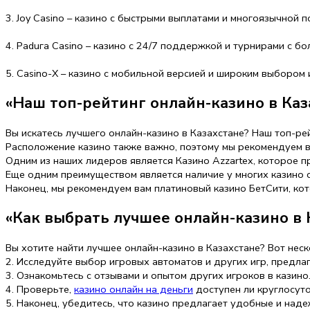
3. Joy Casino – казино c быстрыми выплатами и многоязычной 
4. Раduга Casino – казино с 24/7 поддержкой и турнирами с б
5. Casino-X – казино с мобильной версией и широким выбором
«Наш топ-рейтинг онлайн-казино в Каз
Вы искатесь лучшего онлайн-казино в Казахстане? Наш топ-рейти
Расположение казино также важно, поэтому мы рекомендуем в
Одним из наших лидеров является Казино Аzzartex, которое 
Еще одним преимуществом является наличие у многих казино с
Наконец, мы рекомендуем вам платиновый казино БетСити, кот
«Как выбрать лучшее онлайн-казино в 
Вы хотите найти лучшее онлайн-казино в Казахстане? Вот нес
2. Исследуйте выбор игровых автоматов и других игр, предла
3. Ознакомьтесь с отзывами и опытом других игроков в казино
4. Проверьте,
казино онлайн на деньги
доступен ли круглосуто
5. Наконец, убедитесь, что казино предлагает удобные и над