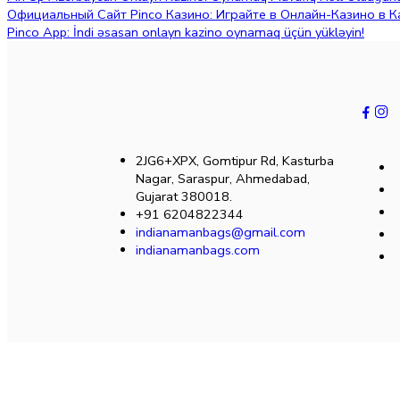
Официальный Сайт Pinco Казино: Играйте в Онлайн-Казино в К
Pinco App: İndi əsasan onlayn kazino oynamaq üçün yükləyin!
2JG6+XPX, Gomtipur Rd, Kasturba
Nagar, Saraspur, Ahmedabad,
Gujarat 380018.
+91 6204822344
indianamanbags@gmail.com
indianamanbags.com