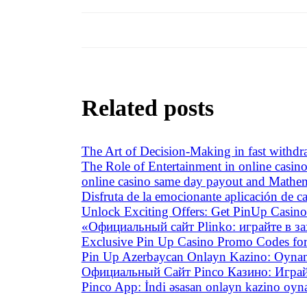
Related posts
The Art of Decision-Making in fast withdra
The Role of Entertainment in online casino 
online casino same day payout and Mathe
Disfruta de la emocionante aplicación de c
Unlock Exciting Offers: Get PinUp Casino
«Официальный сайт Plinko: играйте в
Exclusive Pin Up Casino Promo Codes fo
Pin Up Azerbaycan Onlayn Kazino: Oyna
Официальный Сайт Pinco Казино: Играй
Pinco App: İndi əsasan onlayn kazino oy