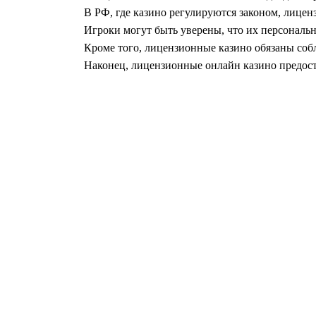
В РФ, где казино регулируются законом, лице
Игроки могут быть уверены, что их персонал
Кроме того, лицензионные казино обязаны соб
Наконец, лицензионные онлайн казино предост