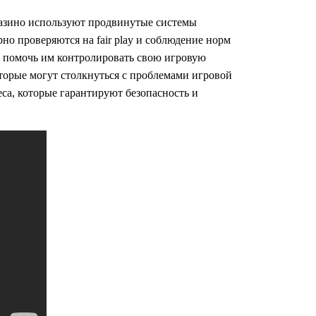
казино используют продвинутые системы
о проверяются на fair play и соблюдение норм
ы помочь им контролировать свою игровую
оторые могут столкнуться с проблемами игровой
са, которые гарантируют безопасность и