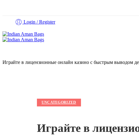
Login / Register
Играйте в лицензионные онлайн казино с быстрым выводом де
UNCATEGORIZED
Играйте в лицензи