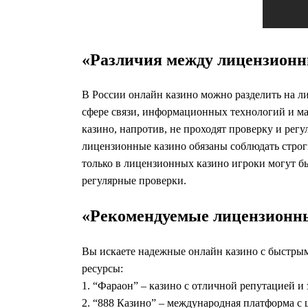
«Различия между лицензионн
В России онлайн казино можно разделить на 
сфере связи, информационных технологий и ма
казино, напротив, не проходят проверку и регу
лицензионные казино обязаны соблюдать строги
только в лицензионных казино игроки могут бы
регулярные проверки.
«Рекомендуемые лицензионны
Вы искаете надежные онлайн казино с быстры
ресурсы:
1. “Фараон” – казино с отличной репутацией и
2. “888 Казино” – международная платформа 