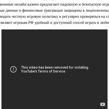
нзионные онлайн казино предлагают надежную и безопасную игр
ьные данные и финансовые транзакции защищены в лицензионных
людать честную игровую политику и регулярно проверяться на с
авляют игрокам РФ удобный и доступный способ играть в люби