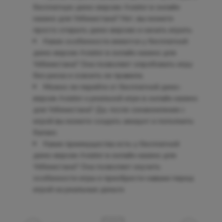
бесплатную демо-версию Aviator в онлайн
казино для Узбекистана? Нет, вы можете
просто открыть демо-версию и начать играть.
Какие особенности имеются у бесплатной
демо-версии Aviator в онлайн казино для
Узбекистана? Она позволяет опробовать игру
без риска и освоить ее правила.
Можно ли перейти от бесплатной демо-
версии Aviator к реальной игре в онлайн казино
для Узбекистана? Да, после ознакомления с
игрой вы можете создать аккаунт и пополнить
баланс.
Какие преимущества есть у бесплатной
демо-версии Aviator в онлайн казино для
Узбекистана? Она позволяет изучить
особенности игры и приобрести навыки перед
игрой на реальные деньги.