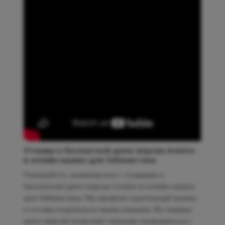
Отзывы о бесплатной демо-версии Aviator
в онлайн казино для Узбекистана
Пожалуйста, ознакомьтесь с отзывами о
бесплатной демо-версии Aviator в онлайн казино
для Узбекистана. Мы провели тщательный анализ
и готовы поделиться своим мнением. Во-первых,
демо-версия позволяет игрокам ознакомиться с