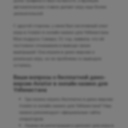
дома. Графика и звук на высоте, а функция
автоматических ставок делает игру еще более
увлекательной.
С другой стороны, у меня был негативный опыт
игры в Aviator в онлайн казино для Узбекистана.
Моя подруга, Самира, 31 год, заявила, что ей
постоянно отказывали в выводе своих
выигрышей. Она играла в демо-версию и
реальную игру, но ее проблемы со выводом
остались.
Ваши вопросы о бесплатной демо-
версии Aviator в онлайн казино для
Узбекистана
Где можно играть бесплатно в демо-версию
Aviator в онлайн казино для Узбекистана? Наш
казино рекомендует официальные сайты
операторов.
Нужны ли регистрация и депозит для игры в