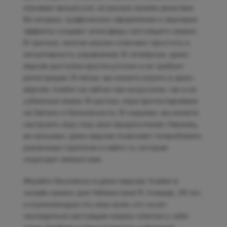
игровым процессом, не рискуя своими деньгами.
Во-вторых, графическое оформление и звуковые
эффекты создают атмосферу настоящего казино.
В-третьих, многие игроки отмечают простоту и
интуитивность управления. В-четвёртых, демо-
версия доступна круглосуточно и не требует
регистрации. В-пятых, вы можете играть в демо-
версию Aviator на сайтах как на русском, так и на
узбекском языке. В-шестых, игра протестирована
на fairness и безопасность. В-седьмых, вы можете
настроить игру под свои предпочтения. Наконец,
во-восьмых, демо-версия позволяет попробовать
различные стратегии и найти ту, которая
подходит именно вам.
Играйте бесплатно в демо-версию Aviator в
онлайн казино для Узбекистана! Я, Алишер, 28 лет,
и я рекомендую эту игру всем, кто хочет
насладиться настоящим казино-опытом у себя