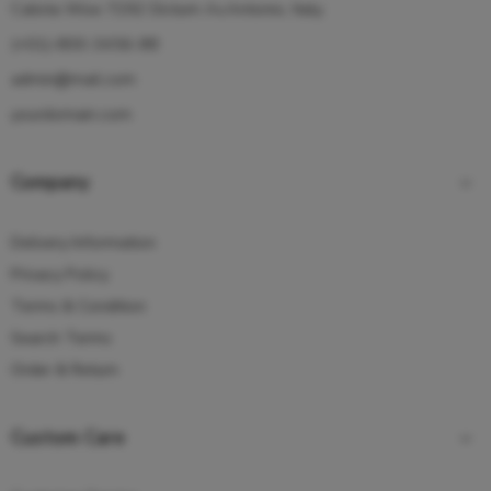
Calista Wise 7292 Dictum Av.Antonio, Italy.
(+01)-800-3456-88
admin@mail.com
yourdomain.com
Company
Delivery Information
Privacy Policy
Terms & Condition
Search Terms
Order & Return
Custom Care