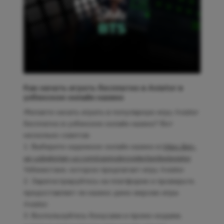
Как начать играть бесплатно в Aviator в
узбекском онлайн казино
Желаете начать играть в популярную игру Aviator
бесплатно в узбекском онлайн казино? Вот
несколько советов:
1. Выберите надежное онлайн казино в
https://pin-
up-uzbekistan-uz.com/casino/provider/spribe/aviator
Узбекистане, которое предлагает игру Aviator.
2. Зарегистрируйтесь на платформе и проверьте,
предоставляет ли казино демо-версию игры
Aviator.
3. Воспользуйтесь бонусами и промо-кодами,