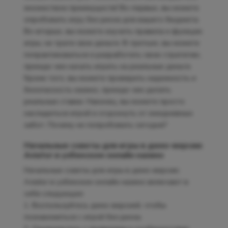
множеством преимуществ! Во-первых, вы можете
опробовать игру без риска для вашего бюджета.
Во-вторых, вы можете изучить правила и функции
игры, не тратя свои деньги. В-третьих, вы можете
попрактиковаться и разработать свою стратегию,
прежде чем начать играть на реальные деньги.
Кроме того, вы можете проверить надежность и
безопасность казино, прежде чем делать
реальные ставки. Наконец, вы можете просто
насладиться игрой и отдохнуть от ежедневных
забот. Почему не попробовать сегодня?
Начальные советы для игры в демо-версию
Aviator в узбекском онлайн казино
Начальные советы для игры в демо-версию
Aviator в узбекском онлайн казино включают в
себя следующее:
1. Воспользуйтесь демо-версией, чтобы
познакомиться с игрой без риска.