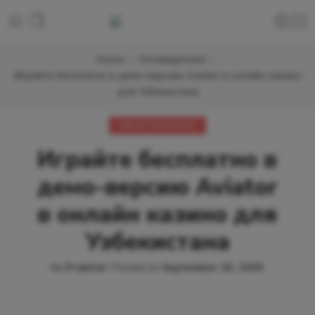
Home
Uncategorized
Играйте бесплатно в демо-версию Aviator в онлайн казино
для Узбекистана
UNCATEGORIZED
Играйте бесплатно в
демо-версию Aviator
в онлайн казино для
Узбекистана
By
Prabhat
.
Posted on
September 26, 2025