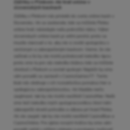
Zážitky s Plinkom: Ak hrať online v
slovenských kasínach
Zážitky s Plinkom nás privlekli do sveta online kasín v
Slovensku. Ak sa zaoberate, kde sa môžete Plinka
online hrať, následujte našu pokročilú rádcu. Výber
slovenskych online kasín je veľmi pestrá, preto sa
musíte starovať o to, aby ste si zvolili spoluprácu s
serióznym a zabezpečeným kasínom. Vieme, že ste
začínali a že by ste mohli potrebovať niekoľko tipov,
preto sme tu pre vás niekoľko klúbov, kde sa môžete
stretnuť s Plinkom a zostať spokojní. Najskôr by sme
vám poradili sa zastaviť v CasinoGames77. Tento
klub nás obdivuje s ich rozsiahlošou ponukou hier a
vynikajúcou zabezpečenosťou. Ak hľadáte niečo
zaujímavé, tak by ste mohli navštíviť CasinoMan. Našli
sme tiež niekoľko iných spolupracovníkov, ktorí nám
zabezpečili skvelé pohodlie a zábavu pri hraní Plinka.
Ak ste zaujatí, tak by ste mohli navštíviť CasinoBlue a
CasinoOnline. Pre úplne nových hráčov by sme vám
poradili začať s nižšimi sázkami a postupne zvyšovať