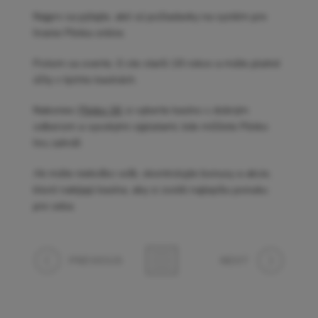
Najprv sa pýtajte, aké sú požiadavky na systém pre
hranie Plinka online.
Potom sa overte, či ste starši 18 rokov a máte platné
účty v týchto kasínách.
Nakoniec
Plinko SK
si vyberte kasíno s dobrým
odberom a vysokými výplatami, kde môžete Plinko
hru zahráť.
Ak máte niekoľko voľb, skontrolujte bonusy a akcie,
ktoré nabíjajú kasína, aby si zvolili najlepšiu ponuku
pre seba.
PREVIOUS
NEXT