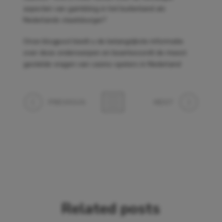
aspecten van gambling in het buitenland als
Nederlands staatsburger?
Onze blogpost biedt u de belangrijkste informatie
over deze onderwerpen en beantwoordt de meest
gestelde vragen van casino-spelers in Nederland
PREVIOUS
NEXT
Related posts