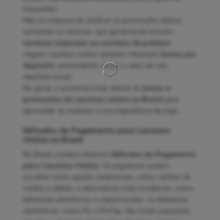
frequentes.
Não se esqueça de verificar as promoções diárias,
semanais ou mensais, que geralmente incluem
torneios especiais ou sorteios de prêmios
.
Alguns cassinos online também oferecem
bonus por
depósito
, aumentando assim o valor do seu
depósito inicial.
No geral, é essencial estar atento às
bonus e
promoções de cassinos online no Brasil
para
aproveitar ao máximo a sua experiência de jogo.
Métodos de Pagamento para Cassinos
Online no Brasil
No Brasil, existem diversos
Métodos de Pagamento
para Cassinos Online
. Os jogadores podem
escolher entre opções tradicionais, como cartões de
crédito e débito, e alternativas mais modernas, como
billeterias eletrônicas e criptomoedas. As billeterias
eletrônicas, como Pix e PicPay, são muito populares