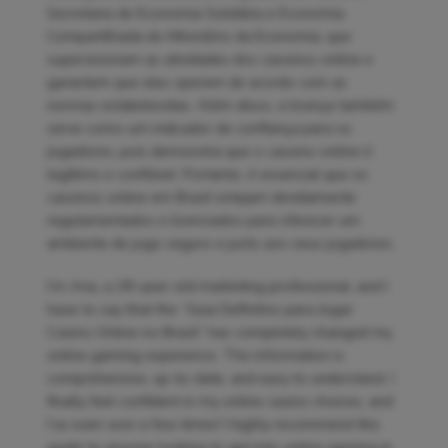
Secretaria de Economia Solidária e Economia
Compartilhada do Ministério da Economia, que
supervisionam as atividades dos cassinos online e
garantem que eles operem de acordo com as
normas estabelecidas. Além disso, a licença também
serve como um indicador de confiança para os
jogadores, pois demonstra que o cassino online é
legítimo e confiável. Portanto, é essencial que os
cassinos online em Brasil estejam devidamente
regulamentados e licenciados para oferecer um
ambiente de jogo seguro e justo aos seus jogadores.
I’m Ana, a 28-year-old marketing professional, and I
have to say that the “Guia Definitivo para Jogar
Casino Online no Brasil” has completely changed my
online gaming experience. The information is
comprehensive, up-to-date, and easy to understand. I
finally feel confident in my online casino choices, and
I’ve even won a few times! I highly recommend this
guide to anyone looking to get into online gaming in