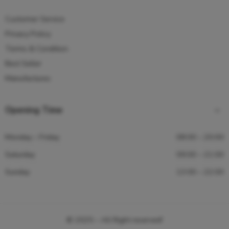
Customer Service
Privacy Policy
Terms & Condition
Best Seller
Manufactures
Opening Time
Monday – Friday
08:00 – 20:00
Saturday
09:00 – 21:00
Sunday
13:00 – 22:00
© 2025 – All Right reserved!