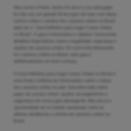
Meu nome é Pedro, tenho 45 anos e sou advogado.
Eu não sou um grande fã de jogos de azar, mas fiquei
curioso sobre o cenário dos cassinos online no Brasil
após ler o “Guia Definitivo para Jogar Casino Online
no Brasil”. O guia é informativo e objetivo, fornecendo
detalhes importantes sobre a legalidade, segurança e
opções de cassinos online. Se você está interessado
em cassinos online no Brasil, este guia é
definitivamente um bom começo.
O Guia Definitivo para Jogar Casino Online no Brasil é
uma fonte confiável de informações sobre o futuro
dos cassinos online no país. Descubra tudo sobre
jogos de cassino online, opções de pagamento e
segurança em nossa guia abrangente. Não perca a
oportunidade de se manter atualizado sobre as
últimas tendências e ofertas de cassinos online no
Brasil.