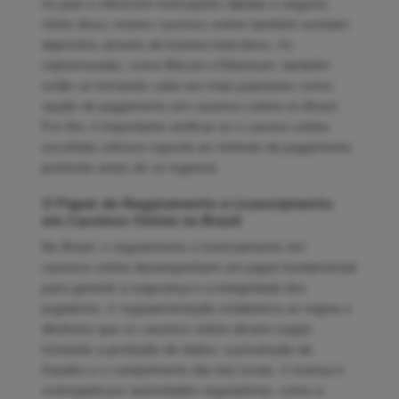
no país e oferecem transações rápidas e seguras.
Além disso, muitos cassinos online também aceitam
depósitos através de boletos bancários. As
criptomoedas, como Bitcoin e Ethereum, também
estão se tornando cada vez mais populares como
opção de pagamento em cassinos online no Brasil.
Por fim, é importante verificar se o cassino online
escolhido oferece suporte ao método de pagamento
preferido antes de se registrar.
O Papel do Regulamento e Licenciamento
em Cassinos Online no Brasil
No Brasil, o regulamento e licenciamento em
cassinos online desempenham um papel fundamental
para garantir a segurança e a integridade dos
jogadores. A regulamentação estabelece as regras e
diretrizes que os cassinos online devem seguir,
incluindo a proteção de dados, a prevenção de
fraudes e o cumprimento das leis locais. A licença é
outorgada por autoridades reguladoras, como a