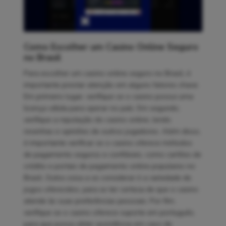
Como Escolher um Casino Online Seguro
no Brasil
Para escolher um casino online seguro no Brasil, é
importante prestar atenção em alguns fatores chave.
Em primeiro lugar, verifique se o casino possui uma
licença válida para operar no país. Em segundo,
verifique a reputação do casino online, lendo
resenhas e opiniões de outros jogadores. Além disso,
é importante verificar se o casino oferece métodos
de pagamento seguros e confiáveis, como cartões de
crédito e portais de pagamento online populares no
Brasil. Outra coisa a se considerar é a variedade de
jogos oferecidos, para se ter certeza de que o casino
atende às suas preferências pessoais. Por fim,
verifique se o casino oferece suporte em português,
para que possa obter assistência em caso de