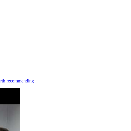
worth recommending