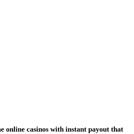
 online casinos with instant payout that