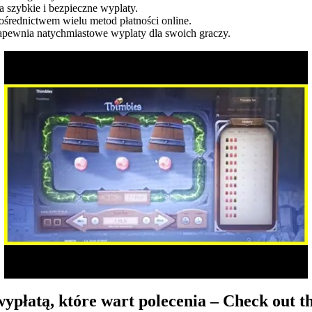
a szybkie i bezpieczne wyplaty.
ośrednictwem wielu metod płatności online.
apewnia natychmiastowe wyplaty dla swoich graczy.
płatą, które wart polecenia – Check out the