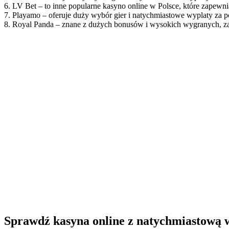
6. LV Bet – to inne popularne kasyno online w Polsce, które zapewni
7. Playamo – oferuje duży wybór gier i natychmiastowe wyplaty za p
8. Royal Panda – znane z dużych bonusów i wysokich wygranych, z
Sprawdź kasyna online z natychmiastową wy