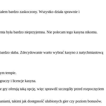
ałem bardzo zaskoczony. Wszystko działa sprawnie i
ienta była bardzo nieprzyjemna. Nie polecam tego kasyna nikomu.
a bardzo słaba. Zdecydowanie warto wybrać kasyno z natychmiastową
nym tempie.
raczy i licencje kasyna.
e gry oferują taką opcję, więc sprawdź szczegóły przed rozpoczęciem
ganiami, takimi jak dostępność ulubionych gier czy poziom bonusów.