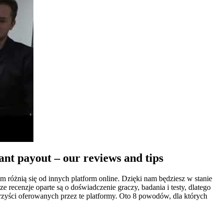
ant payout – our reviews and tips
 różnią się od innych platform online. Dzięki nam będziesz w stanie
 recenzje oparte są o doświadczenie graczy, badania i testy, dlatego
rzyści oferowanych przez te platformy. Oto 8 powodów, dla których