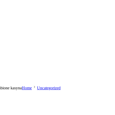
ubione kasyna
Home
Uncategorized