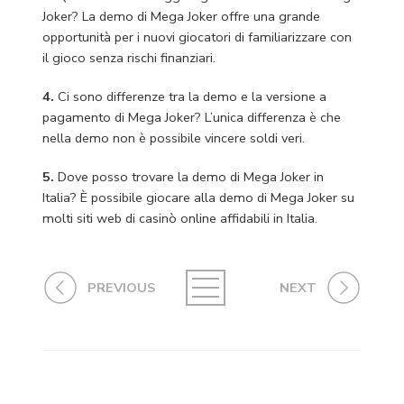
Joker? La demo di Mega Joker offre una grande
opportunità per i nuovi giocatori di familiarizzare con
il gioco senza rischi finanziari.
4.
Ci sono differenze tra la demo e la versione a
pagamento di Mega Joker? L’unica differenza è che
nella demo non è possibile vincere soldi veri.
5.
Dove posso trovare la demo di Mega Joker in
Italia? È possibile giocare alla demo di Mega Joker su
molti siti web di casinò online affidabili in Italia.
PREVIOUS
NEXT