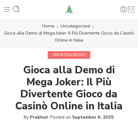
Home
Uncategorized
Gioca alla Demo di Mega Joker: Il Più Divertente Gioco da Casinò
Online in Italia
UNCATEGORIZED
Gioca alla Demo di
Mega Joker: Il Più
Divertente Gioco da
Casinò Online in Italia
By
Prabhat
.
Posted on
September 6, 2025