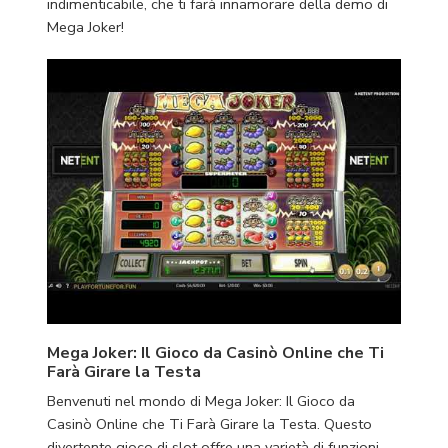
indimenticabile, che ti farà innamorare della demo di
Mega Joker!
Mega Joker: Il Gioco da Casinò Online che Ti
Farà Girare la Testa
Benvenuti nel mondo di Mega Joker: Il Gioco da
Casinò Online che Ti Farà Girare la Testa. Questo
divertente gioco di slot offre una varietà di funzioni