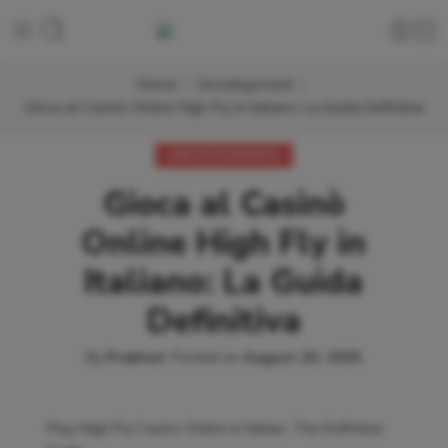
Home
Uncategorized
Gioca al Casinò Online High Fly in Italiano: La Guida Definitiva
UNCATEGORIZED
Gioca al Casinò
Online High Fly in
Italiano: La Guida
Definitiva
By
Prabhat
.
Posted on
August 20, 2025
Play High Fly Casino Online in Italian: The Definitive