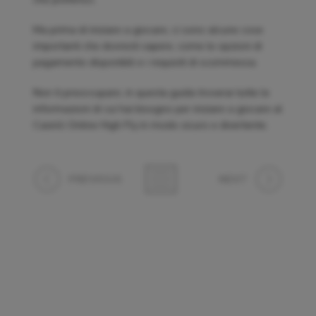
Ma prima di iniziare a giocare, ci sono alcune cose
importanti che dovresti sapere, come le opzioni di
pagamento disponibili e i requisiti di scommessa.
Non ti preoccupare, in questa guida troverai tutte le
informazioni di cui hai bisogno per iniziare a giocare al
Casinò Online High Fly in modo sicuro e divertente.
PREVIOUS
NEXT