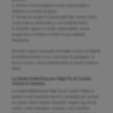
4. Gestisci il tuo budget in modo responsabile e
attieniti a un limite di spesa.
5. Sfrutta al meglio le funzionalità del casinò online,
come il gioco automatico e la modalità demo.
6. Divertiti e gioca in modo responsabile, senza
esagerare o mettere a rischio la tua stabilità
finanziaria.
Ricorda, il gioco d’azzardo dovrebbe essere un’attività
di intrattenimento e non una fonte di guadagno. In
bocca al lupo e buon divertimento al casinò online in
Italia!
La Guida Definitiva per High Fly al Casinò
Online in Italiano
La Guida Definitiva per High Fly al Casinò Online in
Italiano è qui! Imparate trucchi e strategie per vincere
su casinò online italiani. Scoprite i migliori giochi da
casinò, come blackjack, roulette e slot machine.