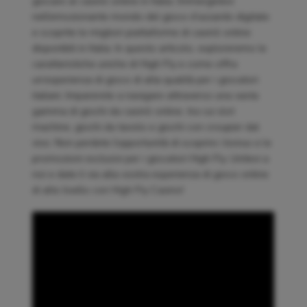
giocare al casinò online in Italia. Immergetevi
nell’emozionante mondo del gioco d’azzardo digitale
e scoprite le migliori piattaforme di casinò online
disponibili in Italia. In questo articolo, esploreremo le
caratteristiche uniche di High Fly e come offra
un’esperienza di gioco di alta qualità per i giocatori
italiani. Imparerete a navigare attraverso una vasta
gamma di giochi da casinò online, tra cui slot
machine, giochi da tavolo e giochi con croupier dal
vivo. Non perdete l’opportunità di scoprire i bonus e le
promozioni esclusivi per i giocatori High Fly. Unitevi a
noi e date il via alla vostra esperienza di gioco online
di alto livello con High Fly Casino!