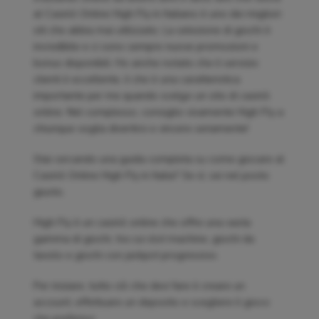
al Casinò Online High Fly in Italiano è uno dei migliori
siti che abbia mai utilizzato. La selezione di giochi è
incredibile e ci sono sempre nuove promozioni e
bonus disponibili. Ho anche notato che il servizio
clienti è eccellente, il che è una caratteristica
importante per me quando scelgo un sito di casinò
online. Nel complesso, consiglio vivamente High Fly a
chiunque voglia divertirsi e vincere seriamente!
Stai cercando una guida completa su come giocare al
Casinò Online High Fly in Italia? Se sì, sei nel posto
giusto.
High Fly è un casinò online che offre una vasta
gamma di giochi, tra cui slot machine, giochi da
tavolo e giochi con jackpot progressivo.
Per iniziare, tutto ciò che devi fare è creare un
account, effettuare un deposito e scegliere il gioco
che preferisci.