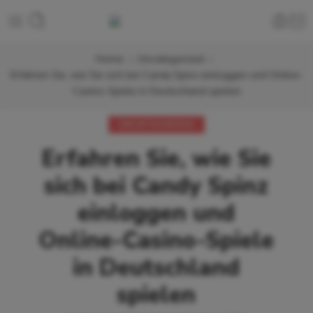
Home
Uncategorized
Erfahren Sie, wie Sie sich bei Candy Spinz einloggen und Online-
Casino-Spiele in Deutschland spielen
UNCATEGORIZED
Erfahren Sie, wie Sie
sich bei Candy Spinz
einloggen und
Online-Casino-Spiele
in Deutschland
spielen