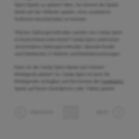
Spinz-Spiele zu spielen? Nein, Sie können die Spiele
direkt auf der Website spielen, ohne zusätzliche
Software herunterladen zu müssen.
Welche Zahlungsmethoden werden von Candy Spinz
in Deutschland unterstützt? Candy Spinz unterstützt
verschiedene Zahlungsmethoden, darunter Kredit-
und Debitkarten, E-Wallets und Banküberweisungen.
Kann ich die Candy Spinz-Spiele auf meinem
Mobilgerät spielen? Ja, Candy Spinz ist auch für
Mobilgeräte verfügbar und Sie können die
Candyspinz
Spiele auf Ihrem Smartphone oder Tablet spielen.
PREVIOUS
NEXT