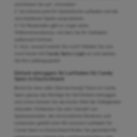
und klicken Sie auf „Anmelden“.
3. Sie können jetzt Ihr Spielerkonto aufladen und die
verschiedenen Spiele ausprobieren.
4. Für Neukunden gibt es sogar einen
Willkommensbonus, mit dem Sie Ihr Guthaben
aufbessern können.
5. Also, worauf warten Sie noch? Melden Sie sich
noch heute mit
Candy Spinz Login
an und spielen
Sie Ihre Lieblingsspiele!
Einfach einloggen: Ihr Leitfaden für Candy
Spinz in Deutschland
Bereit für eine süße Überraschung? Dann ist Candy
Spinz genau das Richtige für Sie! Einfach einloggen
und schon können Sie die bunte Welt der Süßigkeiten
erkunden. Entdecken Sie eine Vielzahl von
Spielautomaten, die mit köstlichen Bonbons und
Leckereien gefüllt sind. Mit unserem Leitfaden für
Candy Spinz in Deutschland finden Sie garantiert Ihr
Lieblingsspiel. Spielen Sie auf Ihrem Desktop oder