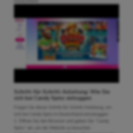
Deutschland
Schritt-für-Schritt-Anleitung: Wie Sie
sich bei Candy Spinz einloggen
Folgen Sie dieser Schritt-für-Schritt-Anleitung, um
sich bei Candy Spinz in Deutschland einzuloggen:
1. Öffnen Sie den Browser und geben Sie “Candy
Spinz” ein, um die Website zu besuchen.