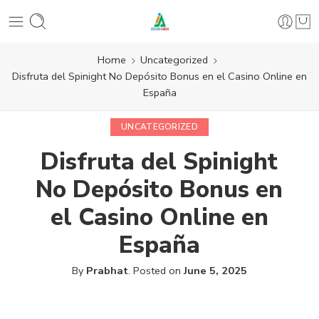
Home
Uncategorized
Disfruta del Spinight No Depósito Bonus en el Casino Online en
España
UNCATEGORIZED
Disfruta del Spinight
No Depósito Bonus en
el Casino Online en
España
By
Prabhat
.
Posted on
June 5, 2025