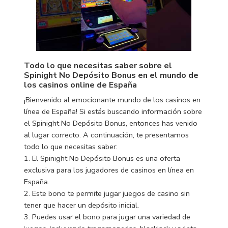
Todo lo que necesitas saber sobre el
Spinight No Depósito Bonus en el mundo de
los casinos online de España
¡Bienvenido al emocionante mundo de los casinos en
línea de España! Si estás buscando información sobre
el Spinight No Depósito Bonus, entonces has venido
al lugar correcto. A continuación, te presentamos
todo lo que necesitas saber:
1. El Spinight No Depósito Bonus es una oferta
exclusiva para los jugadores de casinos en línea en
España.
2. Este bono te permite jugar juegos de casino sin
tener que hacer un depósito inicial.
3. Puedes usar el bono para jugar una variedad de