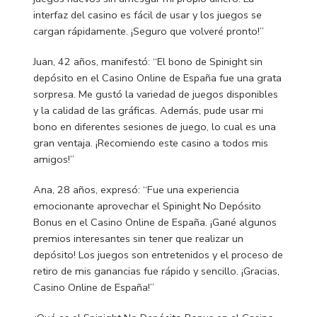
interfaz del casino es fácil de usar y los juegos se
cargan rápidamente. ¡Seguro que volveré pronto!”
Juan, 42 años, manifestó: “El bono de Spinight sin
depósito en el Casino Online de España fue una grata
sorpresa. Me gustó la variedad de juegos disponibles
y la calidad de las gráficas. Además, pude usar mi
bono en diferentes sesiones de juego, lo cual es una
gran ventaja. ¡Recomiendo este casino a todos mis
amigos!”
Ana, 28 años, expresó: “Fue una experiencia
emocionante aprovechar el Spinight No Depósito
Bonus en el Casino Online de España. ¡Gané algunos
premios interesantes sin tener que realizar un
depósito! Los juegos son entretenidos y el proceso de
retiro de mis ganancias fue rápido y sencillo. ¡Gracias,
Casino Online de España!”