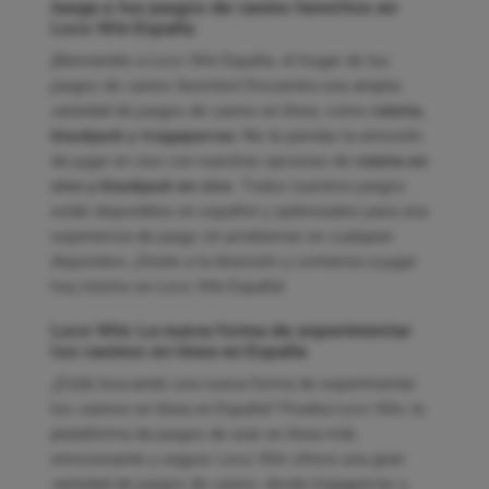
Juega a tus juegos de casino favoritos en
Loco Win España
¡Bienvenido a Loco Win España, el hogar de tus
juegos de casino favoritos! Encuentra una amplia
variedad de juegos de casino en línea, como
ruleta,
blackjack y tragaperras
. No te pierdas la emoción
de jugar en vivo con nuestras opciones de
ruleta en
vivo y blackjack en vivo
. Todos nuestros juegos
están disponibles en español y optimizados para una
experiencia de juego sin problemas en cualquier
dispositivo. ¡Únete a la diversión y comienza a jugar
hoy mismo en Loco Win España!
Loco Win: La nueva forma de experimentar
los casinos en línea en España
¿Estás buscando una nueva forma de experimentar
los casinos en línea en España? Prueba Loco Win, la
plataforma de juegos de azar en línea más
emocionante y segura. Loco Win ofrece una gran
variedad de juegos de casino, desde tragaperras y