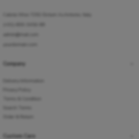
Calista Wise 7292 Dictum Av.Antonio, Italy.
(+01)-800-3456-88
admin@mail.com
yourdomain.com
Company
Delivery Information
Privacy Policy
Terms & Condition
Search Terms
Order & Return
Custom Care