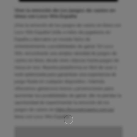
Vive la emoción de los juegos de casino en
línea con Loco Win España
¡Vive la emoción de los juegos de casino en línea con
Loco Win España! Uníte a miles de jugadores en
España y descubre un mundo lleno de
entretenimiento y posibilidades de ganar. En Loco
Win, encontrarás una amplia variedad de juegos de
casino en línea, desde slots clásicas hasta juegos de
mesa en vivo. Nuestra plataforma es fácil de usar y
está optimizada para garantizar una experiencia de
juego fluida en cualquier dispositivo. Además,
ofrecemos generosos bonos y promociones para
aumentar tus posibilidades de ganar. ¡No te pierdas la
oportunidad de experimentar la emoción de los
juegos de casino en
https://locowincasino.com.es/
línea con Loco Win España!