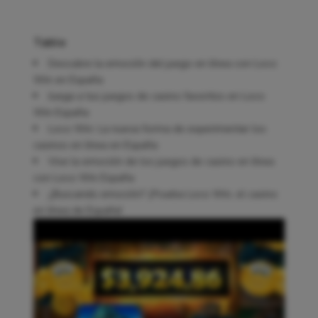
Table
Descubre la emoción del juego en línea con Loco
Win en España
Juega a tus juegos de casino favoritos en Loco
Win España
Loco Win: La nueva forma de experimentar los
casinos en línea en España
Vive la emoción de los juegos de casino en línea
con Loco Win España
¿Buscando emoción? ¡Prueba Loco Win, el casino
en línea de España!