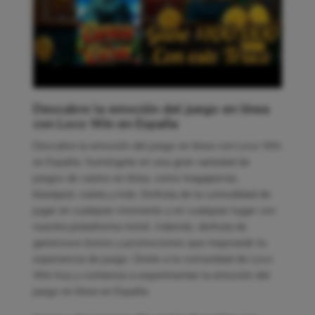
Descubre la emoción del juego en línea
con Loco Win en España
Descubre la emoción del juego en línea con Loco Win
en España. Sumérgete en una gran variedad de
juegos de casino en línea, como tragaperras,
blackjack, ruleta y más. Disfruta de la comodidad de
jugar en cualquier momento y en cualquier lugar con
nuestra plataforma móvil. Además, disfruta de
generosos bonos y promociones que mejorarán tu
experiencia de juego. Únete a la comunidad de Loco
Win hoy y comienza a experimentar la emoción del
juego en línea en España.