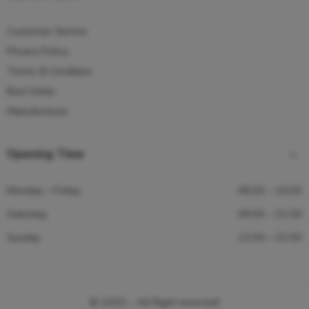
Customer Service
Privacy Policy
Terms & Condition
Best Seller
Manufactures
Opening Time
Monday – Friday
08:00 – 20:00
Saturday
09:00 – 21:00
Sunday
13:00 – 22:00
© 2025 – All Right reserved!