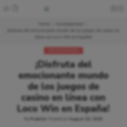
Home
Uncategorized
¡Disfruta del emocionante mundo de los juegos de casino en
línea con Loco Win en España!
UNCATEGORIZED
¡Disfruta del
emocionante mundo
de los juegos de
casino en línea con
Loco Win en España!
By
Prabhat
.
Posted on
August 20, 2025