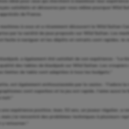
hoix idéal pour ceux qui cherchent à maximiser leur expérience 
ançais satisfaits et découvrez par vous-même pourquoi Wild Su
 appréciés de France.
e machines à sous et a récemment découvert le Wild Sultan Cas
prise par la variété de jeux proposés sur Wild Sultan. Les mac
est facile à naviguer et les dépôts et retraits sont rapides. 
 blackjack, a également été satisfait de son expérience : “Le bl
 qualité des tables de blackjack sur Wild Sultan. Les croupiers
les limites de table sont adaptées à tous les budgets.”
ette, est également enthousiasmée par le casino : “J’adore la 
graphismes sont superbes et le jeu est rapide. J’aime aussi le f
 nuit.”
une expérience positive. Jean, 52 ans, un joueur régulier, a 
n, mais j’ai rencontré des problèmes techniques à plusieurs re
r y retourner.”