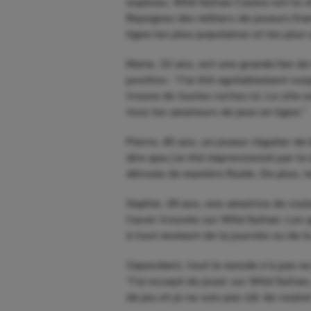
espèces, Wild Sultan Casino est le c
Rejoignez des milliers de joueurs fr
ligne les plus populaires et les plus
Marie, 32 ans, est une grande fan d
positive : “J’ai été agréablement sur
trouve de toutes sortes ici. Le site 
tous les amateurs de jeux en ligne.”
Pierre, 45 ans, un joueur régulier de
dire que j’ai été impressionné par la
déroule de manière fluide. De plus, 
Sophie, 28 ans, une amatrice de roul
l’avoir trouvée sur Wild Sultan. Les 
à tout moment de la journée ou de la
Cependant, tout le monde n’a pas eu 
“J’ai essayé de jouer sur Wild Sulta
de jeu et je ne suis pas sûr de vouloi