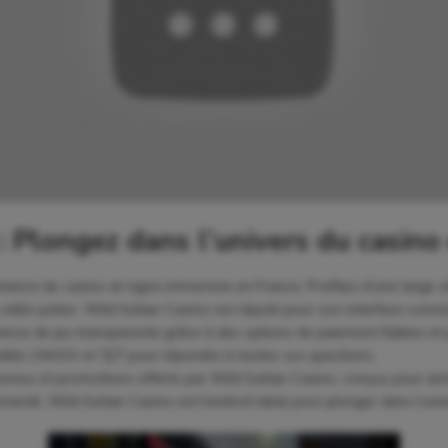
 Plongez dans l’univers du casino
ence de casino en ligne immersive en France. Profitez d’une large sé
vidéo poker. Wild Sultan Casino est réputé pour son interface convivi
ence de jeu transparente grâce à des options de paiement fiables et pr
ible 24h/24 et 7j/7 pour répondre à toutes vos questions.
nus et promotions offerts par Wild Sultan Casino, conçus pour amé
enté, Wild Sultan Casino est l’endroit idéal pour plonger dans l’univ