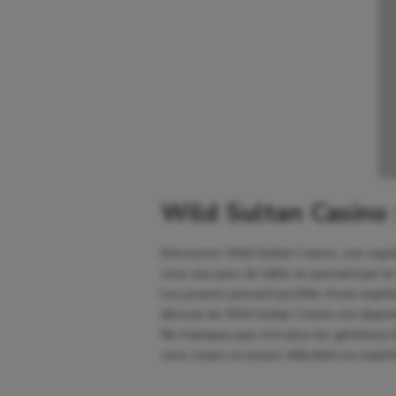
Wild Sultan Casino :
Découvrez Wild Sultan Casino, une expéri
sous aux jeux de table en passant par le 
Les joueurs peuvent profiter d’une expéri
dévoué de Wild Sultan Casino est dispon
Ne manquez pas non plus les généreux bo
vous soyez un joueur débutant ou expérim