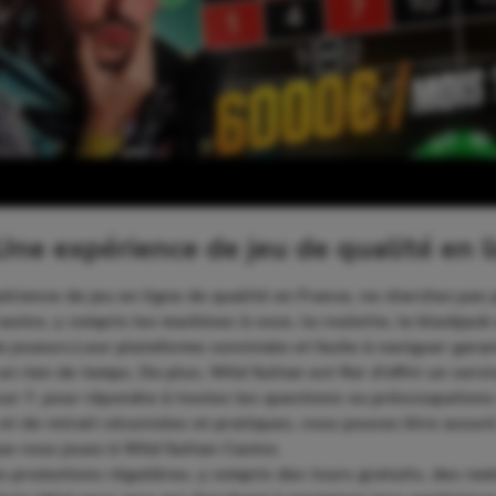
Une expérience de jeu de qualité en 
périence de jeu en ligne de qualité en France, ne cherchez pas 
asino, y compris les machines à sous, la roulette, le blackjack 
 joueurs.Leur plateforme conviviale et facile à naviguer gara
un rien de temps. De plus, Wild Sultan est fier d’offrir un servi
 sur 7, pour répondre à toutes les questions ou préoccupations
et de retrait sécurisées et pratiques, vous pouvez être assur
que vous jouez à Wild Sultan Casino.
s promotions régulières, y compris des tours gratuits, des rem