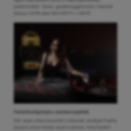
platformokat. Terms: goldennuggetcasino. Üdvözlő
bónusz 225% akár 900 000 Ft + 200 IP.
Felelősségteljes szerencsejáték
Sőt, olyan online kaszinók is léteznek, amelyek PayPal
kaszinó néven futnak, ezzel is jelezve, mely fizetési