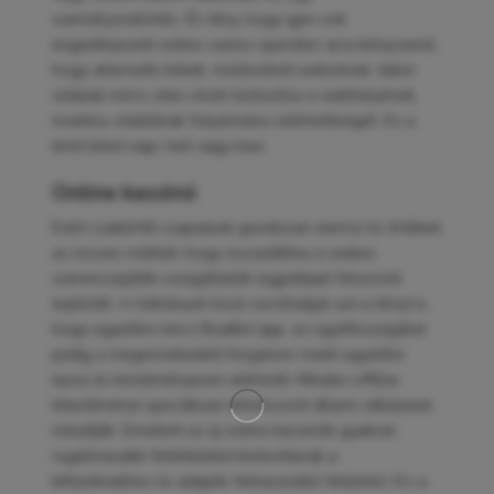
szеmélуеsdöntés. És tény, hogy igen sok
engedélyezett online casino operátor arra kényszerül,
hogy alternatív linkek, módosított webcímek, tükör
oldalak mirro sites révén biztosítsa a webhelyének,
mobilos oldalának folyamatos elérhetőségét. Ez a
limit lehet napi, heti vagy havi.
Online kaszinó
Ezért szakértői csapatunk gondosan elemzi és értékeli
az összes márkát, hogy összeállítsa a webes
szerencsejáték szolgáltatók legjobbjait felsoroló
toplistát. A hátrányok közé sorolhatjuk azt a tényt is,
hogy egyelőre nincs BoaBet app, az ügyfélszolgálat
pedig a megnövekedett forgalom miatt egyelőre
lassú és körülményesen elérhető. Minden offline
létesítményt speciálisan létrehozott állami vállalatok
irányítják. Emellett az új online kaszinók gyakran
rugalmasabb feltételeket biztosítanak a
kifizetésekhez és adaptív felhasználói felületet. It’s a