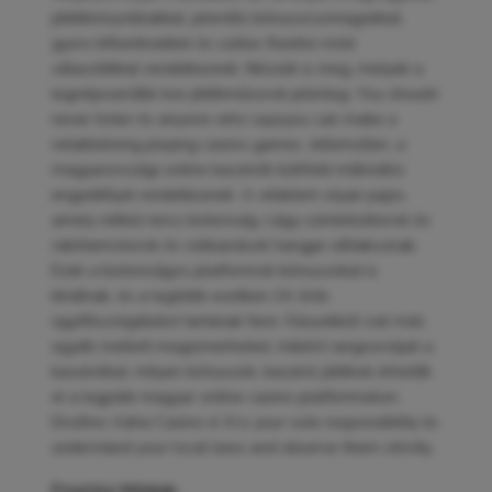
játékkönyvtárakkal, jelentős bónuszcsomagokkal,
gyors kifizetésekkel és széles fizetési mód
választékkal rendelkeznek. Nézzük is meg, melyek a
legnépszerűbb live játékműsorok jelenleg. You should
never listen to anyone who saysyou can make a
reliableliving playing casino games. Jellemzően, a
magyarországi online kaszinók külföldi működési
engedéllyel rendelkeznek. A védelem olyan pajzs,
amely nélkül nincs biztonság. Lágy szintetizátorok és
rakétamotorok és robbanások hangjai váltakoznak.
Ezek a biztonságos platformok bónuszokat is
kínálnak, és a legtöbb esetben 24 órás
ügyfélszolgálatot tartanak fenn. Írásunkból sok más
egyéb mellett megismerheted, miként rangsoroljuk a
kaszinókat, milyen bónuszok, kaszinó játékok érhetők
el a legjobb magyar online casino platformokon.
Društvo Adria Casino d. It is your sole responsibility to
understand your local laws and observe them strictly.
Fizetési Módok: