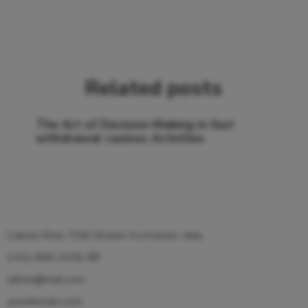
Related posts
The Art of Decision-Making in fast
withdrawal casinos Activities
Calista Wise 7292 Dictum Av.Antonio, Italy.
(+01)-800-3456-88
admin@mail.com
yourdomain.com