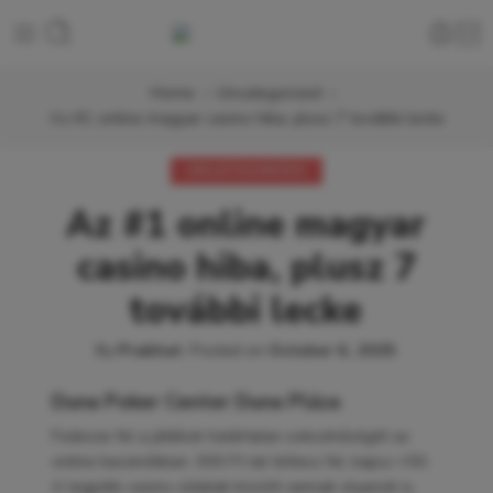
Home
Uncategorized
Az #1 online magyar casino hiba, plusz 7 további lecke
UNCATEGORIZED
Az #1 online magyar
casino hiba, plusz 7
további lecke
By
Prabhat
.
Posted on
October 6, 2025
Duna Poker Center Duna Pláza
Fedezze fel a játékok határtalan sokszínűségét az
online kaszinókban. 000 Ft tal töltesz fel, kapsz +50.
A legjobb casino oldalak között vannak olyanok is,