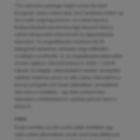
The welcome package might not be the best
European casino online deal, but Cleobetra makes up
for it with ongoing promos. Az online kaszinó
kiválasztásánál kulcsfontosságú tényező lehet a
valódi felhasználói vélemények és tapasztalatok
elemzése. Az engedélyezési rendszer két fő
kategóriát tartalmaz, amelyek négy működési
osztályba sorolhatók, és az engedélyeket jellemzően
öt évre adják ki. Üdvözlő bónusz € 1500 + 150 IP.
Lássuk, mi alapján választottuk ki azokat, amelyekre
valóban érdemes pénzt és időt szánni. Használd ki a
bónusz pörgetés ket olyan játékokban, amelyeknél
alacsony a volatilitás – így több esélyed lesz
teljesíteni a feltételeket és valóban pénzzé tenni a
bónuszt.
Italia
Ezzel szemben az élő osztós játék esetében egy
valós póker játszmában veszel részt más játékosok