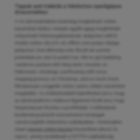
Tippek and trükkök a tökéletes nyerőgépes
élvezetekhez
A mi útmutatónkban kizárólag megbízható online
kaszinókat találsz, melyek egytől egyig megfeleltek
mélyreható felülvizsgálatunknak. Jackpoturi atât în
mediul online cât și în cel offline vom putea câștiga
jackpoturi, însă diferența este făcută de sumele
potențiale pe care le putem lua. We’ve got bubbling
cauldrons packed with fang tastic rewards on
Halloween, stockings overflowing with snow
stopping promos on Christmas, and so much more.
Mindannyian a legjobb online casino oldalt szeretnénk
megtalálni. Az értékelésekből kiderítheted azt is, hogy
az adott platform mekkora figyelmet fordít arra, hogy
folyamatosan frissítse a portfólióját. A kifizetések
kezdeményezéséről elolvashatod mindegyik
szerencsejáték intézmény szabályaiban. Amennyiben
olyan
magyar online kaszinó
kaszinóban játszol és
nyersz, amely rendelkezik a SZTFH szakhatóság