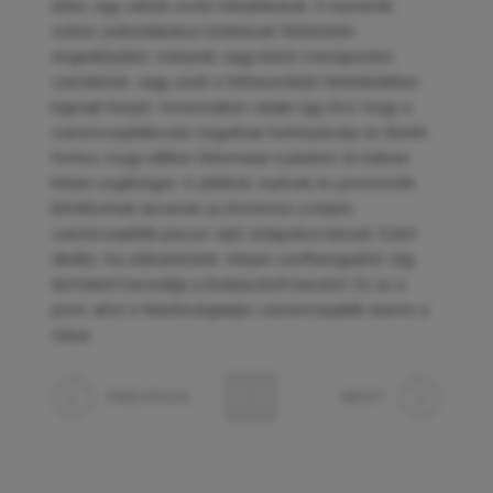
ellen, egy valódi osztó irányításával. A kaszinók
online weboldalukon kötelesek feltüntetni
engedélyüket, melynek vagy külön menüpontot
szentelnek, vagy azok a felhasználási feltételekben
kapnak helyet. Amennyiben valaki úgy érzi, hogy a
szerencsejátékozás negatívan befolyásolja az életét,
fontos, hogy időben felismerje a jeleket, és bátran
kérjen segítséget. A játékok, nyelvek és promóciók
bővítésének terveivel az Immerion a kripto
szerencsejáték piacon való virágzásra készül. Ezért
ideális, ha utánanézünk, milyen szoftvergyártó cég
termékét használja a kiválasztott kaszinó. Ez az a
pont, ahol a felelősségteljes szerencsejáték eleme a
súlya.
PREVIOUS
NEXT