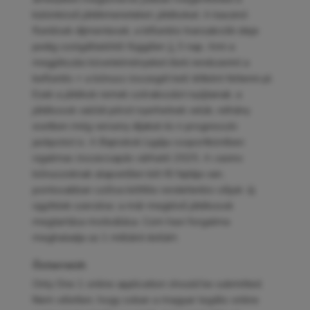
különböző játékmeneteket, játékokat. A kaszinó
fizetések díjmentesek, a kifizetési tranzakciók ideje
pedig szolgáltatótól függően
1
3 nap. Ami a
megjátszási követelményeket illeti rendszerint a
befizetés + a bónusz összegét kell tétként feltenni pl.
Ezek a játékok remek szórakozást nyújtanak, a
játékosok valódi pénzt nyerhetnek velük, néhány
esetben még verseny díjakat és n progresszív
jackpotot is. A Bajnokok Ligája csoportkörében
izgalmas összecsapás várható 2025. A casino
bónuszoknak alapvetően két fő fajtája van,
pontosabban szólva kétféle rendeltetési céljuk: új
ügyfelek szerzése; a már meglévő játékosok
megtartása motiválása. Com havi forgalma
meghaladja az 1 milliárd dollárt.
Österreich
Only One 1 online application should be submitted.
Nem véletlen, hogy sokan a magyar legális online