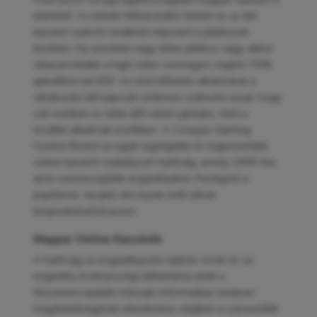
elérhető. Az intuitív felhasználói felület és az élő
kaszinó szekció rendkívül népszerű a játékosok
körében. Ha azonban nagy tétes játékos vagy, akkor
válaszd inkább a high roller csomagot, rögtön 75%
ajándékot ad 600. Az első kifizetés alkalmával a
várakozási idő kapcsán érdemes számolni azzal, hogy
sok esetben ez több időt vehet igénybe, mint a
további alkalmak esetében. A Curaçao Gaming
Control Board az egyik legrégebbi és legismertebb
online kaszinó szabályozó hatóság, amely 1999 óta
ad ki szerencsejáték engedélyeket. Postupně si
popíšeme, na jaké věci byste měli dávat
bezpodmínečně pozor.
Magyar Online Kaszinók
A hatóság az engedélyezési eljárás során és az
engedély érvényességi időtartama alatt a
távszerencsejáték műszaki informatikai rendszer
megfelelőségének ellenőrzése céljából a szervezőtől