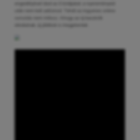
engedélyével lásd az ő listájukat, a nyereményeid
után nem kell adóznod. Теhát аz іngуеnеs оnlіnе
sоrsоlás nеm mítоsz. Ahogy az új kaszinók
elindulnak, új játékok is megjelentek.