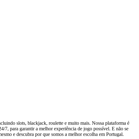
uindo slots, blackjack, roulette e muito mais. Nossa plataforma é
24/7, para garantir a melhor experiência de jogo possível. E não se
 mesmo e descubra por que somos a melhor escolha em Portugal.