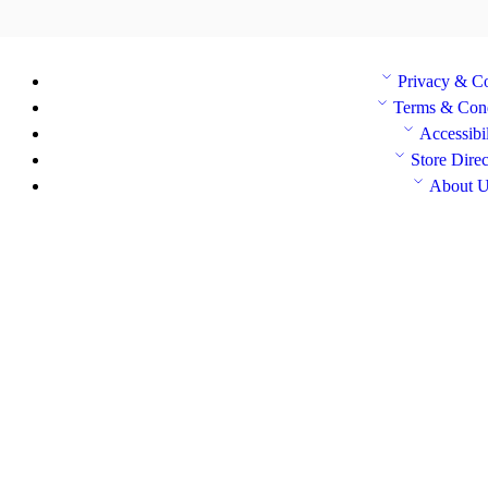
Privacy & C
Terms & Cond
Accessibil
Store Direc
About 