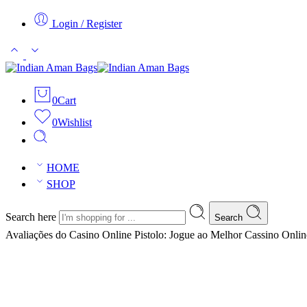
Login / Register
0
Cart
0
Wishlist
HOME
SHOP
Search here
Search
Avaliações do Casino Online Pistolo: Jogue ao Melhor Cassino Onlin