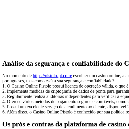
Análise da segurança e confiabilidade do 
No momento de
https://pistolo-pt.com/
escolher um casino online, a a
portugueses, mas como está a sua segurança e confiabilidade?
1. O Casino Online Pistolo possui licença de operação válida, o que é 
2. Implementa medidas de criptografia de dados de ponta para garantir
3. Regularmente realiza auditorias independentes para verificar a equi
4. Oferece vários métodos de pagamento seguros e confiáveis, como cart
5. Possui um excelente serviço de atendimento ao cliente, disponível
6. Além disso, o Casino Online Pistolo é conhecido por sua política r
Os prós e contras da plataforma de casino 