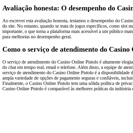
Avaliação honesta: O desempenho do Casino
Ao escrever esta avaliação honesta, testamos o desempenho do Casino
do site. No entanto, quando se trata de jogos específicos, como slot 
importante, o que torna a plataforma mais acessível a um público ma
para melhorias no desempenho geral.
Como o serviço de atendimento do Casino O
O serviço de atendimento do Casino Online Pistolo é altamente elogiad
do chat em tempo real, email e telefone. Além disso, a equipe de aten
serviço de atendimento do Casino Online Pistolo é a disponibilidade 
ampla variedade de opções de pagamento seguras e confiáveis, incluind
Finalmente, o Casino Online Pistolo tem uma sólida política de priva
Casino Online Pistolo é comparável às melhores práticas da indústria 