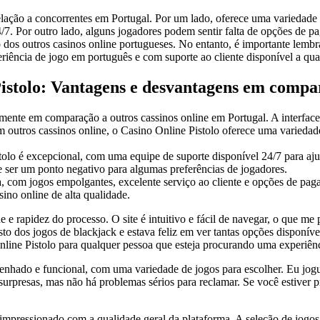
elação a concorrentes em Portugal. Por um lado, oferece uma variedade 
 24/7. Por outro lado, alguns jogadores podem sentir falta de opções d
 dos outros casinos online portugueses. No entanto, é importante lembra
iência de jogo em português e com suporte ao cliente disponível a qua
istolo: Vantagens e desvantagens em compar
mente em comparação a outros cassinos online em Portugal. A interface d
m outros cassinos online, o Casino Online Pistolo oferece uma varieda
stolo é excepcional, com uma equipe de suporte disponível 24/7 para a
 ser um ponto negativo para algumas preferências de jogadores.
iva, com jogos empolgantes, excelente serviço ao cliente e opções de
ino online de alta qualidade.
 e rapidez do processo. O site é intuitivo e fácil de navegar, o que me
to dos jogos de blackjack e estava feliz em ver tantas opções disponív
line Pistolo para qualquer pessoa que esteja procurando uma experiênc
enhado e funcional, com uma variedade de jogos para escolher. Eu jogu
surpresas, mas não há problemas sérios para reclamar. Se você estiver 
impressionado com a qualidade geral da plataforma. A seleção de jogos 